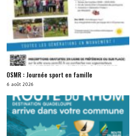
OSMR : Journée sport en famille
6 août 2026