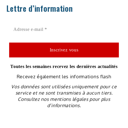
Lettre d’information
Toutes les semaines recevez les dernières actualités
Recevez également les informations flash
Vos données sont utilisées uniquement pour ce
service et ne sont transmises à aucun tiers.
Consultez nos mentions légales pour plus
d’informations.