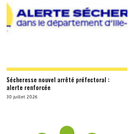
Sécheresse nouvel arrêté préfectoral :
alerte renforcée
30 juillet 2026