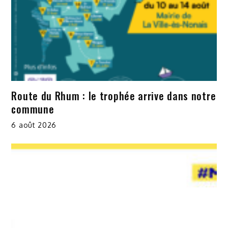
Route du Rhum : le trophée arrive dans notre
commune
6 août 2026