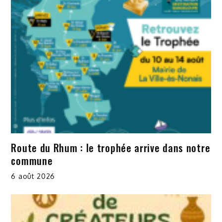
Route du Rhum : le trophée arrive dans notre
commune
6 août 2026