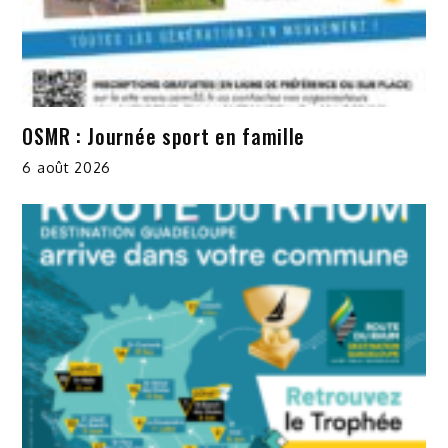
OSMR : Journée sport en famille
6 août 2026