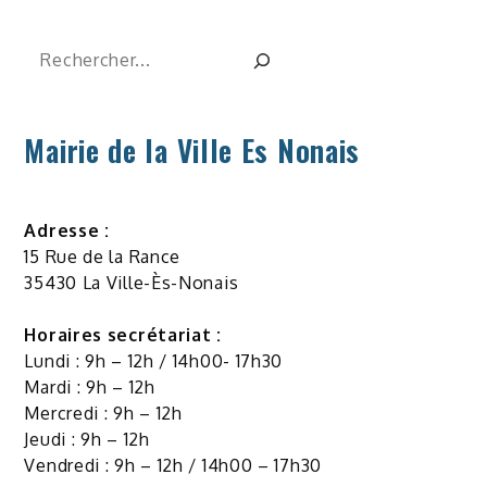
Rechercher
Mairie de la Ville Es Nonais
Adresse :
15 Rue de la Rance
35430 La Ville-Ès-Nonais
Horaires secrétariat :
Lundi : 9h – 12h / 14h00- 17h30
Mardi : 9h – 12h
Mercredi : 9h – 12h
Jeudi : 9h – 12h
Vendredi : 9h – 12h / 14h00 – 17h30