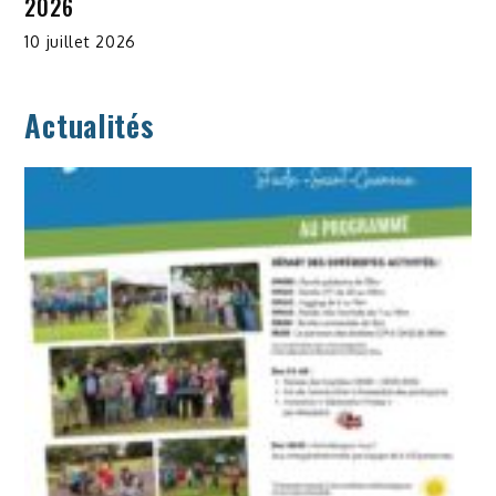
2026
10 juillet 2026
Actualités