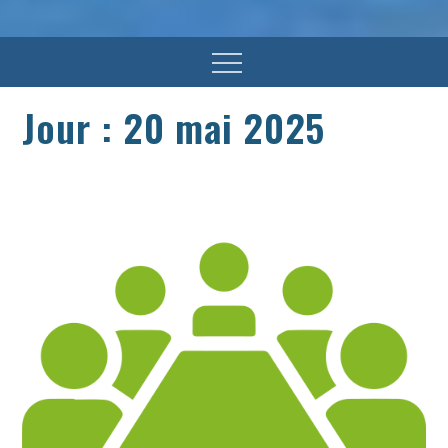
Menu
Jour :
20 mai 2025