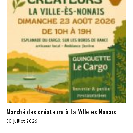
Marché des créateurs à La Ville es Nonais
30 juillet 2026