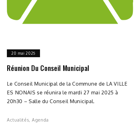
20 mai 2025
Réunion Du Conseil Municipal
Le Conseil Municipal de la Commune de LA VILLE
ES NONAIS se réunira le mardi 27 mai 2025 à
20h30 – Salle du Conseil Municipal.
Actualités
,
Agenda