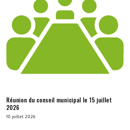
Réunion du conseil municipal le 15 juillet
2026
10 juillet 2026