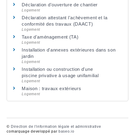
Déclaration d'ouverture de chantier
Logement
Déclaration attestant l'achèvement et la
conformité des travaux (DAACT)
Logement
Taxe d'aménagement (TA)
Logement
Installation d'annexes extérieures dans son
jardin
Logement
Installation ou construction d'une
piscine privative à usage unifamilial
Logement
Maison : travaux extérieurs
Logement
©
Direction de l'information légale et administrative
comarquage developpé par
baseo.io