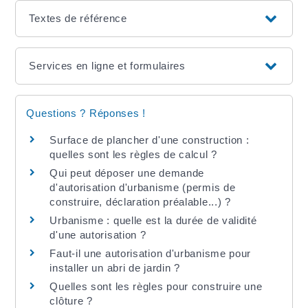
Textes de référence
Services en ligne et formulaires
Questions ? Réponses !
Surface de plancher d'une construction :
quelles sont les règles de calcul ?
Qui peut déposer une demande
d'autorisation d'urbanisme (permis de
construire, déclaration préalable...) ?
Urbanisme : quelle est la durée de validité
d'une autorisation ?
Faut-il une autorisation d'urbanisme pour
installer un abri de jardin ?
Quelles sont les règles pour construire une
clôture ?