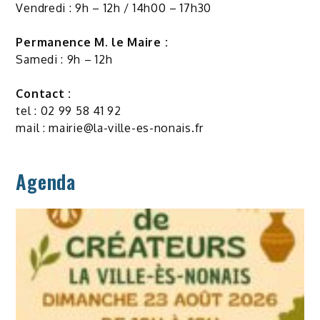
Vendredi : 9h – 12h / 14h00 – 17h30
Permanence M. le Maire :
Samedi : 9h – 12h
Contact :
tel : 02 99 58 41 92
mail :
mairie@la-ville-es-nonais.fr
Agenda