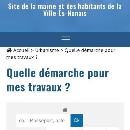
Site de la mairie et des habitants de la
Ville-Ès-Nonais
Menu
Accueil
>
Urbanisme
>
Quelle démarche pour
mes travaux ?
Quelle démarche pour
mes travaux ?