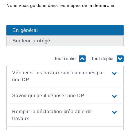
Nous vous guidons dans les étapes de la démarche.
En général
Secteur protégé
Tout replier
Tout déplier
Vérifier si les travaux sont concernés par
une DP
Savoir qui peut déposer une DP
Remplir la déclaration préalable de
travaux