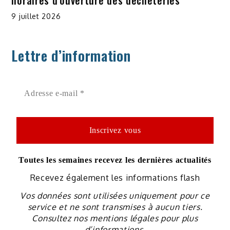
horaires d’ouverture des déchèteries
9 juillet 2026
Lettre d’information
Toutes les semaines recevez les dernières actualités
Recevez également les informations flash
Vos données sont utilisées uniquement pour ce
service et ne sont transmises à aucun tiers.
Consultez nos mentions légales pour plus
d’informations.