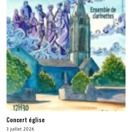
Concert église
3 juillet 2026