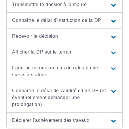
Transmettre le dossier à la mairie
Connaitre le délai d'instruction de la DP
Recevoir la décision
Afficher la DP sur le terrain
Faire un recours en cas de refus ou de
sursis à statuer
Connaitre le délai de validité d'une DP (et
éventuellement demander une
prolongation)
Déclarer l'achèvement des travaux