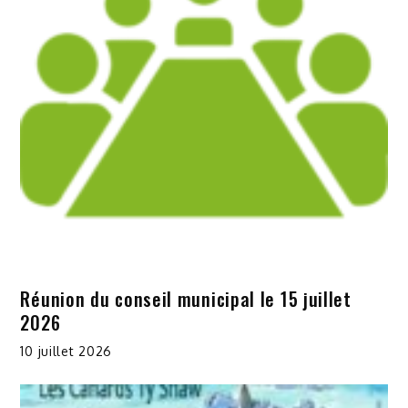
Réunion du conseil municipal le 15 juillet
2026
10 juillet 2026