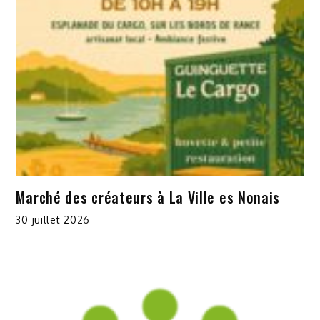
Marché des créateurs à La Ville es Nonais
30 juillet 2026