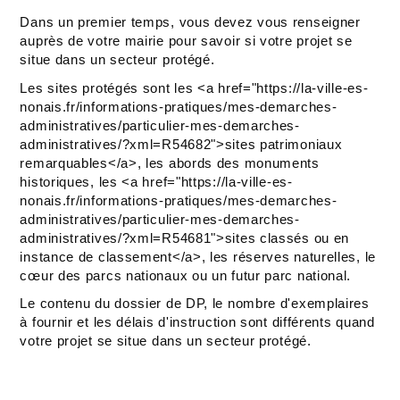
Dans un premier temps, vous devez vous renseigner
auprès de votre mairie pour savoir si votre projet se
situe dans un secteur protégé.
Les sites protégés sont les <a href="https://la-ville-es-
nonais.fr/informations-pratiques/mes-demarches-
administratives/particulier-mes-demarches-
administratives/?xml=R54682">sites patrimoniaux
remarquables</a>, les abords des monuments
historiques, les <a href="https://la-ville-es-
nonais.fr/informations-pratiques/mes-demarches-
administratives/particulier-mes-demarches-
administratives/?xml=R54681">sites classés ou en
instance de classement</a>, les réserves naturelles, le
cœur des parcs nationaux ou un futur parc national.
Le contenu du dossier de DP, le nombre d'exemplaires
à fournir et les délais d'instruction sont différents quand
votre projet se situe dans un secteur protégé.