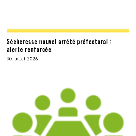
Sécheresse nouvel arrêté préfectoral :
alerte renforcée
30 juillet 2026