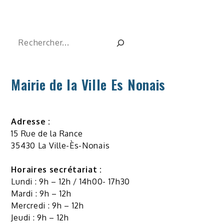
Rechercher
Mairie de la Ville Es Nonais
Adresse :
15 Rue de la Rance
35430 La Ville-Ès-Nonais
Horaires secrétariat :
Lundi : 9h – 12h / 14h00- 17h30
Mardi : 9h – 12h
Mercredi : 9h – 12h
Jeudi : 9h – 12h