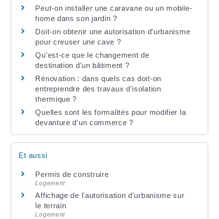
Peut-on installer une caravane ou un mobile-
home dans son jardin ?
Doit-on obtenir une autorisation d'urbanisme
pour creuser une cave ?
Qu'est-ce que le changement de
destination d'un bâtiment ?
Rénovation : dans quels cas doit-on
entreprendre des travaux d'isolation
thermique ?
Quelles sont les formalités pour modifier la
devanture d'un commerce ?
Et aussi
Permis de construire
Logement
Affichage de l'autorisation d'urbanisme sur
le terrain
Logement