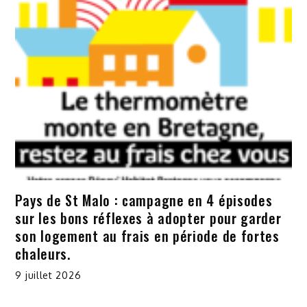
Pays de St Malo : campagne en 4 épisodes
sur les bons réflexes à adopter pour garder
son logement au frais en période de fortes
chaleurs.
9 juillet 2026