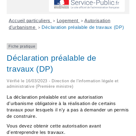
Accueil particuliers
Logement
Autorisation
>
>
d'urbanisme
Déclaration préalable de travaux (DP)
>
Fiche pratique
Déclaration préalable de
travaux (DP)
Vérifié le 16/03/2023 - Direction de l'information légale et
administrative (Première ministre)
La déclaration préalable est une autorisation
d'urbanisme obligatoire à la réalisation de certains
travaux pour lesquels il n'y a pas à demander un permis
de construire.
Vous devez obtenir cette autorisation avant
d'entreprendre les travaux.