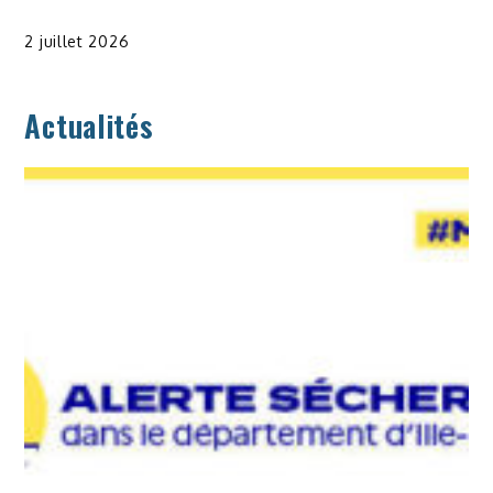
2 juillet 2026
Actualités