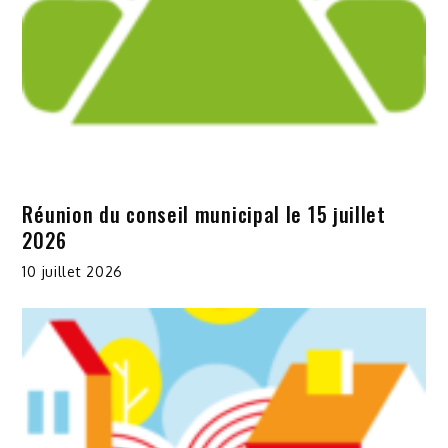
Réunion du conseil municipal le 15 juillet
2026
10 juillet 2026