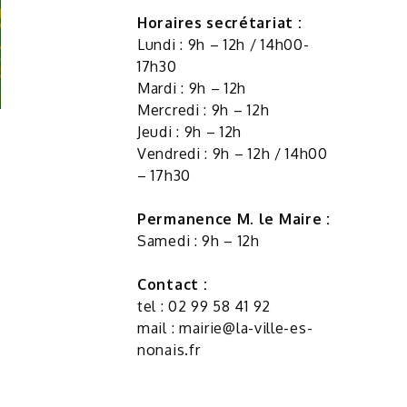
Horaires secrétariat :
Lundi : 9h – 12h / 14h00-
17h30
Mardi : 9h – 12h
Mercredi : 9h – 12h
Jeudi : 9h – 12h
Vendredi : 9h – 12h / 14h00
– 17h30
Permanence M. le Maire :
Samedi : 9h – 12h
Contact :
tel : 02 99 58 41 92
mail :
mairie@la-ville-es-
nonais.fr