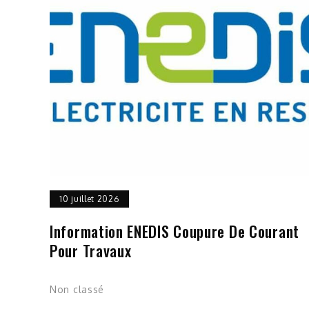
10 juillet 2026
Information ENEDIS Coupure De Courant
Pour Travaux
Non classé