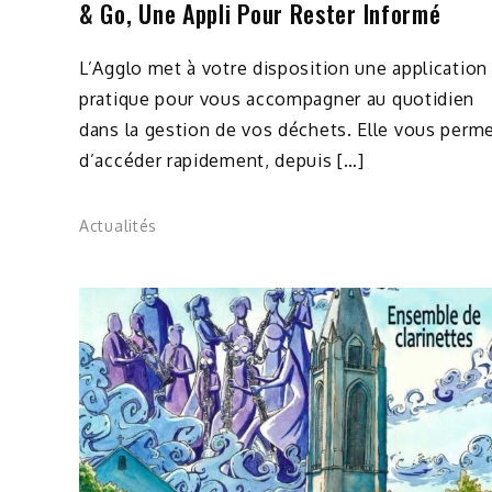
& Go, Une Appli Pour Rester Informé
L’Agglo met à votre disposition une application
pratique pour vous accompagner au quotidien
dans la gestion de vos déchets. Elle vous perm
d’accéder rapidement, depuis […]
Actualités