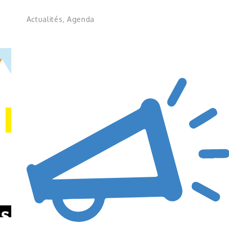
Actualités
,
Agenda