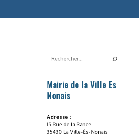
Rechercher
Mairie de la Ville Es
Nonais
Adresse :
15 Rue de la Rance
35430 La Ville-Ès-Nonais