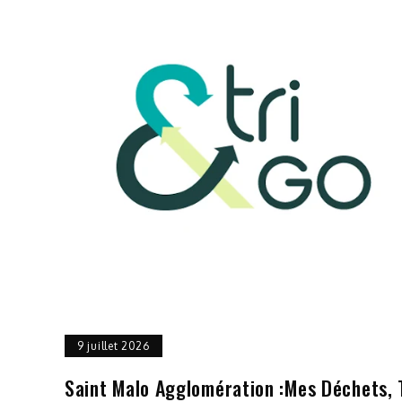
9 juillet 2026
Saint Malo Agglomération :mes Déchets, 