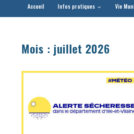
Accueil
Infos pratiques
Vie Mun
Mois :
juillet 2026