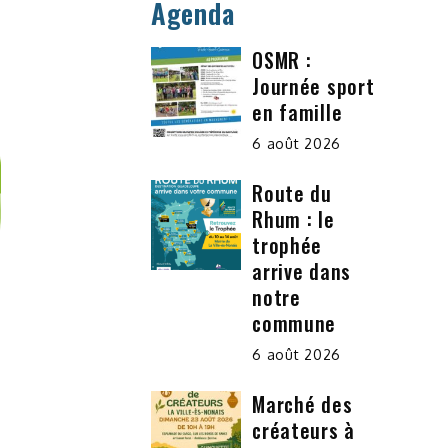
Agenda
OSMR :
Journée sport
en famille
6 août 2026
Route du
Rhum : le
trophée
arrive dans
notre
commune
6 août 2026
Marché des
créateurs à