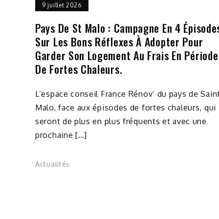
9 juillet 2026
Pays De St Malo : Campagne En 4 Épisode
Sur Les Bons Réflexes À Adopter Pour
Garder Son Logement Au Frais En Période
De Fortes Chaleurs.
L’espace conseil France Rénov’ du pays de Sain
Malo, face aux épisodes de fortes chaleurs, qui
seront de plus en plus fréquents et avec une
prochaine […]
Actualités