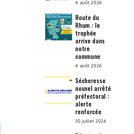
6 août 2026
Route du
Rhum : le
trophée
arrive dans
notre
commune
6 août 2026
Sécheresse
nouvel arrêté
préfectoral :
alerte
renforcée
30 juillet 2026