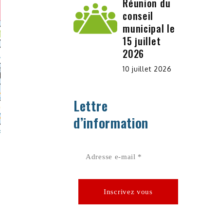
Réunion du
conseil
municipal le
15 juillet
2026
10 juillet 2026
Lettre
d’information