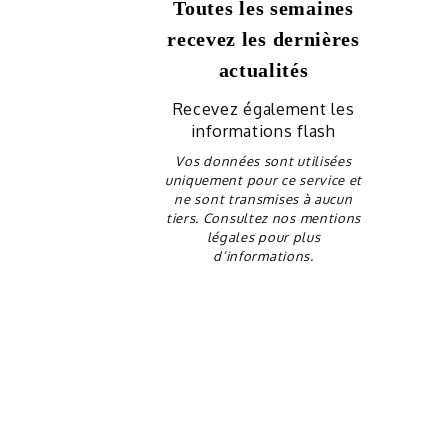
Toutes les semaines
recevez les dernières
actualités
Recevez également les
informations flash
Vos données sont utilisées
uniquement pour ce service et
ne sont transmises à aucun
tiers. Consultez nos mentions
légales pour plus
d’informations.