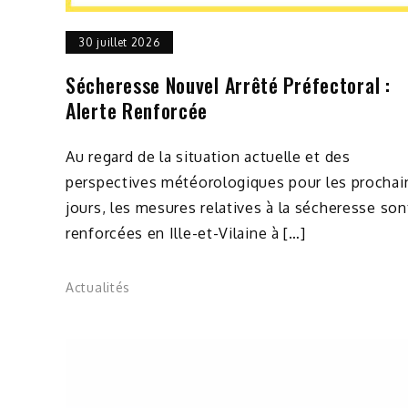
30 juillet 2026
Sécheresse Nouvel Arrêté Préfectoral :
Alerte Renforcée
Au regard de la situation actuelle et des
perspectives météorologiques pour les prochai
jours, les mesures relatives à la sécheresse son
renforcées en Ille-et-Vilaine à […]
Actualités