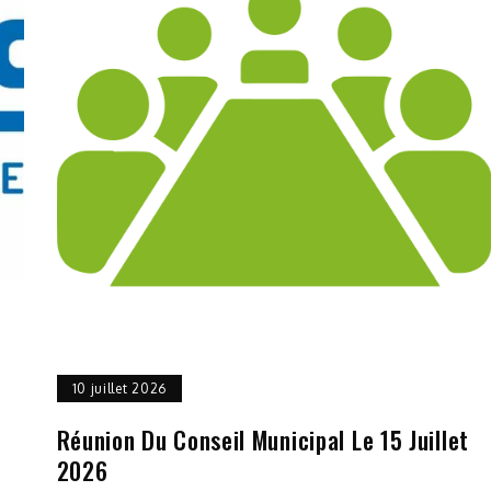
10 juillet 2026
Réunion Du Conseil Municipal Le 15 Juillet
2026