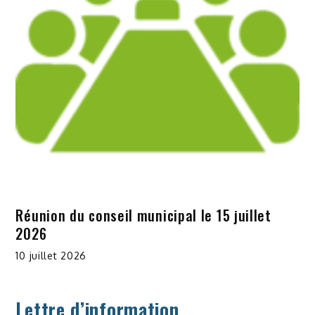
Réunion du conseil municipal le 15 juillet
2026
10 juillet 2026
Lettre d’information