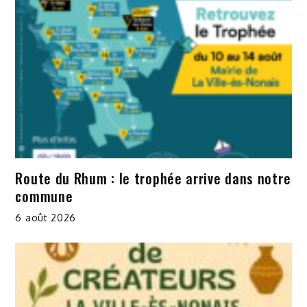
Route du Rhum : le trophée arrive dans notre
commune
6 août 2026