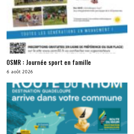
OSMR : Journée sport en famille
6 août 2026