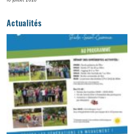
Actualités