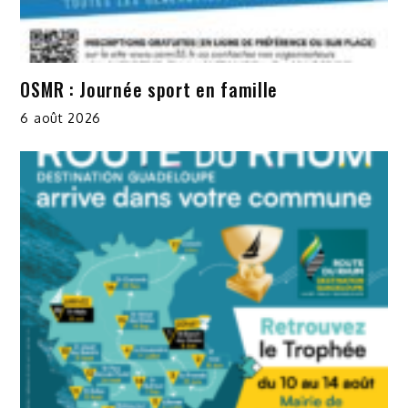
OSMR : Journée sport en famille
6 août 2026