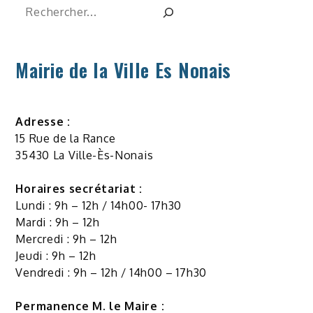
Rechercher
Mairie de la Ville Es Nonais
Adresse :
15 Rue de la Rance
35430 La Ville-Ès-Nonais
Horaires secrétariat :
Lundi : 9h – 12h / 14h00- 17h30
Mardi : 9h – 12h
Mercredi : 9h – 12h
Jeudi : 9h – 12h
Vendredi : 9h – 12h / 14h00 – 17h30
Permanence M. le Maire :