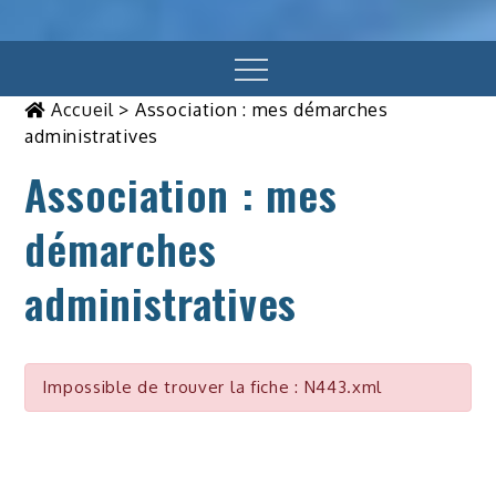
Menu
Accueil
>
Association : mes démarches
administratives
Association : mes
démarches
administratives
Impossible de trouver la fiche : N443.xml