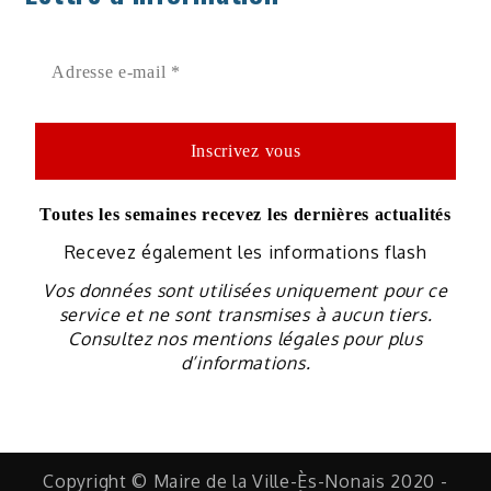
Toutes les semaines recevez les dernières actualités
Recevez également les informations flash
Vos données sont utilisées uniquement pour ce
service et ne sont transmises à aucun tiers.
Consultez nos mentions légales pour plus
d’informations.
Copyright © Maire de la Ville-Ès-Nonais 2020 -