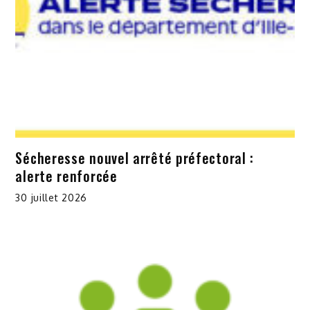
Sécheresse nouvel arrêté préfectoral :
alerte renforcée
30 juillet 2026