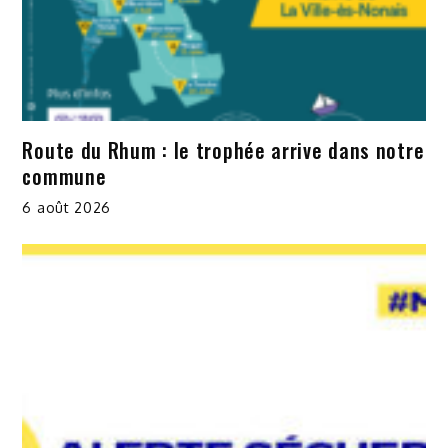
Route du Rhum : le trophée arrive dans notre
commune
6 août 2026