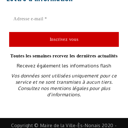
Toutes les semaines recevez les dernières actualités
Recevez également les informations flash
Vos données sont utilisées uniquement pour ce
service et ne sont transmises à aucun tiers.
Consultez nos mentions légales pour plus
d’informations.
Copyright © Maire de la Ville-Ès-Nonais 2020 -