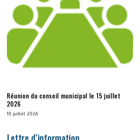
Réunion du conseil municipal le 15 juillet
2026
10 juillet 2026
Lettre d’information