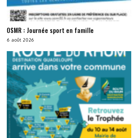
OSMR : Journée sport en famille
6 août 2026