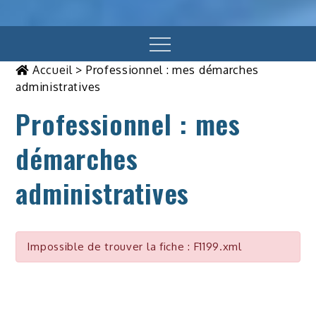
Menu
Accueil
>
Professionnel : mes démarches
administratives
Professionnel : mes
démarches
administratives
Impossible de trouver la fiche : F1199.xml