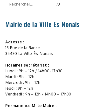
Rechercher
Mairie de la Ville Es Nonais
Adresse :
15 Rue de la Rance
35430 La Ville-Ès-Nonais
Horaires secrétariat :
Lundi : 9h – 12h / 14h00- 17h30
Mardi : 9h – 12h
Mercredi : 9h – 12h
Jeudi : 9h – 12h
Vendredi : 9h – 12h / 14h00 – 17h30
Permanence M. le Maire :