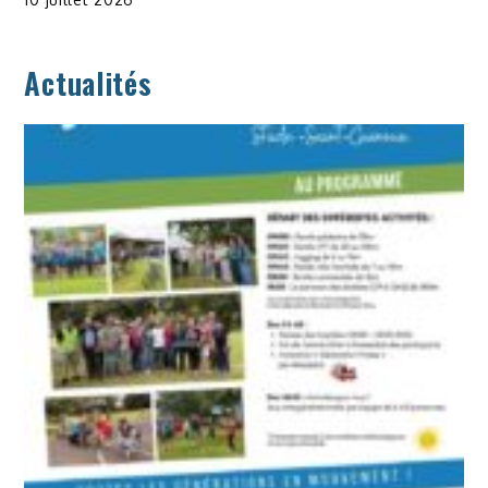
Actualités