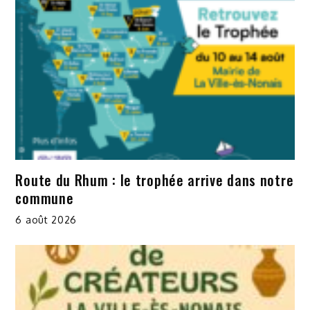
Route du Rhum : le trophée arrive dans notre
commune
6 août 2026