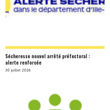
Sécheresse nouvel arrêté préfectoral :
alerte renforcée
30 juillet 2026