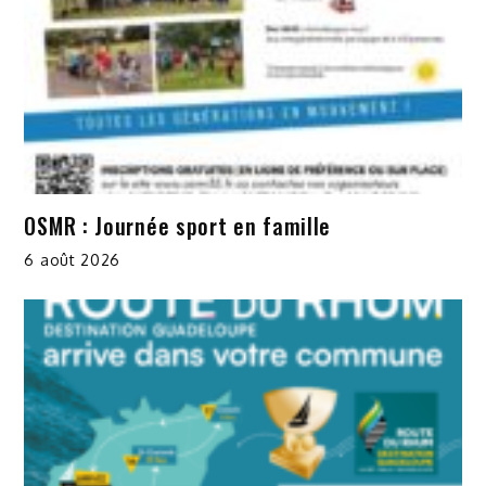
OSMR : Journée sport en famille
6 août 2026