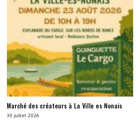
Marché des créateurs à La Ville es Nonais
30 juillet 2026