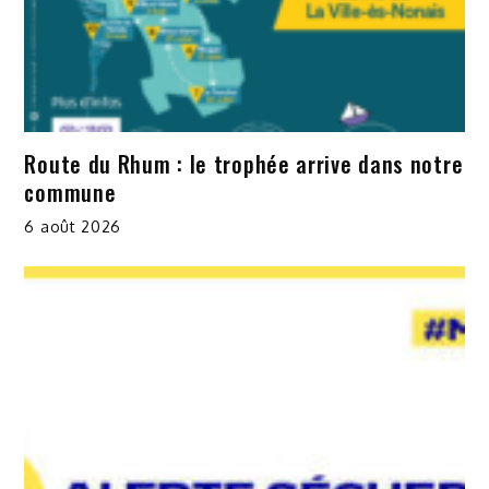
Route du Rhum : le trophée arrive dans notre
commune
6 août 2026