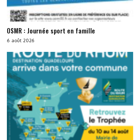
OSMR : Journée sport en famille
6 août 2026