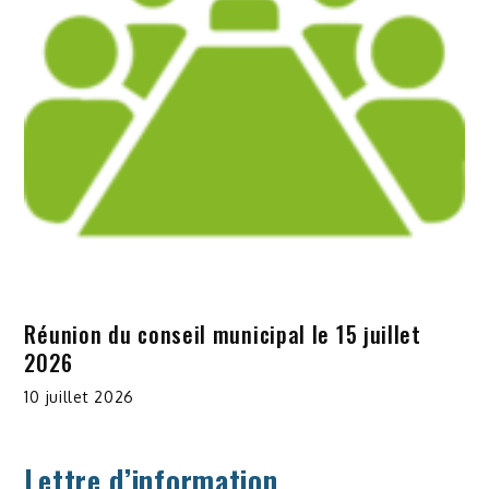
Réunion du conseil municipal le 15 juillet
2026
10 juillet 2026
Lettre d’information