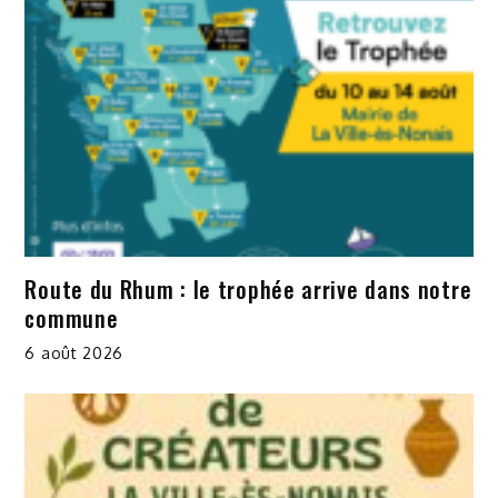
Route du Rhum : le trophée arrive dans notre
commune
6 août 2026