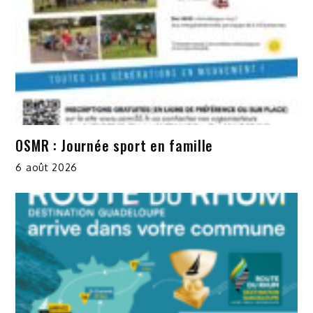
OSMR : Journée sport en famille
6 août 2026