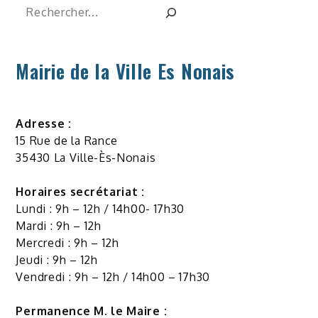
Rechercher
Mairie de la Ville Es Nonais
Adresse :
15 Rue de la Rance
35430 La Ville-Ès-Nonais
Horaires secrétariat :
Lundi : 9h – 12h / 14h00- 17h30
Mardi : 9h – 12h
Mercredi : 9h – 12h
Jeudi : 9h – 12h
Vendredi : 9h – 12h / 14h00 – 17h30
Permanence M. le Maire :