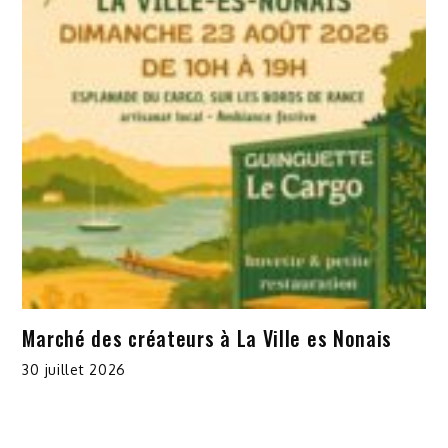
Marché des créateurs à La Ville es Nonais
30 juillet 2026