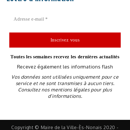
Toutes les semaines recevez les dernières actualités
Recevez également les informations flash
Vos données sont utilisées uniquement pour ce
service et ne sont transmises à aucun tiers.
Consultez nos mentions légales pour plus
d’informations.
Copyright © Maire de la Ville-Ès-Nonais 2020 -