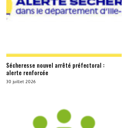
Sécheresse nouvel arrêté préfectoral :
alerte renforcée
30 juillet 2026