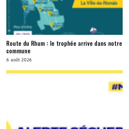
Route du Rhum : le trophée arrive dans notre
commune
6 août 2026