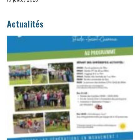
Actualités