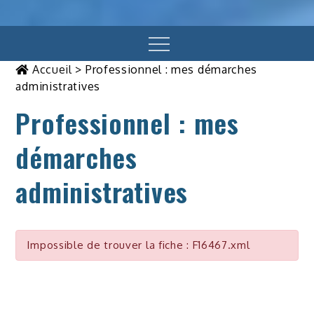
Menu
Accueil
>
Professionnel : mes démarches
administratives
Professionnel : mes
démarches
administratives
Impossible de trouver la fiche : F16467.xml