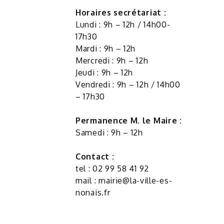
Horaires secrétariat :
Lundi : 9h – 12h / 14h00-
17h30
Mardi : 9h – 12h
Mercredi : 9h – 12h
Jeudi : 9h – 12h
Vendredi : 9h – 12h / 14h00
– 17h30
Permanence M. le Maire :
Samedi : 9h – 12h
Contact :
tel : 02 99 58 41 92
mail :
mairie@la-ville-es-
nonais.fr