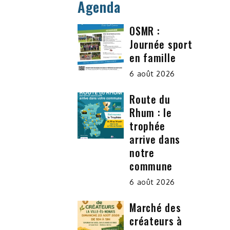
Agenda
OSMR :
Journée sport
en famille
6 août 2026
Route du
Rhum : le
trophée
arrive dans
notre
commune
6 août 2026
Marché des
créateurs à