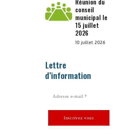
Réunion du
conseil
municipal le
15 juillet
2026
10 juillet 2026
Lettre
d’information