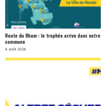
Route du Rhum : le trophée arrive dans notre
commune
6 août 2026