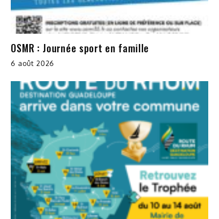
OSMR : Journée sport en famille
6 août 2026