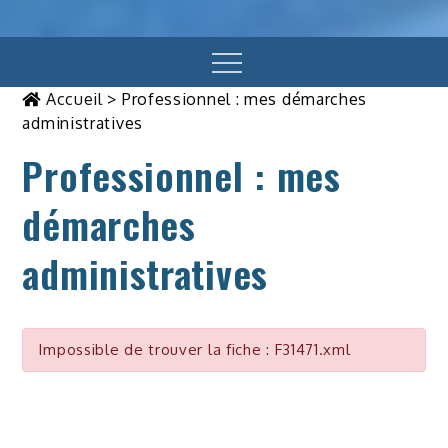
Menu
Accueil
>
Professionnel : mes démarches
administratives
Professionnel : mes
démarches
administratives
Impossible de trouver la fiche : F31471.xml