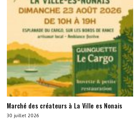
Marché des créateurs à La Ville es Nonais
30 juillet 2026