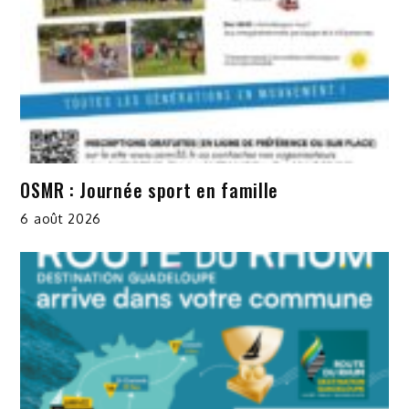
OSMR : Journée sport en famille
6 août 2026