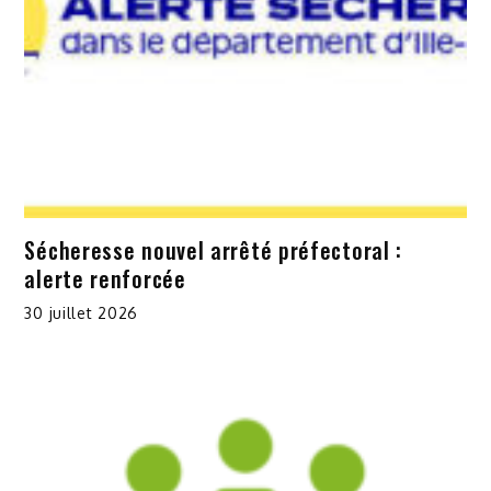
Sécheresse nouvel arrêté préfectoral :
alerte renforcée
30 juillet 2026