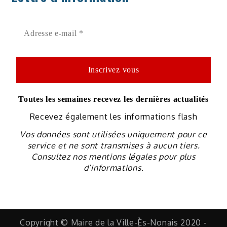
Toutes les semaines recevez les dernières actualités
Recevez également les informations flash
Vos données sont utilisées uniquement pour ce
service et ne sont transmises à aucun tiers.
Consultez nos mentions légales pour plus
d’informations.
Copyright © Maire de la Ville-Ès-Nonais 2020 -