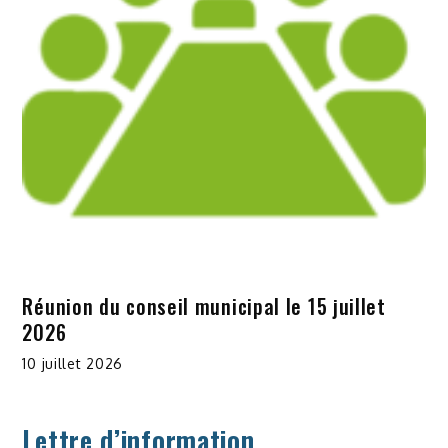
Réunion du conseil municipal le 15 juillet
2026
10 juillet 2026
Lettre d’information