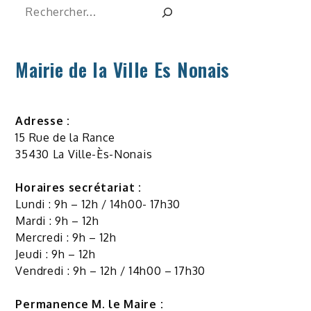
Rechercher
Mairie de la Ville Es Nonais
Adresse :
15 Rue de la Rance
35430 La Ville-Ès-Nonais
Horaires secrétariat :
Lundi : 9h – 12h / 14h00- 17h30
Mardi : 9h – 12h
Mercredi : 9h – 12h
Jeudi : 9h – 12h
Vendredi : 9h – 12h / 14h00 – 17h30
Permanence M. le Maire :