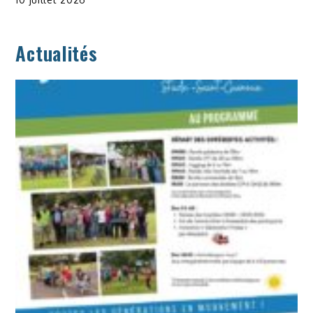
Actualités