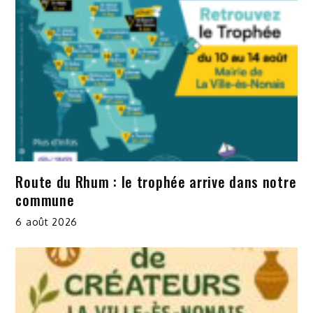
Route du Rhum : le trophée arrive dans notre
commune
6 août 2026