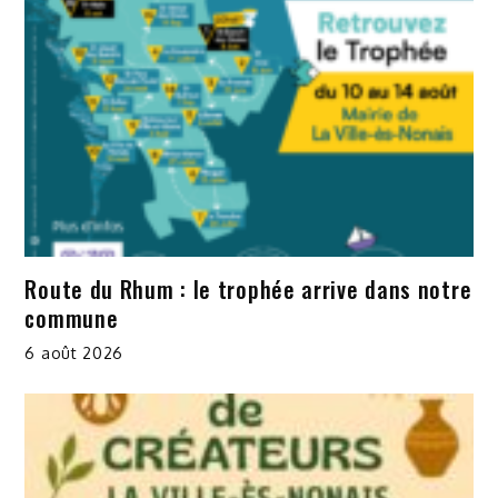
Route du Rhum : le trophée arrive dans notre
commune
6 août 2026