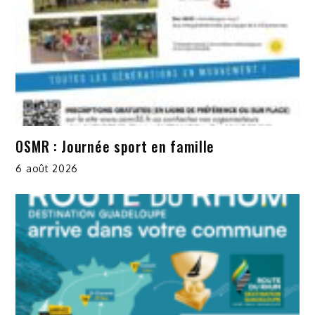
OSMR : Journée sport en famille
6 août 2026