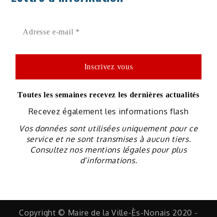
Toutes les semaines recevez les dernières actualités
Recevez également les informations flash
Vos données sont utilisées uniquement pour ce
service et ne sont transmises à aucun tiers.
Consultez nos mentions légales pour plus
d’informations.
Copyright © Maire de la Ville-Ès-Nonais 2020 -