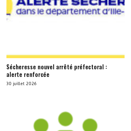
Sécheresse nouvel arrêté préfectoral :
alerte renforcée
30 juillet 2026