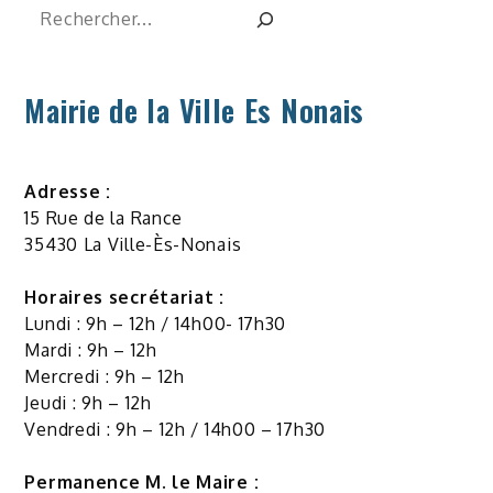
Rechercher
Mairie de la Ville Es Nonais
Adresse :
15 Rue de la Rance
35430 La Ville-Ès-Nonais
Horaires secrétariat :
Lundi : 9h – 12h / 14h00- 17h30
Mardi : 9h – 12h
Mercredi : 9h – 12h
Jeudi : 9h – 12h
Vendredi : 9h – 12h / 14h00 – 17h30
Permanence M. le Maire :