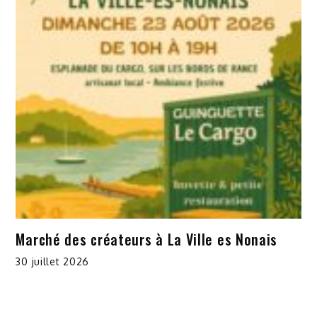
Marché des créateurs à La Ville es Nonais
30 juillet 2026