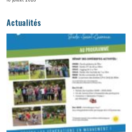
Actualités