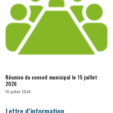
Réunion du conseil municipal le 15 juillet
2026
10 juillet 2026
Lettre d’information