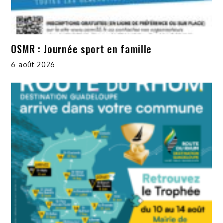
OSMR : Journée sport en famille
6 août 2026