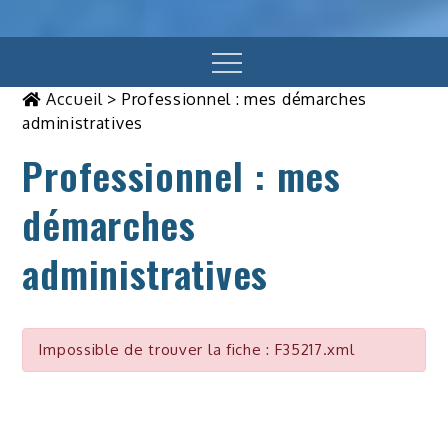
Menu
Accueil
>
Professionnel : mes démarches
administratives
Professionnel : mes
démarches
administratives
Impossible de trouver la fiche : F35217.xml