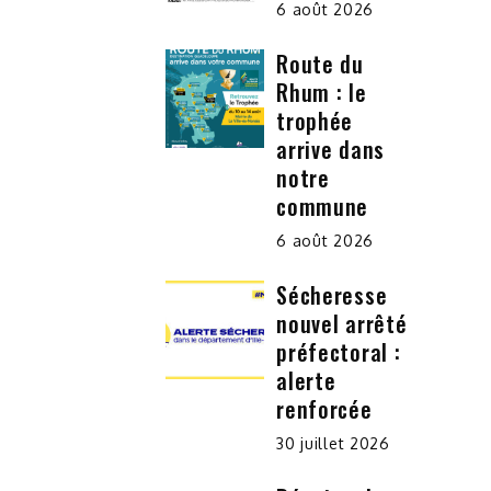
6 août 2026
Route du
Rhum : le
trophée
arrive dans
notre
commune
6 août 2026
Sécheresse
nouvel arrêté
préfectoral :
alerte
renforcée
30 juillet 2026