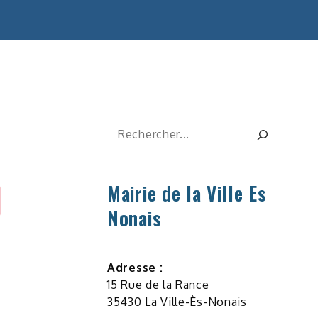
Rechercher
Mairie de la Ville Es
Nonais
Adresse :
15 Rue de la Rance
35430 La Ville-Ès-Nonais