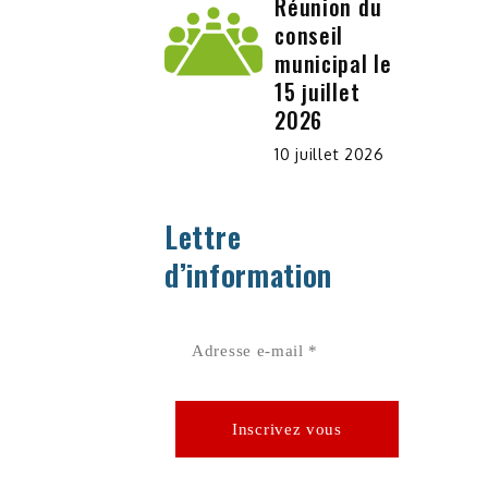
Réunion du
conseil
municipal le
15 juillet
2026
10 juillet 2026
Lettre
d’information