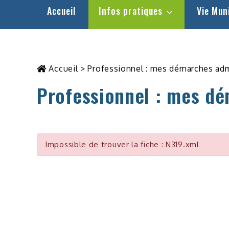
Accueil
Infos pratiques
Vie Mun
Accueil
>
Professionnel : mes démarches adm
Professionnel : mes dé
Impossible de trouver la fiche : N319.xml