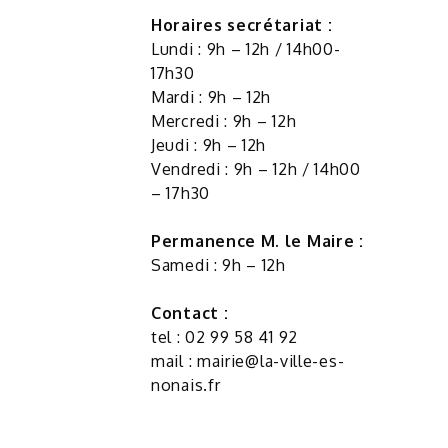
Horaires secrétariat :
Lundi : 9h – 12h / 14h00-
17h30
Mardi : 9h – 12h
Mercredi : 9h – 12h
Jeudi : 9h – 12h
Vendredi : 9h – 12h / 14h00
– 17h30
Permanence M. le Maire :
Samedi : 9h – 12h
Contact :
tel : 02 99 58 41 92
mail :
mairie@la-ville-es-
nonais.fr