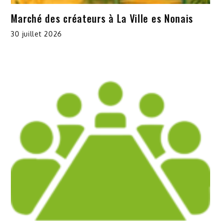
Marché des créateurs à La Ville es Nonais
30 juillet 2026