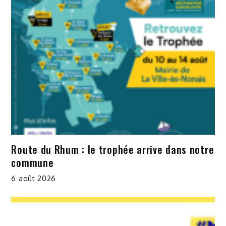
Route du Rhum : le trophée arrive dans notre
commune
6 août 2026