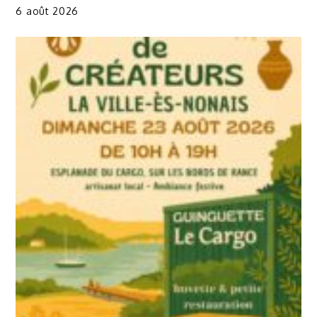
6 août 2026