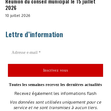
Réunion du conseil municipal le 15 juillet
2026
10 juillet 2026
Lettre d’information
Toutes les semaines recevez les dernières actualités
Recevez également les informations flash
Vos données sont utilisées uniquement pour ce
service et ne sont transmises à aucun tiers.