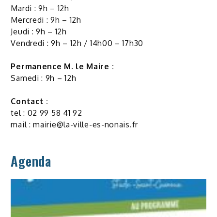
Mardi : 9h – 12h
Mercredi : 9h – 12h
Jeudi : 9h – 12h
Vendredi : 9h – 12h / 14h00 – 17h30
Permanence M. le Maire :
Samedi : 9h – 12h
Contact :
tel : 02 99 58 41 92
mail :
mairie@la-ville-es-nonais.fr
Agenda