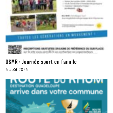
OSMR : Journée sport en famille
6 août 2026