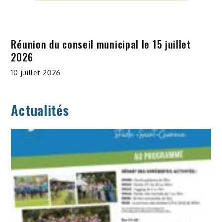
Réunion du conseil municipal le 15 juillet
2026
10 juillet 2026
Actualités