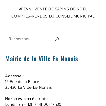
Navigation
APEVN : VENTE DE SAPINS DE NOËL
de
COMPTES-RENDUS DU CONSEIL MUNICIPAL
l’article
Rechercher
Mairie de la Ville Es Nonais
Adresse :
15 Rue de la Rance
35430 La Ville-Ès-Nonais
Horaires secrétariat :
Lundi : 9h – 12h / 14h00- 17h30