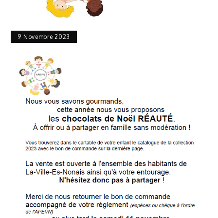
9 Novembre 2023