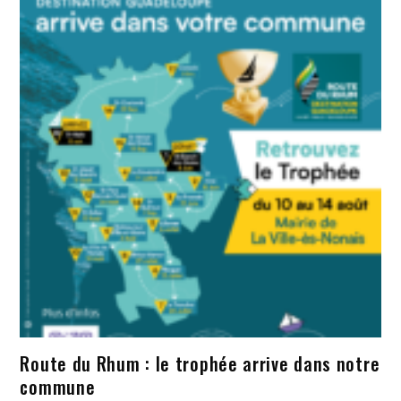
Route du Rhum : le trophée arrive dans notre
commune