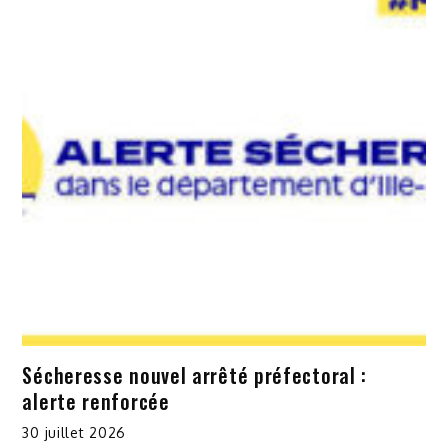
Sécheresse nouvel arrêté préfectoral :
alerte renforcée
30 juillet 2026