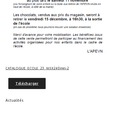
CATALOGUE_ECOLE_23_165X240mm-2
Télécharger
Actualités