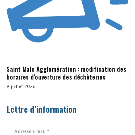
Saint Malo Agglomération : modification des
horaires d’ouverture des déchèteries
9 juillet 2026
Lettre d’information