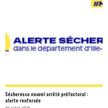
Sécheresse nouvel arrêté préfectoral :
alerte renforcée
30 juillet 2026