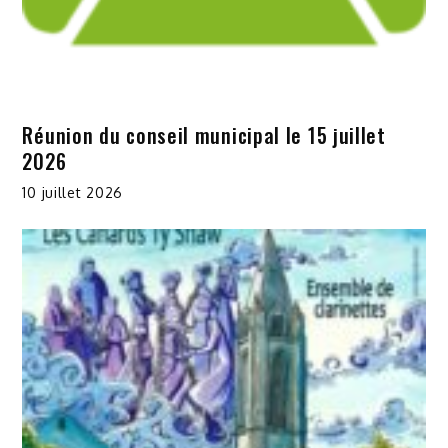
Réunion du conseil municipal le 15 juillet
2026
10 juillet 2026