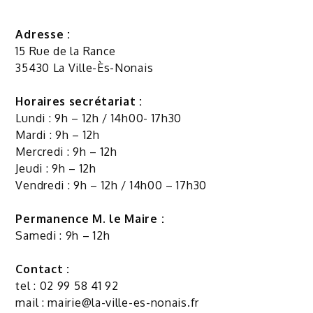
Adresse :
15 Rue de la Rance
35430 La Ville-Ès-Nonais
Horaires secrétariat :
Lundi : 9h – 12h / 14h00- 17h30
Mardi : 9h – 12h
Mercredi : 9h – 12h
Jeudi : 9h – 12h
Vendredi : 9h – 12h / 14h00 – 17h30
Permanence M. le Maire :
Samedi : 9h – 12h
Contact :
tel : 02 99 58 41 92
mail :
mairie@la-ville-es-nonais.fr