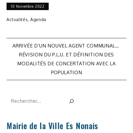
10 Novembre 2022
Actualités
,
Agenda
Navigation
ARRIVÉE D’UN NOUVEL AGENT COMMUNAL…
de
RÉVISION DU P.L.U. ET DÉFINITION DES
MODALITÉS DE CONCERTATION AVEC LA
l’article
POPULATION
Rechercher
Mairie de la Ville Es Nonais