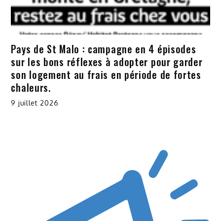
Pays de St Malo : campagne en 4 épisodes
sur les bons réflexes à adopter pour garder
son logement au frais en période de fortes
chaleurs.
9 juillet 2026