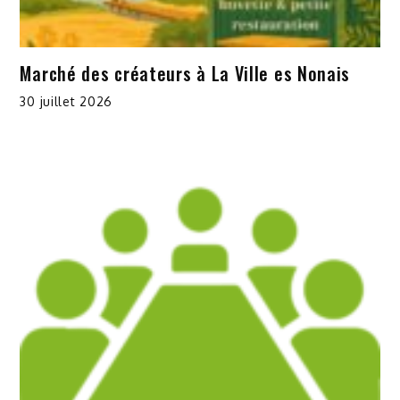
Marché des créateurs à La Ville es Nonais
30 juillet 2026