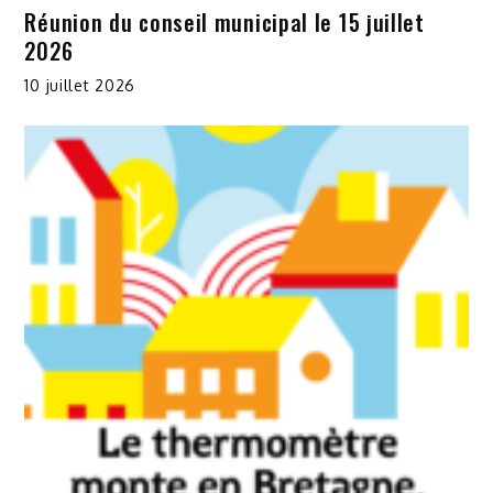
Réunion du conseil municipal le 15 juillet
2026
10 juillet 2026