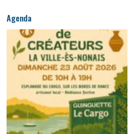
Agenda