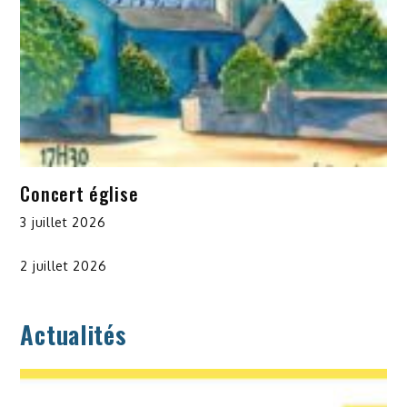
Concert église
3 juillet 2026
2 juillet 2026
Actualités