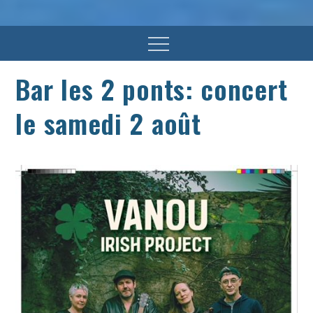
Menu
Bar les 2 ponts: concert
le samedi 2 août