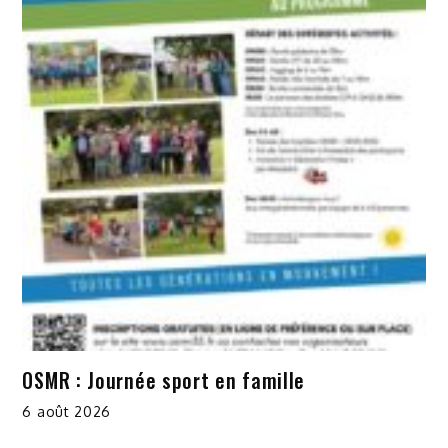
OSMR : Journée sport en famille
6 août 2026