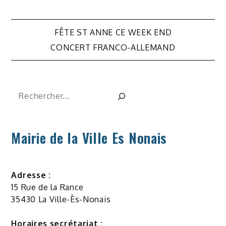
Navigation
FÊTE ST ANNE CE WEEK END
de
CONCERT FRANCO-ALLEMAND
l’article
Rechercher
Mairie de la Ville Es Nonais
Adresse :
15 Rue de la Rance
35430 La Ville-Ès-Nonais
Horaires secrétariat :