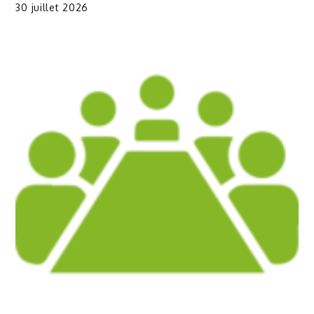
30 juillet 2026