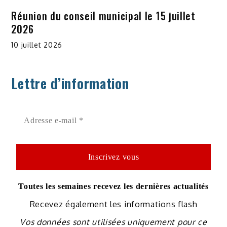
Réunion du conseil municipal le 15 juillet
2026
10 juillet 2026
Lettre d’information
Toutes les semaines recevez les dernières actualités
Recevez également les informations flash
Vos données sont utilisées uniquement pour ce