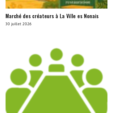
Marché des créateurs à La Ville es Nonais
30 juillet 2026