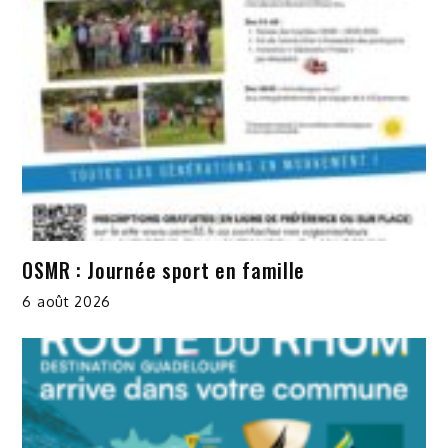
OSMR : Journée sport en famille
6 août 2026