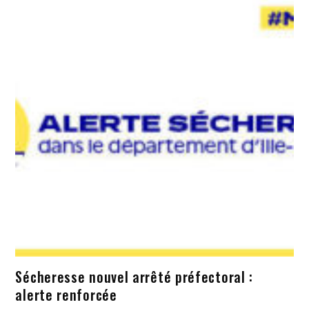
Sécheresse nouvel arrêté préfectoral :
alerte renforcée