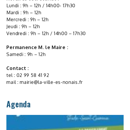
Lundi : 9h – 12h / 14h00- 17h30
Mardi : 9h – 12h
Mercredi : 9h – 12h
Jeudi : 9h – 12h
Vendredi : 9h – 12h / 14h00 – 17h30
Permanence M. le Maire :
Samedi : 9h – 12h
Contact :
tel : 02 99 58 41 92
mail :
mairie@la-ville-es-nonais.fr
Agenda