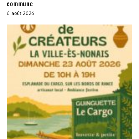
commune
6 août 2026