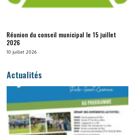
Réunion du conseil municipal le 15 juillet
2026
10 juillet 2026
Actualités