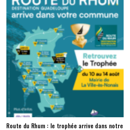
Route du Rhum : le trophée arrive dans notre