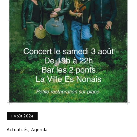
1 Août 2024
Actualités
,
Agenda