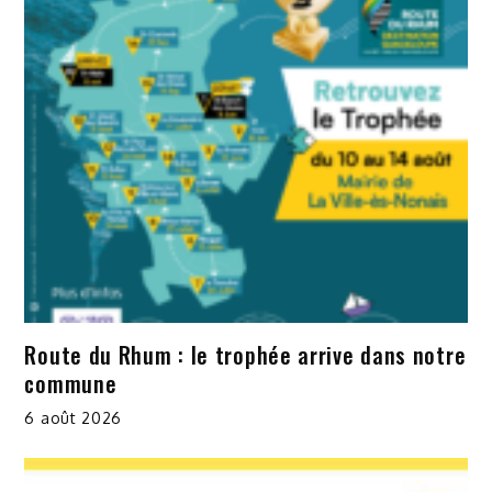
Route du Rhum : le trophée arrive dans notre
commune
6 août 2026