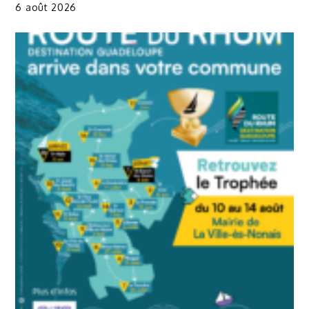
6 août 2026