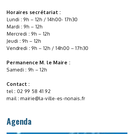
Horaires secrétariat :
Lundi : 9h – 12h / 14h00- 17h30
Mardi : 9h – 12h
Mercredi : 9h – 12h
Jeudi : 9h – 12h
Vendredi : 9h – 12h / 14h00 – 17h30
Permanence M. le Maire :
Samedi : 9h – 12h
Contact :
tel : 02 99 58 41 92
mail :
mairie@la-ville-es-nonais.fr
Agenda