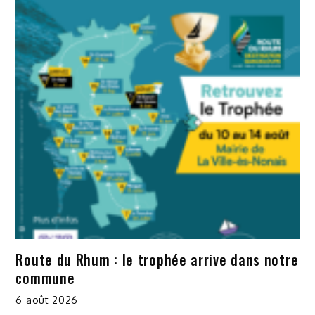
Route du Rhum : le trophée arrive dans notre
commune
6 août 2026