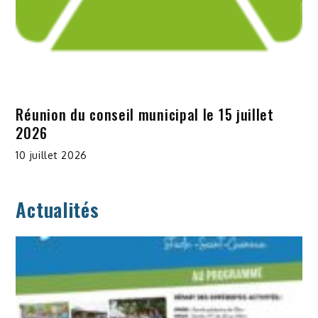
Réunion du conseil municipal le 15 juillet
2026
10 juillet 2026
Actualités