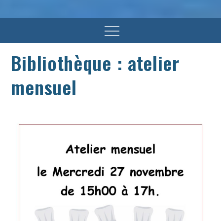
Menu
Bibliothèque : atelier
mensuel