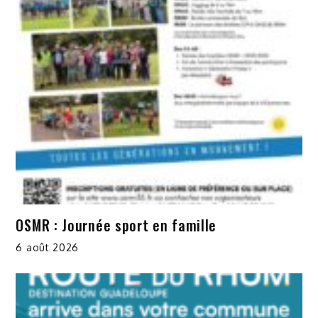
OSMR : Journée sport en famille
6 août 2026