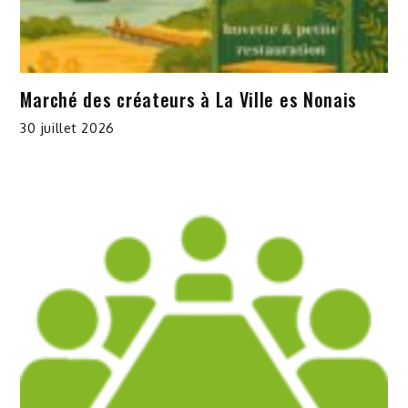
Marché des créateurs à La Ville es Nonais
30 juillet 2026