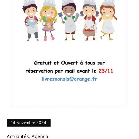
14 Novembre 2024
Actualités
,
Agenda