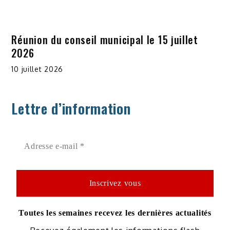
Réunion du conseil municipal le 15 juillet
2026
10 juillet 2026
Lettre d’information
Toutes les semaines recevez les dernières actualités