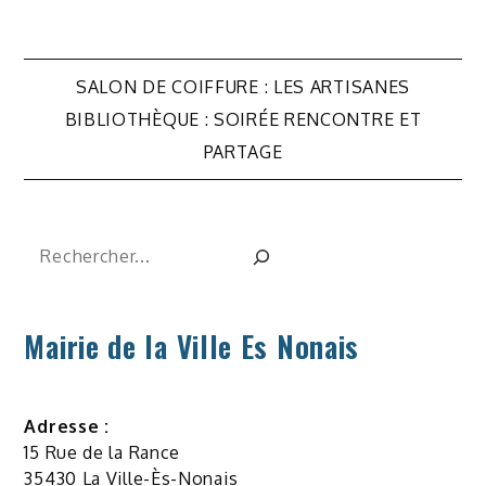
Navigation
SALON DE COIFFURE : LES ARTISANES
de
BIBLIOTHÈQUE : SOIRÉE RENCONTRE ET
PARTAGE
l’article
Rechercher
Mairie de la Ville Es Nonais
Adresse :
15 Rue de la Rance
35430 La Ville-Ès-Nonais