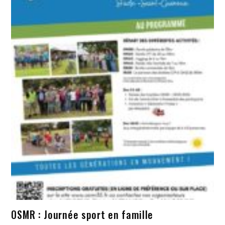
OSMR : Journée sport en famille