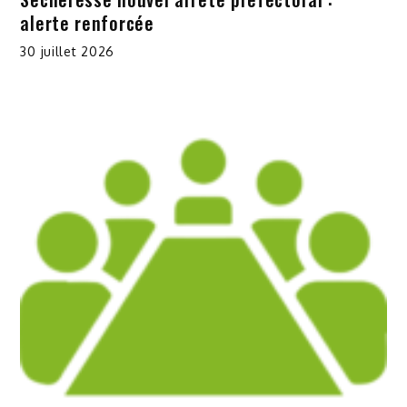
alerte renforcée
30 juillet 2026