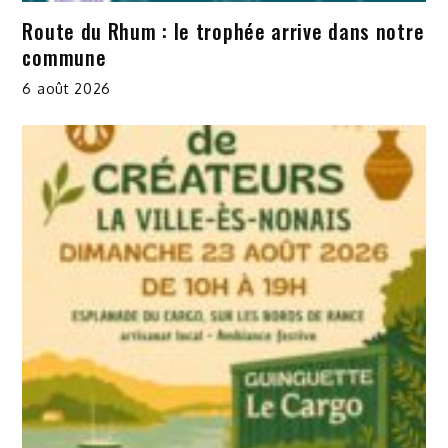
Route du Rhum : le trophée arrive dans notre
commune
6 août 2026