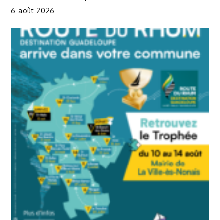
6 août 2026