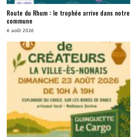
Route du Rhum : le trophée arrive dans notre
commune
6 août 2026