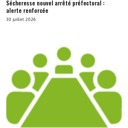
Sécheresse nouvel arrêté préfectoral :
alerte renforcée
30 juillet 2026