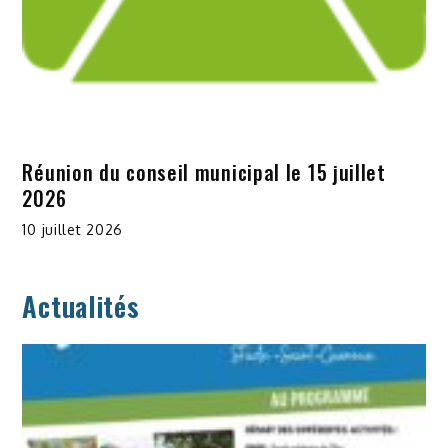
Réunion du conseil municipal le 15 juillet
2026
10 juillet 2026
Actualités