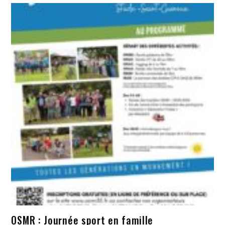
OSMR : Journée sport en famille