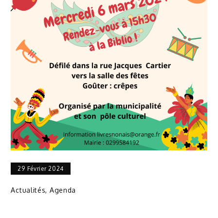
29 Février 2024
Actualités
,
Agenda