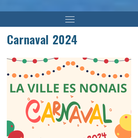
Menu
Carnaval 2024