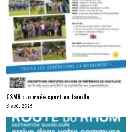
OSMR : Journée sport en famille
6 août 2026