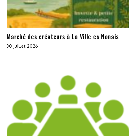
Marché des créateurs à La Ville es Nonais
30 juillet 2026