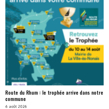
Route du Rhum : le trophée arrive dans notre
commune
6 août 2026