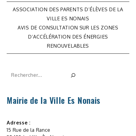
Navigation
ASSOCIATION DES PARENTS D’ÉLÈVES DE LA
de
VILLE ES NONAIS
AVIS DE CONSULTATION SUR LES ZONES
l’article
D’ACCÉLÉRATION DES ÉNERGIES
RENOUVELABLES
Rechercher
Mairie de la Ville Es Nonais
Adresse :
15 Rue de la Rance