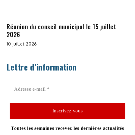
Réunion du conseil municipal le 15 juillet
2026
10 juillet 2026
Lettre d’information
Toutes les semaines recevez les dernières actualités