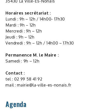
35430 La Ville-Ès-Nonais
Horaires secrétariat :
Lundi : 9h – 12h / 14h00- 17h30
Mardi : 9h – 12h
Mercredi : 9h – 12h
Jeudi : 9h – 12h
Vendredi : 9h – 12h / 14h00 – 17h30
Permanence M. le Maire :
Samedi : 9h – 12h
Contact :
tel : 02 99 58 41 92
mail :
mairie@la-ville-es-nonais.fr
Agenda