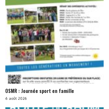
OSMR : Journée sport en famille
6 août 2026