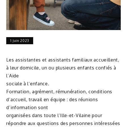
1 Juin 2023
Les assistantes et assistants familiaux accueillent,
à leur domicile, un ou plusieurs enfants confiés à
l’Aide
sociale à l’enfance.
Formation, agrément, rémunération, conditions
d’accueil, travail en équipe : des réunions
d’information sont
organisées dans toute l’Ille-et-Vilaine pour
répondre aux questions des personnes intéressées