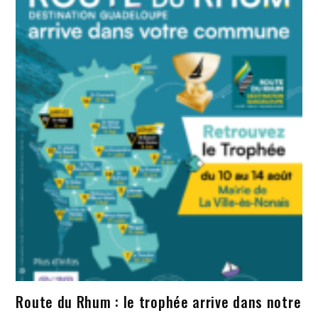
Route du Rhum : le trophée arrive dans notre