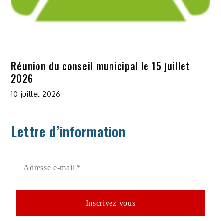
Réunion du conseil municipal le 15 juillet
2026
10 juillet 2026
Lettre d’information