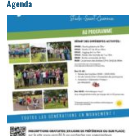
Agenda