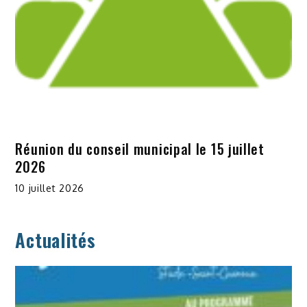
Réunion du conseil municipal le 15 juillet
2026
10 juillet 2026
Actualités