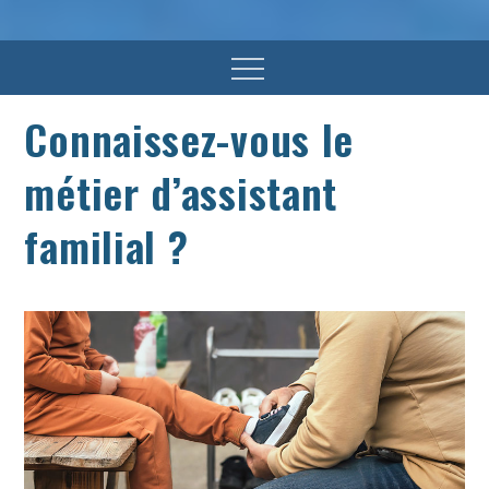
Menu
Connaissez-vous le
métier d’assistant
familial ?