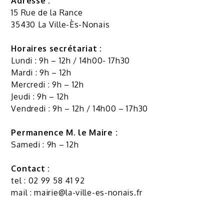
Adresse :
15 Rue de la Rance
35430 La Ville-Ès-Nonais
Horaires secrétariat :
Lundi : 9h – 12h / 14h00- 17h30
Mardi : 9h – 12h
Mercredi : 9h – 12h
Jeudi : 9h – 12h
Vendredi : 9h – 12h / 14h00 – 17h30
Permanence M. le Maire :
Samedi : 9h – 12h
Contact :
tel : 02 99 58 41 92
mail :
mairie@la-ville-es-nonais.fr