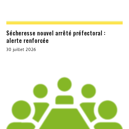
Sécheresse nouvel arrêté préfectoral :
alerte renforcée
30 juillet 2026