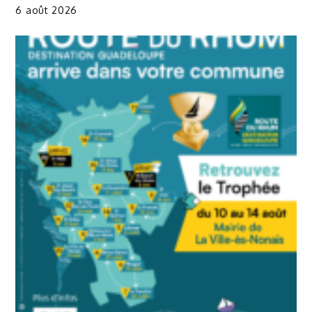
6 août 2026