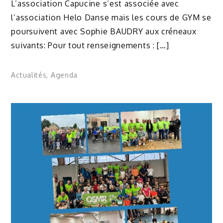
L’association Capucine s’est associée avec
l’association Helo Danse mais les cours de GYM se
poursuivent avec Sophie BAUDRY aux créneaux
suivants: Pour tout renseignements : […]
Actualités
,
Agenda