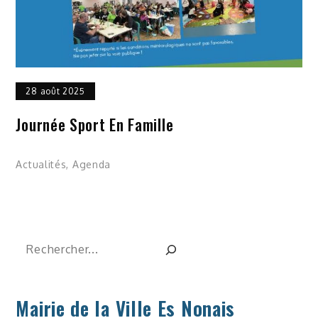
28 août 2025
Journée Sport En Famille
Actualités
,
Agenda
Rechercher
Mairie de la Ville Es Nonais