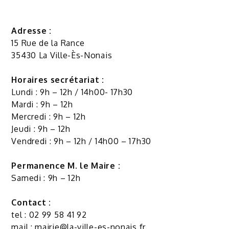
Adresse :
15 Rue de la Rance
35430 La Ville-Ès-Nonais
Horaires secrétariat :
Lundi : 9h – 12h / 14h00- 17h30
Mardi : 9h – 12h
Mercredi : 9h – 12h
Jeudi : 9h – 12h
Vendredi : 9h – 12h / 14h00 – 17h30
Permanence M. le Maire :
Samedi : 9h – 12h
Contact :
tel : 02 99 58 41 92
mail :
mairie@la-ville-es-nonais.fr