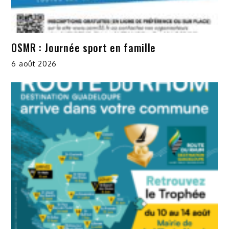
OSMR : Journée sport en famille
6 août 2026