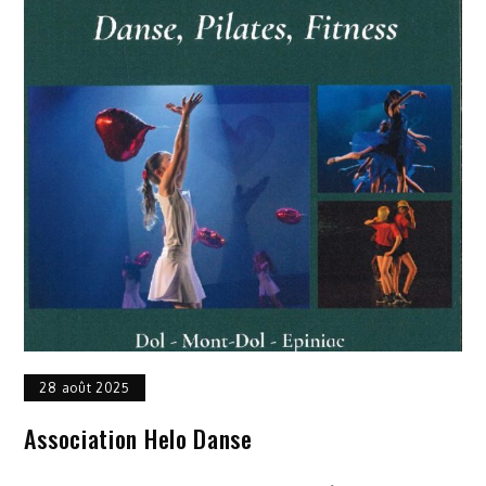
28 août 2025
Association Helo Danse