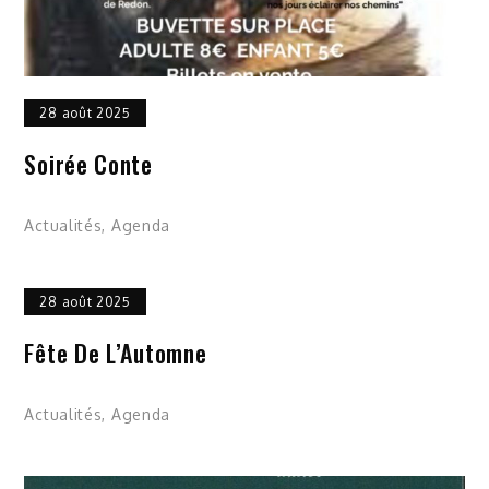
28 août 2025
Soirée Conte
Actualités
,
Agenda
28 août 2025
Fête De L’Automne
Actualités
,
Agenda