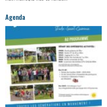
Agenda