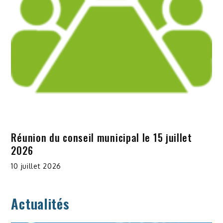
Réunion du conseil municipal le 15 juillet
2026
10 juillet 2026
Actualités