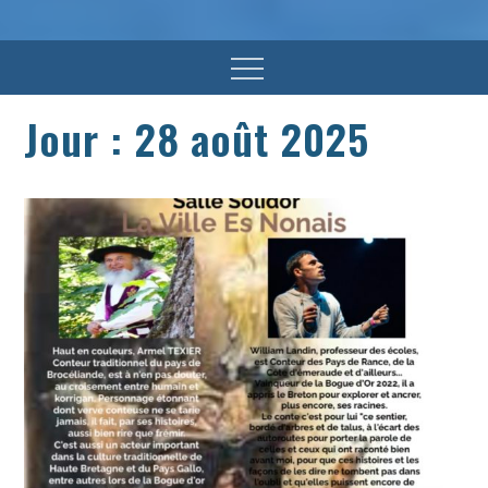
Menu
Jour :
28 août 2025