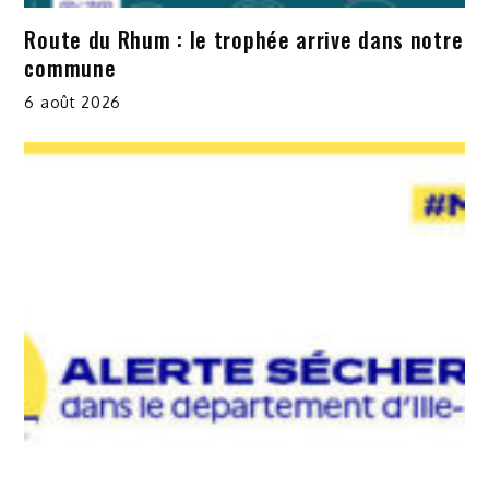
Route du Rhum : le trophée arrive dans notre
commune
6 août 2026