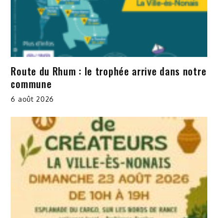
Route du Rhum : le trophée arrive dans notre
commune
6 août 2026