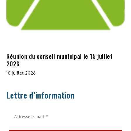
Réunion du conseil municipal le 15 juillet
2026
10 juillet 2026
Lettre d’information