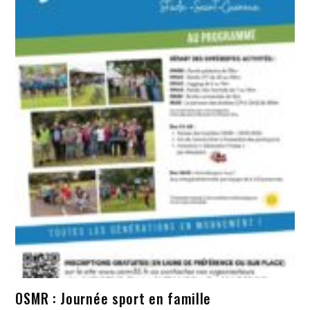
OSMR : Journée sport en famille