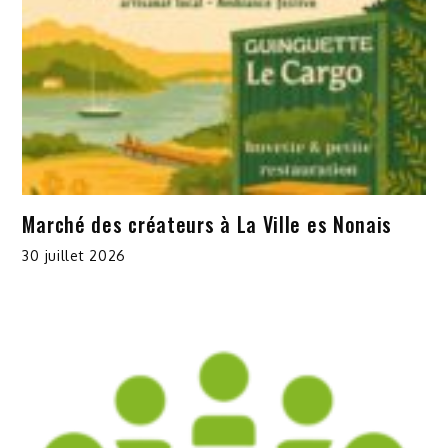
Marché des créateurs à La Ville es Nonais
30 juillet 2026