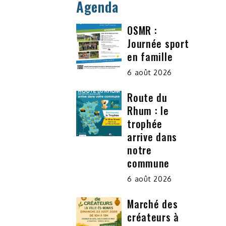
Agenda
OSMR :
Journée sport
en famille
6 août 2026
Route du
Rhum : le
trophée
arrive dans
notre
commune
6 août 2026
Marché des
créateurs à