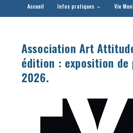
Accueil
Infos pratiques
Vie Mun
Association Art Attitu
édition : exposition de
2026.