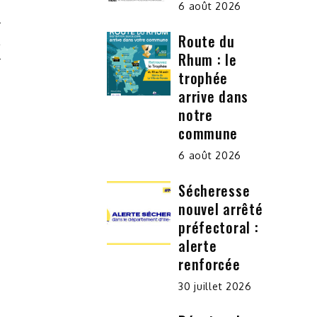
6 août 2026
Route du
L
Rhum : le
trophée
arrive dans
notre
commune
6 août 2026
Sécheresse
nouvel arrêté
préfectoral :
alerte
renforcée
30 juillet 2026