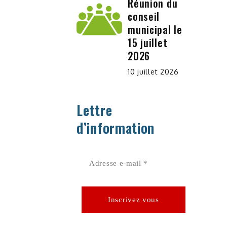
Réunion du
conseil
municipal le
15 juillet
2026
10 juillet 2026
Lettre
d’information