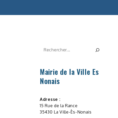
Rechercher
Mairie de la Ville Es
Nonais
Adresse :
15 Rue de la Rance
35430 La Ville-Ès-Nonais