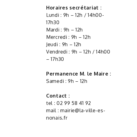
Horaires secrétariat :
Lundi : 9h – 12h / 14h00-
17h30
Mardi : 9h – 12h
Mercredi : 9h – 12h
Jeudi : 9h – 12h
Vendredi : 9h – 12h / 14h00
– 17h30
Permanence M. le Maire :
Samedi : 9h – 12h
Contact :
tel : 02 99 58 41 92
mail :
mairie@la-ville-es-
nonais.fr