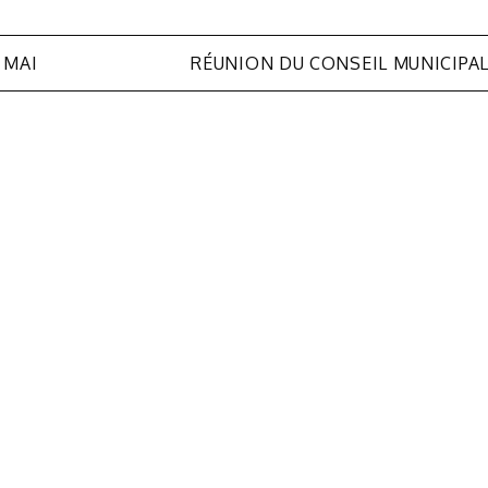
 MAI
RÉUNION DU CONSEIL MUNICIPA