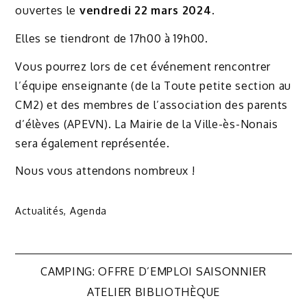
ouvertes le
vendredi 22 mars 2024
.
Elles se tiendront de 17h00 à 19h00.
Vous pourrez lors de cet événement rencontrer
l’équipe enseignante (de la Toute petite section au
CM2) et des membres de l’association des parents
d’élèves (APEVN). La Mairie de la Ville-ès-Nonais
sera également représentée.
Nous vous attendons nombreux !
Actualités
,
Agenda
Navigation
CAMPING: OFFRE D’EMPLOI SAISONNIER
de
ATELIER BIBLIOTHÈQUE