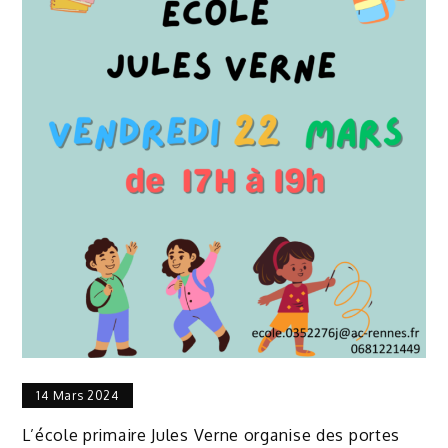
14 Mars 2024
L’école primaire Jules Verne organise des portes