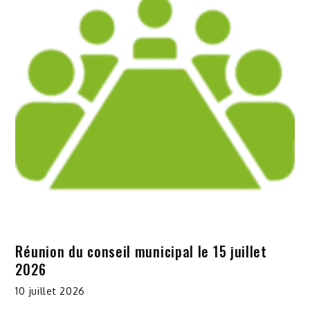
Réunion du conseil municipal le 15 juillet
2026
10 juillet 2026