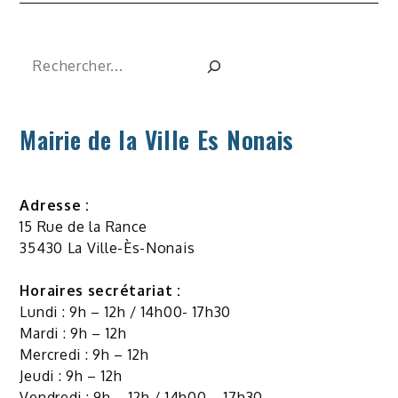
l’article
Rechercher
Mairie de la Ville Es Nonais
Adresse :
15 Rue de la Rance
35430 La Ville-Ès-Nonais
Horaires secrétariat :
Lundi : 9h – 12h / 14h00- 17h30
Mardi : 9h – 12h
Mercredi : 9h – 12h
Jeudi : 9h – 12h
Vendredi : 9h – 12h / 14h00 – 17h30