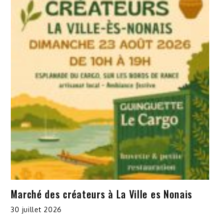
Marché des créateurs à La Ville es Nonais
30 juillet 2026