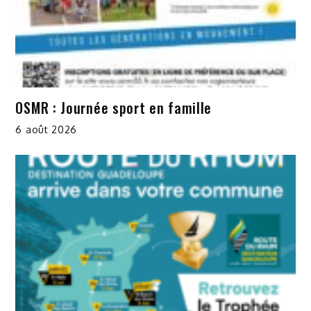
OSMR : Journée sport en famille
6 août 2026