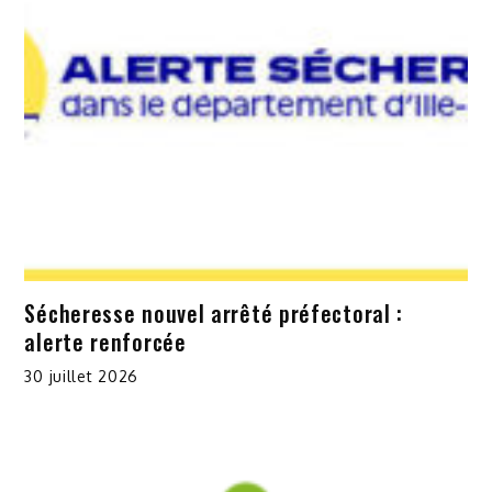
Sécheresse nouvel arrêté préfectoral :
alerte renforcée
30 juillet 2026