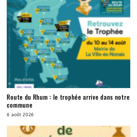
Route du Rhum : le trophée arrive dans notre
commune
6 août 2026