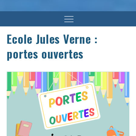
Menu
Ecole Jules Verne :
portes ouvertes