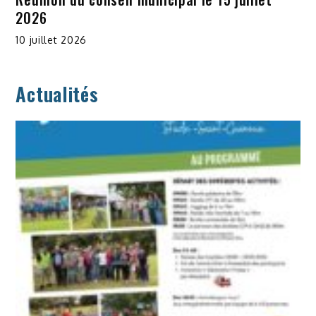
2026
10 juillet 2026
Actualités