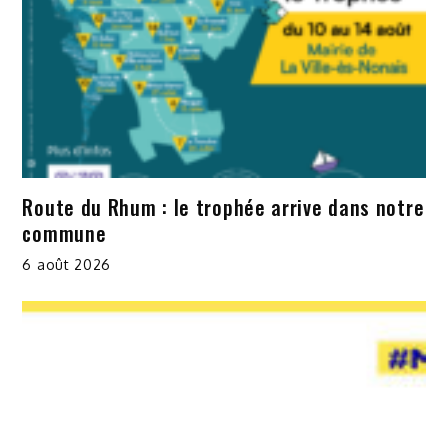
Route du Rhum : le trophée arrive dans notre
commune
6 août 2026