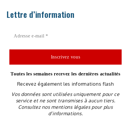
Lettre d’information
Toutes les semaines recevez les dernières actualités
Recevez également les informations flash
Vos données sont utilisées uniquement pour ce
service et ne sont transmises à aucun tiers.
Consultez nos mentions légales pour plus
d’informations.