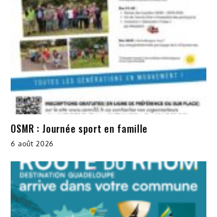
OSMR : Journée sport en famille
6 août 2026