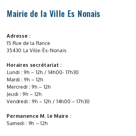
Mairie de la Ville Es Nonais
Adresse :
15 Rue de la Rance
35430 La Ville-Ès-Nonais
Horaires secrétariat :
Lundi : 9h – 12h / 14h00- 17h30
Mardi : 9h – 12h
Mercredi : 9h – 12h
Jeudi : 9h – 12h
Vendredi : 9h – 12h / 14h00 – 17h30
Permanence M. le Maire :
Samedi : 9h – 12h