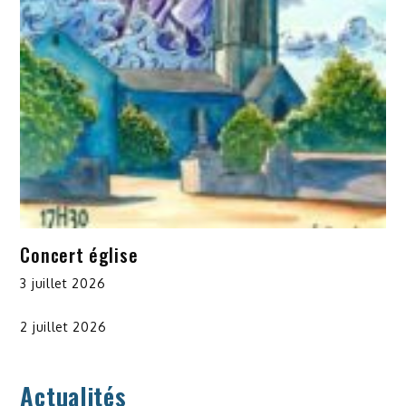
Concert église
3 juillet 2026
2 juillet 2026
Actualités