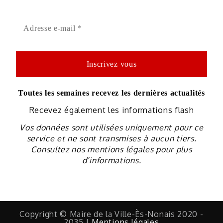
Toutes les semaines recevez les dernières actualités
Recevez également les informations flash
Vos données sont utilisées uniquement pour ce
service et ne sont transmises à aucun tiers.
Consultez nos mentions légales pour plus
d’informations.
Copyright © Maire de la Ville-Ès-Nonais 2020 -
2035 |
Mentions légales