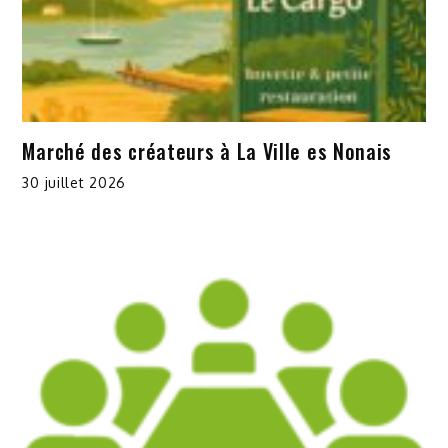
Marché des créateurs à La Ville es Nonais
30 juillet 2026