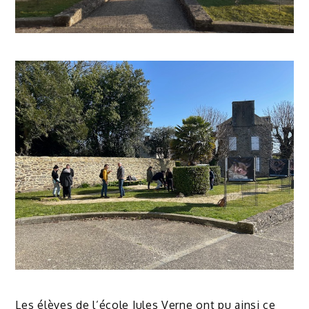
Les élèves de l’école Jules Verne ont pu ainsi ce