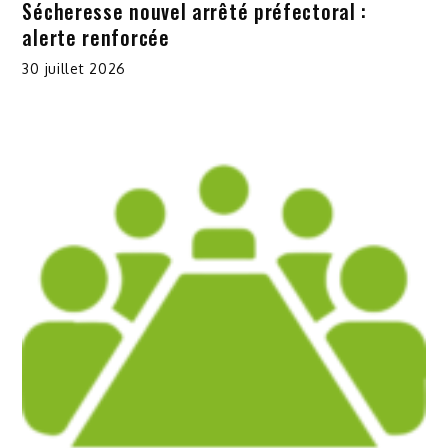
Sécheresse nouvel arrêté préfectoral :
alerte renforcée
30 juillet 2026