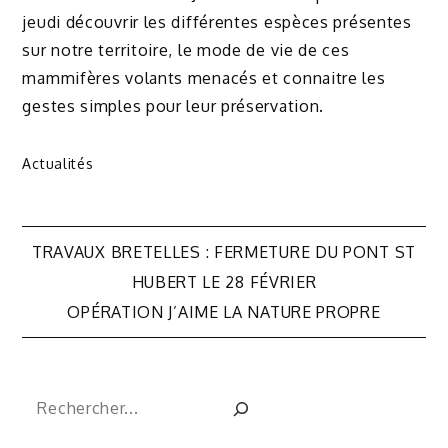
jeudi découvrir les différentes espèces présentes
sur notre territoire, le mode de vie de
ces
mammifères volants menacés et connaitre les
gestes simples pour leur préservation.
Actualités
Navigation
TRAVAUX BRETELLES : FERMETURE DU PONT ST
de
HUBERT LE 28 FÉVRIER
OPÉRATION J’AIME LA NATURE PROPRE
l’article
Rechercher