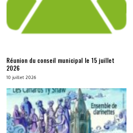
Réunion du conseil municipal le 15 juillet
2026
10 juillet 2026