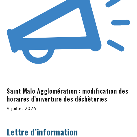
Saint Malo Agglomération : modification des
horaires d’ouverture des déchèteries
9 juillet 2026
Lettre d’information