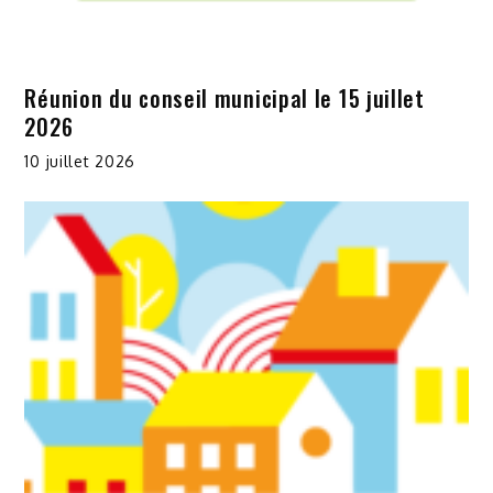
Réunion du conseil municipal le 15 juillet
2026
10 juillet 2026