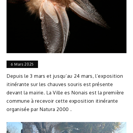
6 Mars 2025
Depuis le 3 mars et jusqu’au 24 mars, l’exposition
itinérante sur les chauves souris est présente
devant la mairie. La Ville es Nonais est la première
commune à recevoir cette exposition itinérante
organisée par Natura 2000 .