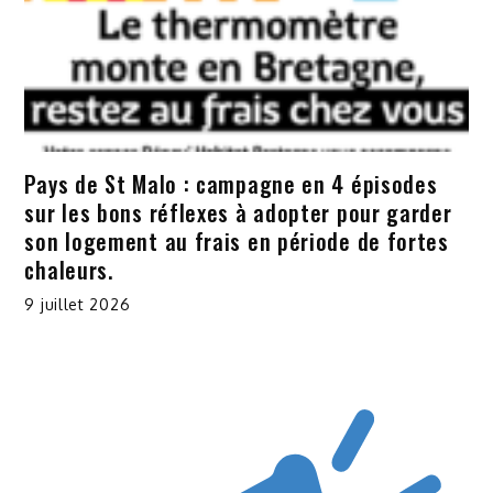
Pays de St Malo : campagne en 4 épisodes
sur les bons réflexes à adopter pour garder
son logement au frais en période de fortes
chaleurs.
9 juillet 2026