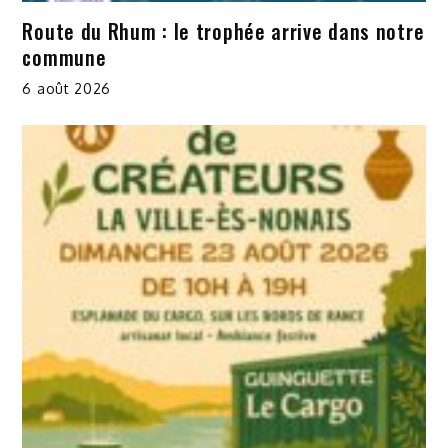
Route du Rhum : le trophée arrive dans notre
commune
6 août 2026