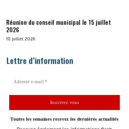
Réunion du conseil municipal le 15 juillet
2026
10 juillet 2026
Lettre d’information
Toutes les semaines recevez les dernières actualités