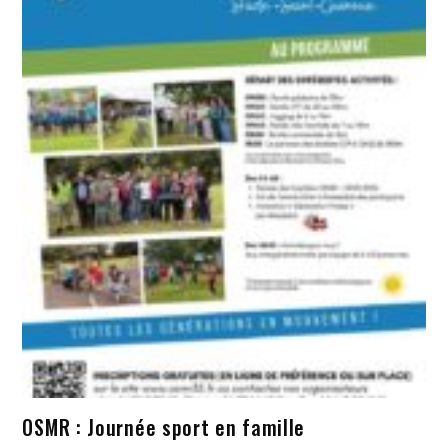
OSMR : Journée sport en famille