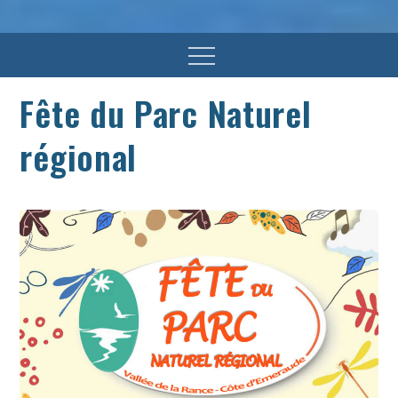
Menu
Fête du Parc Naturel
régional