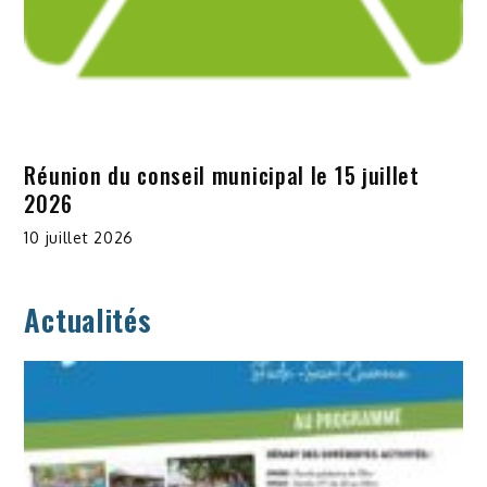
Réunion du conseil municipal le 15 juillet
2026
10 juillet 2026
Actualités