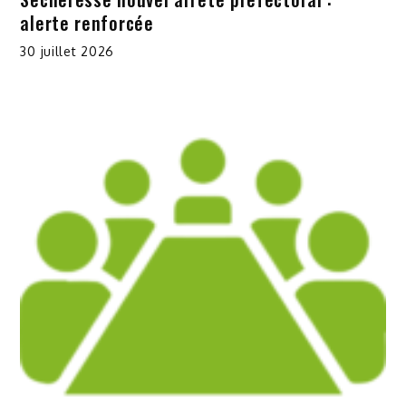
alerte renforcée
30 juillet 2026