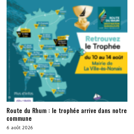
Route du Rhum : le trophée arrive dans notre
commune
6 août 2026