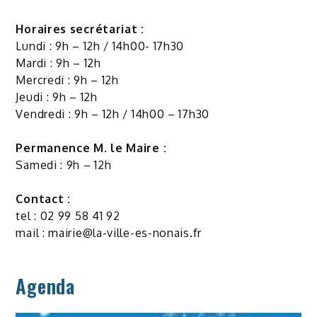
Horaires secrétariat :
Lundi : 9h – 12h / 14h00- 17h30
Mardi : 9h – 12h
Mercredi : 9h – 12h
Jeudi : 9h – 12h
Vendredi : 9h – 12h / 14h00 – 17h30
Permanence M. le Maire :
Samedi : 9h – 12h
Contact :
tel : 02 99 58 41 92
mail :
mairie@la-ville-es-nonais.fr
Agenda