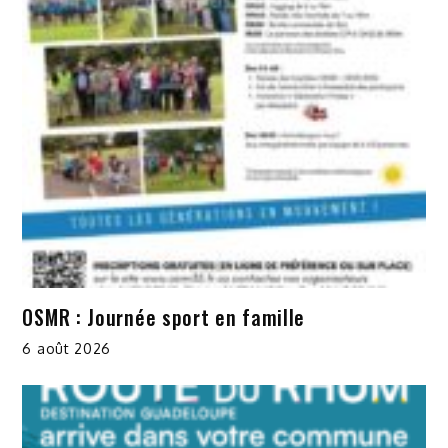
OSMR : Journée sport en famille
6 août 2026