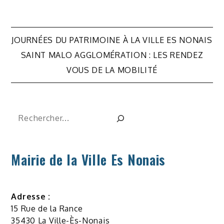
Navigation
JOURNÉES DU PATRIMOINE À LA VILLE ES NONAIS
de
SAINT MALO AGGLOMÉRATION : LES RENDEZ
VOUS DE LA MOBILITÉ
l’article
Rechercher
Mairie de la Ville Es Nonais
Adresse :
15 Rue de la Rance
35430 La Ville-Ès-Nonais