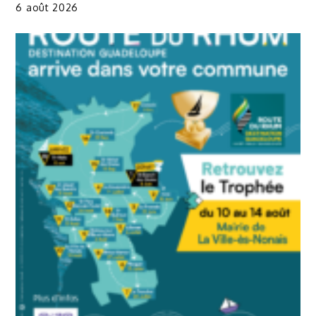
6 août 2026