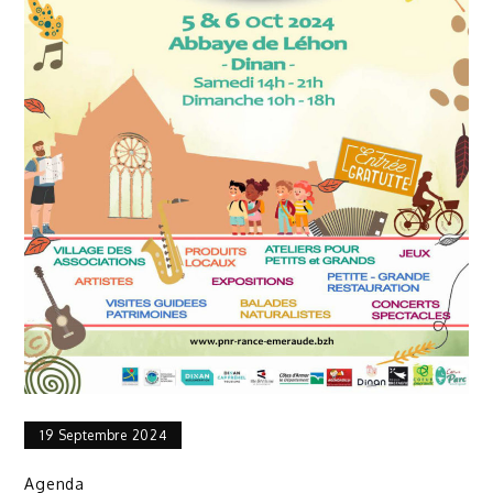
19 Septembre 2024
Agenda