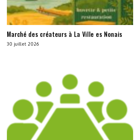
Marché des créateurs à La Ville es Nonais
30 juillet 2026