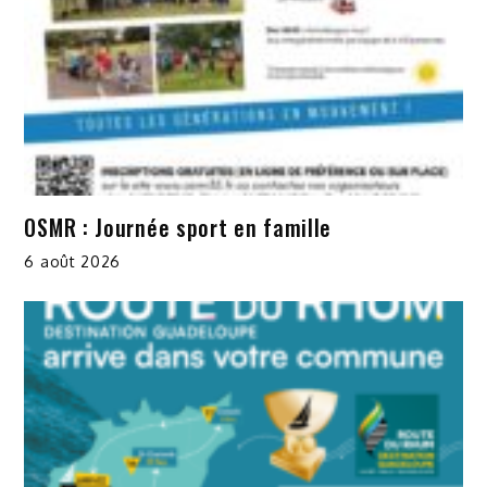
OSMR : Journée sport en famille
6 août 2026