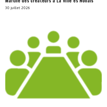
Marché des créateurs à La Ville es Nonais
30 juillet 2026