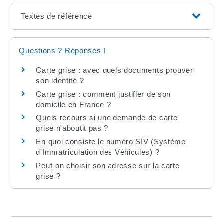
Textes de référence
Questions ? Réponses !
Carte grise : avec quels documents prouver
son identité ?
Carte grise : comment justifier de son
domicile en France ?
Quels recours si une demande de carte
grise n'aboutit pas ?
En quoi consiste le numéro SIV (Système
d'Immatriculation des Véhicules) ?
Peut-on choisir son adresse sur la carte
grise ?