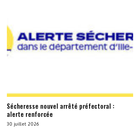
Sécheresse nouvel arrêté préfectoral :
alerte renforcée
30 juillet 2026