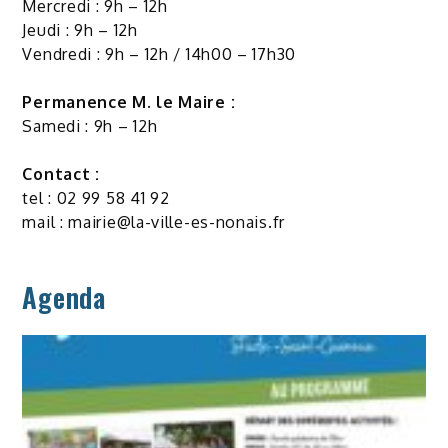
Mercredi : 9h – 12h
Jeudi : 9h – 12h
Vendredi : 9h – 12h / 14h00 – 17h30
Permanence M. le Maire :
Samedi : 9h – 12h
Contact :
tel : 02 99 58 41 92
mail :
mairie@la-ville-es-nonais.fr
Agenda