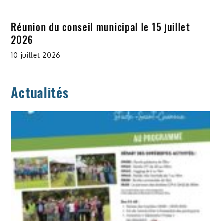
Réunion du conseil municipal le 15 juillet
2026
10 juillet 2026
Actualités