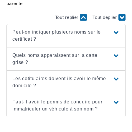
parenté.
Tout replier
Tout déplier
Peut-on indiquer plusieurs noms sur le
certificat ?
Quels noms apparaissent sur la carte
grise ?
Les cotitulaires doivent-ils avoir le même
domicile ?
Faut-il avoir le permis de conduire pour
immatriculer un véhicule à son nom ?