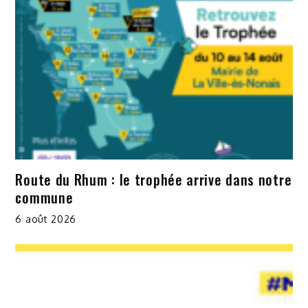
Route du Rhum : le trophée arrive dans notre
commune
6 août 2026