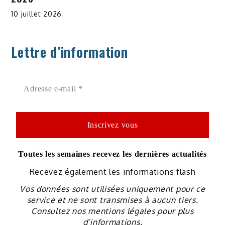
10 juillet 2026
Lettre d’information
Toutes les semaines recevez les dernières actualités
Recevez également les informations flash
Vos données sont utilisées uniquement pour ce
service et ne sont transmises à aucun tiers.
Consultez nos mentions légales pour plus
d’informations.