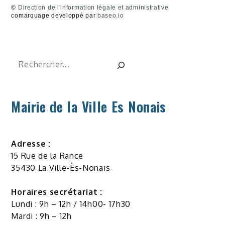
©
Direction de l'information légale et administrative
comarquage developpé par
baseo.io
Rechercher
Mairie de la Ville Es Nonais
Adresse :
15 Rue de la Rance
35430 La Ville-Ès-Nonais
Horaires secrétariat :
Lundi : 9h – 12h / 14h00- 17h30
Mardi : 9h – 12h