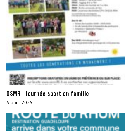
OSMR : Journée sport en famille
6 août 2026