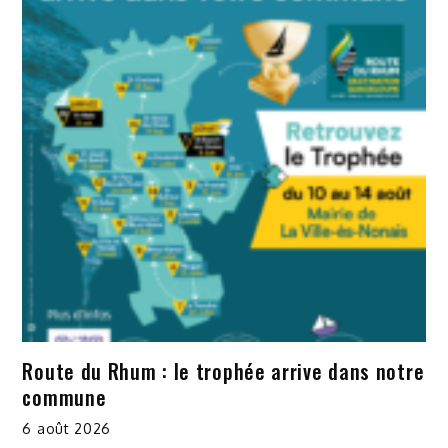
Route du Rhum : le trophée arrive dans notre
commune
6 août 2026