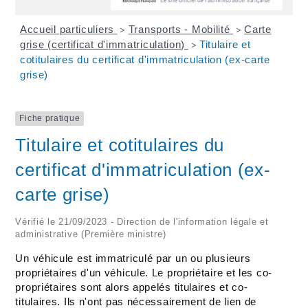
Accueil particuliers
Transports - Mobilité
Carte
>
>
grise (certificat d'immatriculation)
Titulaire et
>
cotitulaires du certificat d'immatriculation (ex-carte
grise)
Fiche pratique
Titulaire et cotitulaires du
certificat d'immatriculation (ex-
carte grise)
Vérifié le 21/09/2023 - Direction de l'information légale et
administrative (Première ministre)
Un véhicule est immatriculé par un ou plusieurs
propriétaires d'un véhicule. Le propriétaire et les co-
propriétaires sont alors appelés titulaires et co-
titulaires. Ils n'ont pas nécessairement de lien de