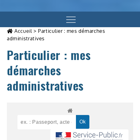
Menu
Accueil
>
Particulier : mes démarches
administratives
Particulier : mes
démarches
administratives