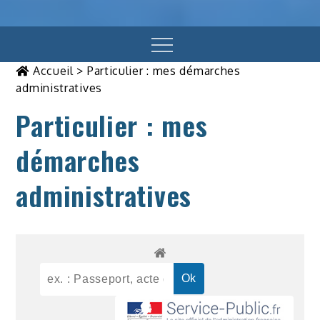
Menu
Accueil
>
Particulier : mes démarches
administratives
Particulier : mes
démarches
administratives