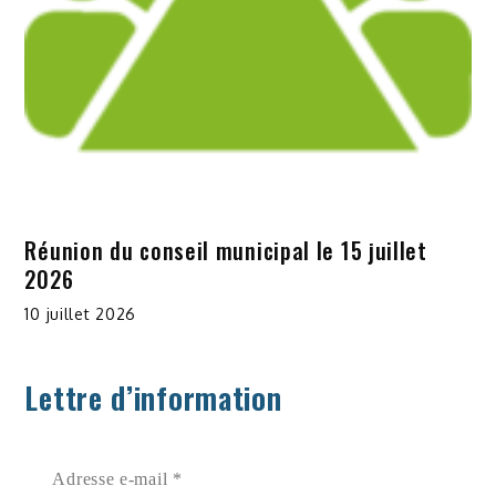
Réunion du conseil municipal le 15 juillet
2026
10 juillet 2026
Lettre d’information