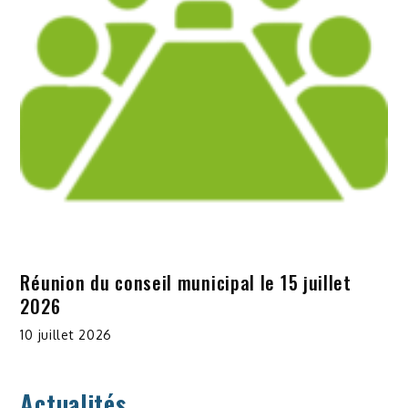
Réunion du conseil municipal le 15 juillet
2026
10 juillet 2026
Actualités