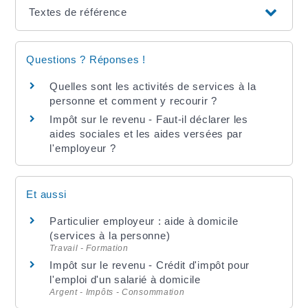
Textes de référence
Questions ? Réponses !
Quelles sont les activités de services à la
personne et comment y recourir ?
Impôt sur le revenu - Faut-il déclarer les
aides sociales et les aides versées par
l'employeur ?
Et aussi
Particulier employeur : aide à domicile
(services à la personne)
Travail - Formation
Impôt sur le revenu - Crédit d'impôt pour
l'emploi d'un salarié à domicile
Argent - Impôts - Consommation