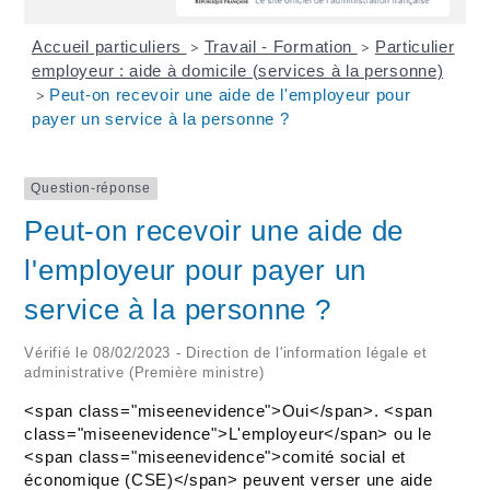
Accueil particuliers
Travail - Formation
Particulier
>
>
employeur : aide à domicile (services à la personne)
Peut-on recevoir une aide de l'employeur pour
>
payer un service à la personne ?
Question-réponse
Peut-on recevoir une aide de
l'employeur pour payer un
service à la personne ?
Vérifié le 08/02/2023 - Direction de l'information légale et
administrative (Première ministre)
<span class="miseenevidence">Oui</span>. <span
class="miseenevidence">L'employeur</span> ou le
<span class="miseenevidence">comité social et
économique (CSE)</span> peuvent verser une aide