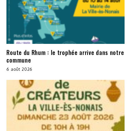
Route du Rhum : le trophée arrive dans notre
commune
6 août 2026