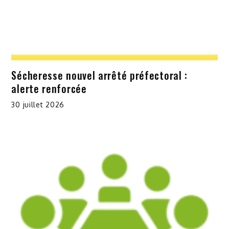
Sécheresse nouvel arrêté préfectoral :
alerte renforcée
30 juillet 2026