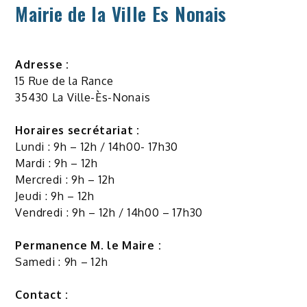
Mairie de la Ville Es Nonais
Adresse :
15 Rue de la Rance
35430 La Ville-Ès-Nonais
Horaires secrétariat :
Lundi : 9h – 12h / 14h00- 17h30
Mardi : 9h – 12h
Mercredi : 9h – 12h
Jeudi : 9h – 12h
Vendredi : 9h – 12h / 14h00 – 17h30
Permanence M. le Maire :
Samedi : 9h – 12h
Contact :