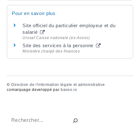
Pour en savoir plus
Site officiel du particulier employeur et du
salarié
Urssaf Caisse nationale (ex-Acoss)
Site des services à la personne
Ministère chargé des finances
©
Direction de l'information légale et administrative
comarquage developpé par
baseo.io
Rechercher