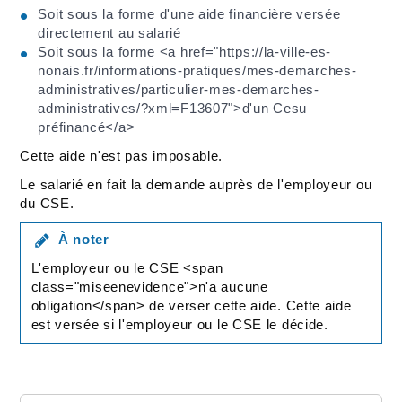
Soit sous la forme d'une aide financière versée
directement au salarié
Soit sous la forme <a href="https://la-ville-es-
nonais.fr/informations-pratiques/mes-demarches-
administratives/particulier-mes-demarches-
administratives/?xml=F13607">d'un Cesu
préfinancé</a>
Cette aide n'est pas imposable.
Le salarié en fait la demande auprès de l'employeur ou
du CSE.
À noter
L'employeur ou le CSE <span
class="miseenevidence">n'a aucune
obligation</span> de verser cette aide. Cette aide
est versée si l'employeur ou le CSE le décide.