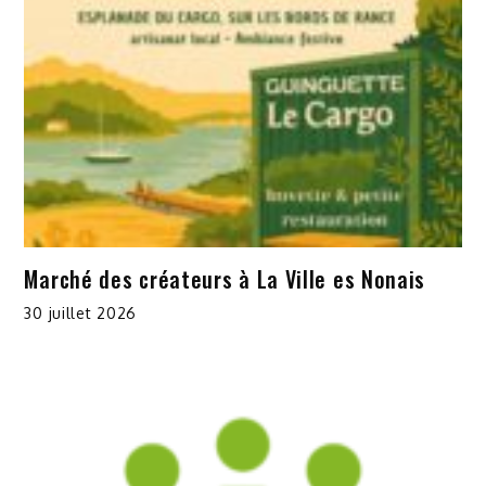
Marché des créateurs à La Ville es Nonais
30 juillet 2026