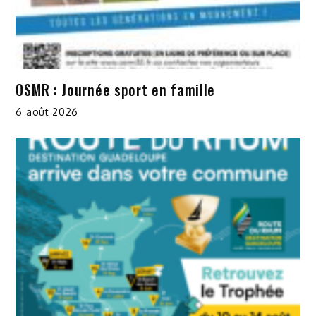
OSMR : Journée sport en famille
6 août 2026