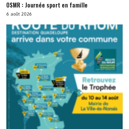
OSMR : Journée sport en famille
6 août 2026