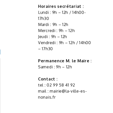
Horaires secrétariat :
Lundi : 9h – 12h / 14h00-
17h30
Mardi : 9h – 12h
Mercredi : 9h – 12h
Jeudi : 9h – 12h
Vendredi : 9h – 12h / 14h00
– 17h30
Permanence M. le Maire :
Samedi : 9h – 12h
Contact :
tel : 02 99 58 41 92
mail :
mairie@la-ville-es-
nonais.fr