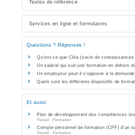
Textes de référence
Services en ligne et formulaires
Questions ? Réponses !
Qu'est-ce que Cléa (socle de connaissances 
Un salarié qui suit une formation en dehors d
Un employeur peut-il s'opposer à la demande 
Quels sont les différents dispositifs de forma
Et aussi
Plan de développement des compétences (ex-p
Travail - Formation
Compte personnel de formation (CPF) d'un sal
Travail - Formation