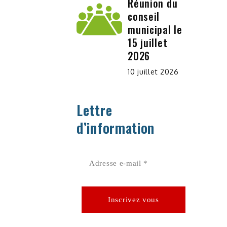
Réunion du
conseil
municipal le
15 juillet
2026
10 juillet 2026
Lettre
d’information