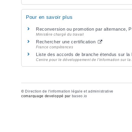
Pour en savoir plus
Reconversion ou promotion par alternance, 
Ministère chargé du travail
Rechercher une certification
France compétences
Liste des accords de branche étendus sur la
Centre pour le développement de l'information sur la 
©
Direction de l'information légale et administrative
comarquage developpé par
baseo.io