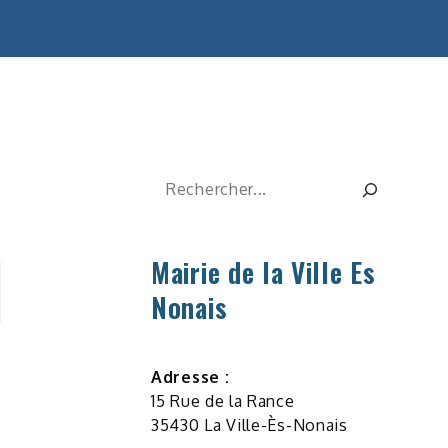
Rechercher
Mairie de la Ville Es
Nonais
Adresse :
15 Rue de la Rance
35430 La Ville-Ès-Nonais