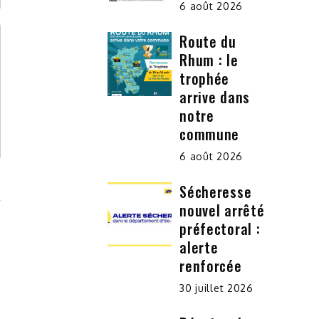
6 août 2026
Route du
Rhum : le
trophée
arrive dans
notre
commune
6 août 2026
Sécheresse
nouvel arrêté
préfectoral :
alerte
renforcée
30 juillet 2026