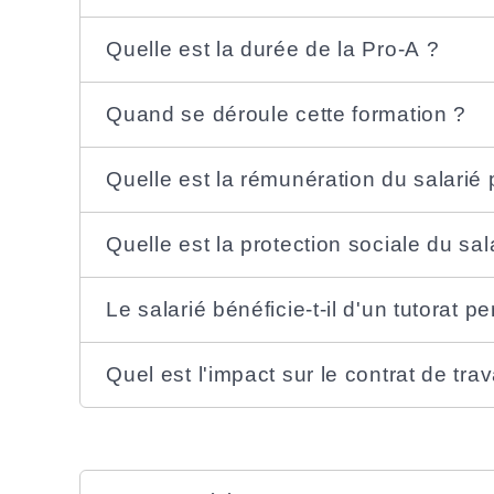
Quelle est la durée de la Pro-A ?
Quand se déroule cette formation ?
Quelle est la rémunération du salarié
Quelle est la protection sociale du sa
Le salarié bénéficie-t-il d'un tutorat p
Quel est l'impact sur le contrat de trav