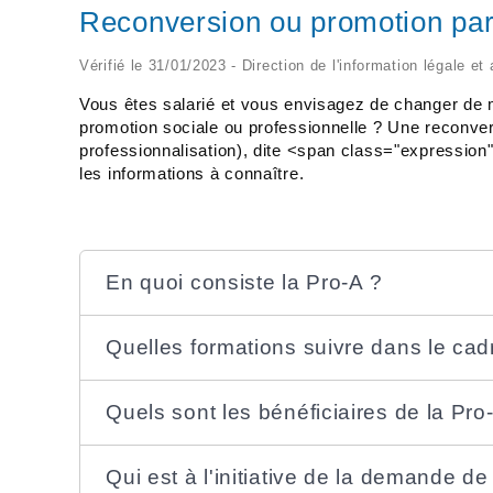
Reconversion ou promotion par
Vérifié le 31/01/2023 - Direction de l'information légale et
Vous êtes salarié et vous envisagez de changer de m
promotion sociale ou professionnelle ? Une reconver
professionnalisation), dite <span class="expressio
les informations à connaître.
En quoi consiste la Pro-A ?
Quelles formations suivre dans le cad
Quels sont les bénéficiaires de la Pro
Qui est à l'initiative de la demande de