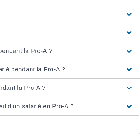
 pendant la Pro-A ?
larié pendant la Pro-A ?
endant la Pro-A ?
ail d'un salarié en Pro-A ?