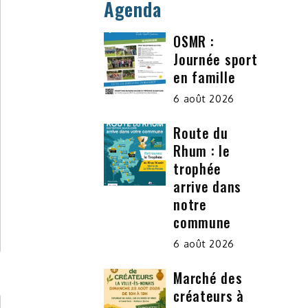
Agenda
OSMR :
Journée sport
en famille
6 août 2026
Route du
Rhum : le
trophée
arrive dans
notre
commune
6 août 2026
Marché des
créateurs à