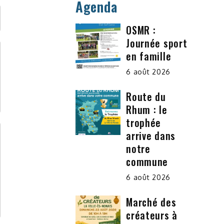
Agenda
OSMR :
Journée sport
en famille
6 août 2026
Route du
Rhum : le
trophée
arrive dans
notre
commune
6 août 2026
Marché des
créateurs à