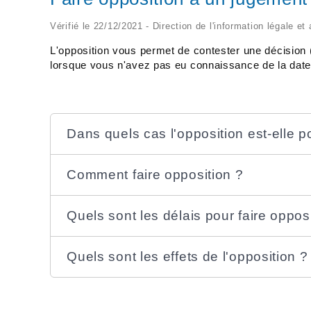
Vérifié le 22/12/2021 - Direction de l'information légale et
L'opposition vous permet de contester une décision 
lorsque vous n'avez pas eu connaissance de la date d
Dans quels cas l'opposition est-elle p
Comment faire opposition ?
Quels sont les délais pour faire oppos
Quels sont les effets de l'opposition ?