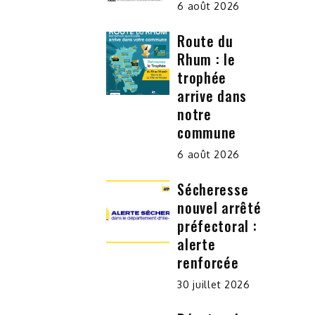
6 août 2026
Route du
Rhum : le
trophée
arrive dans
notre
commune
6 août 2026
Sécheresse
nouvel arrêté
préfectoral :
alerte
renforcée
30 juillet 2026