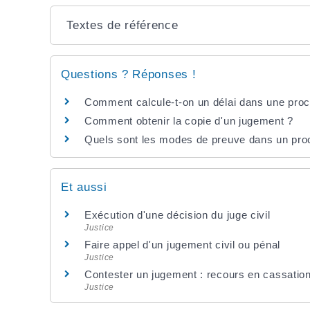
Textes de référence
Questions ? Réponses !
Comment calcule-t-on un délai dans une procé
Comment obtenir la copie d'un jugement ?
Quels sont les modes de preuve dans un proc
Et aussi
Exécution d'une décision du juge civil
Justice
Faire appel d'un jugement civil ou pénal
Justice
Contester un jugement : recours en cassatio
Justice