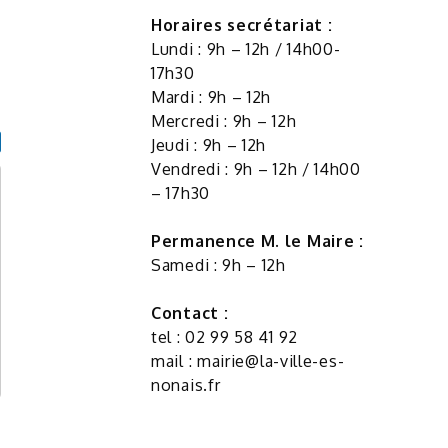
Horaires secrétariat :
Lundi : 9h – 12h / 14h00-
17h30
Mardi : 9h – 12h
Mercredi : 9h – 12h
Jeudi : 9h – 12h
Vendredi : 9h – 12h / 14h00
– 17h30
Permanence M. le Maire :
Samedi : 9h – 12h
Contact :
tel : 02 99 58 41 92
mail :
mairie@la-ville-es-
nonais.fr