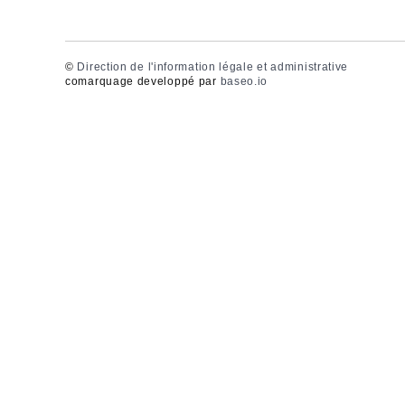
©
Direction de l'information légale et administrative
comarquage developpé par
baseo.io