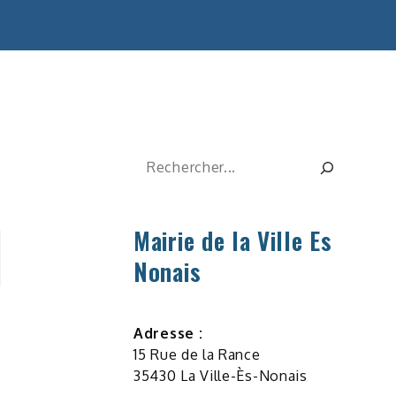
Rechercher
Mairie de la Ville Es
Nonais
Adresse :
15 Rue de la Rance
35430 La Ville-Ès-Nonais