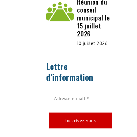
Réunion du
conseil
municipal le
15 juillet
2026
10 juillet 2026
Lettre
d’information