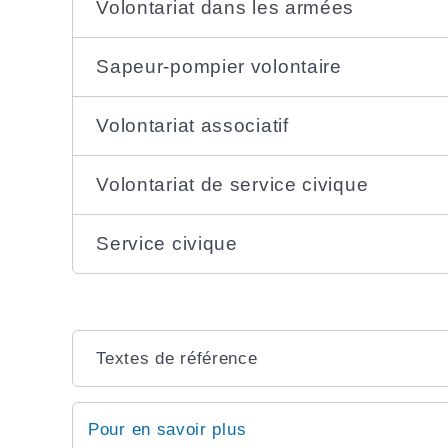
Volontariat dans les armées
Sapeur-pompier volontaire
Volontariat associatif
Volontariat de service civique
Service civique
Textes de référence
Pour en savoir plus