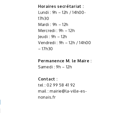
Horaires secrétariat :
Lundi : 9h – 12h / 14h00-
17h30
Mardi : 9h – 12h
Mercredi : 9h – 12h
Jeudi : 9h – 12h
r
Vendredi : 9h – 12h / 14h00
– 17h30
Permanence M. le Maire :
Samedi : 9h – 12h
Contact :
tel : 02 99 58 41 92
mail :
mairie@la-ville-es-
nonais.fr