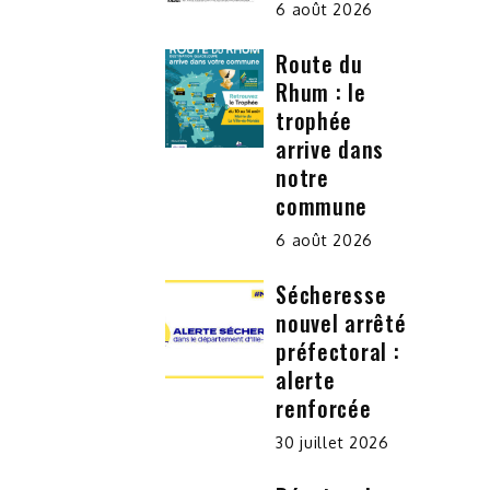
6 août 2026
Route du
Rhum : le
trophée
arrive dans
notre
commune
6 août 2026
Sécheresse
nouvel arrêté
préfectoral :
alerte
renforcée
30 juillet 2026