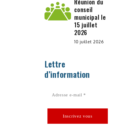
Réunion du
conseil
municipal le
15 juillet
2026
10 juillet 2026
Lettre
d’information