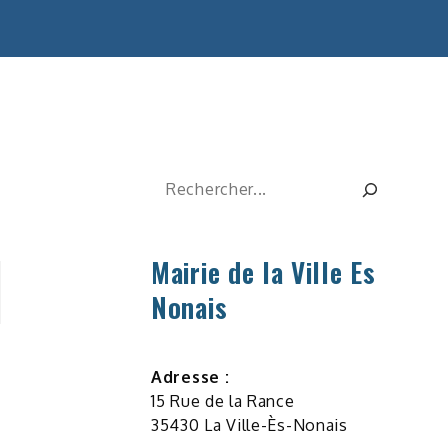
Rechercher
Mairie de la Ville Es
Nonais
Adresse :
15 Rue de la Rance
35430 La Ville-Ès-Nonais