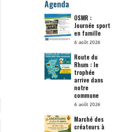
Agenda
OSMR :
Journée sport
en famille
6 août 2026
Route du
Rhum : le
trophée
arrive dans
notre
commune
6 août 2026
Marché des
créateurs à