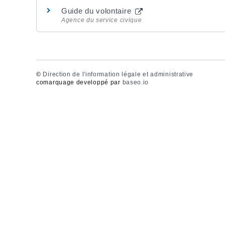
Guide du volontaire
Agence du service civique
©
Direction de l'information légale et administrative
comarquage developpé par
baseo.io