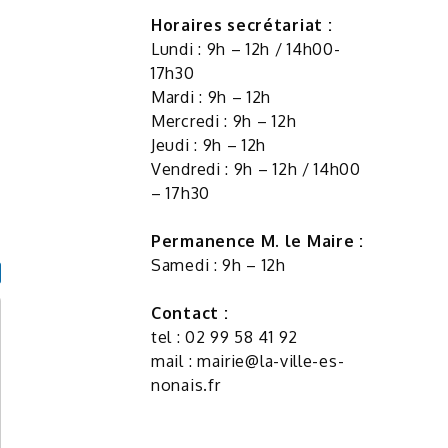
Horaires secrétariat :
Lundi : 9h – 12h / 14h00-
17h30
Mardi : 9h – 12h
Mercredi : 9h – 12h
Jeudi : 9h – 12h
Vendredi : 9h – 12h / 14h00
– 17h30
Permanence M. le Maire :
Samedi : 9h – 12h
Contact :
tel : 02 99 58 41 92
mail :
mairie@la-ville-es-
nonais.fr