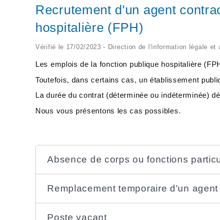
Recrutement d'un agent contrac
hospitalière (FPH)
Vérifié le 17/02/2023 - Direction de l'information légale et
Les emplois de la fonction publique hospitalière (F
Toutefois, dans certains cas, un établissement publi
La durée du contrat (déterminée ou indéterminée) d
Nous vous présentons les cas possibles.
Absence de corps ou fonctions particu
Remplacement temporaire d'un agent
Poste vacant