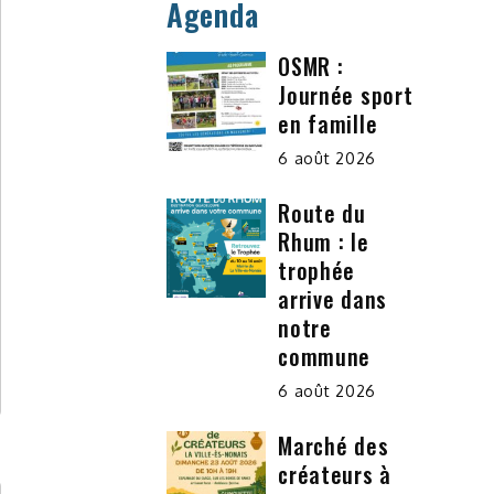
Agenda
OSMR :
Journée sport
en famille
6 août 2026
Route du
Rhum : le
trophée
arrive dans
notre
commune
6 août 2026
Marché des
créateurs à