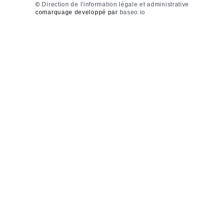
©
Direction de l'information légale et administrative
comarquage developpé par
baseo.io