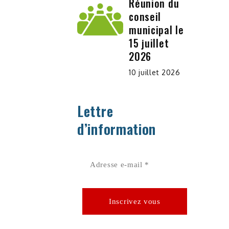
Réunion du
conseil
municipal le
15 juillet
2026
10 juillet 2026
Lettre
d’information