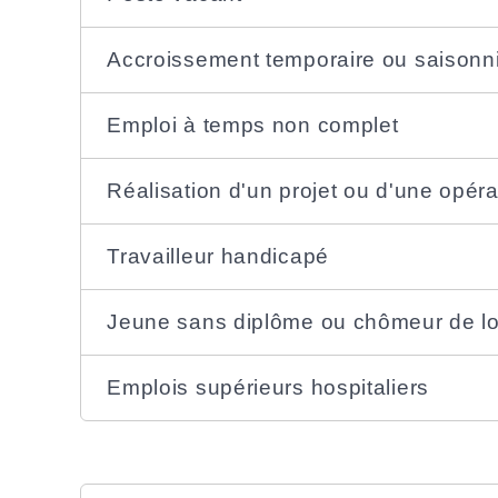
Accroissement temporaire ou saisonnie
Emploi à temps non complet
Réalisation d'un projet ou d'une opéra
Travailleur handicapé
Jeune sans diplôme ou chômeur de l
Emplois supérieurs hospitaliers