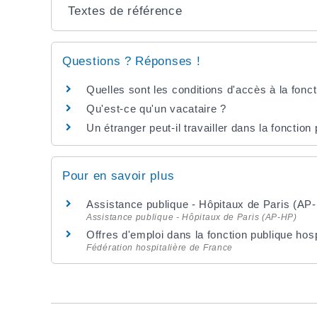
Textes de référence
Questions ? Réponses !
Quelles sont les conditions d'accès à la fonc
Qu'est-ce qu'un vacataire ?
Un étranger peut-il travailler dans la fonction
Pour en savoir plus
Assistance publique - Hôpitaux de Paris (AP-
Assistance publique - Hôpitaux de Paris (AP-HP)
Offres d'emploi dans la fonction publique hos
Fédération hospitalière de France