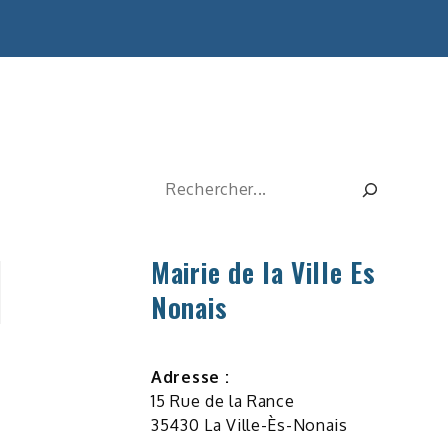
Rechercher
Mairie de la Ville Es
Nonais
Adresse :
15 Rue de la Rance
35430 La Ville-Ès-Nonais