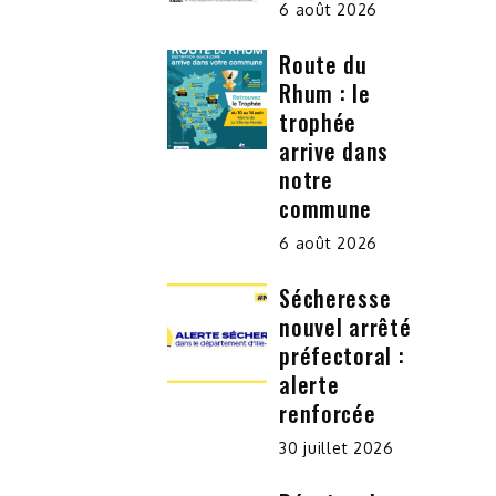
6 août 2026
Route du
Rhum : le
trophée
arrive dans
notre
commune
6 août 2026
Sécheresse
nouvel arrêté
préfectoral :
alerte
renforcée
30 juillet 2026