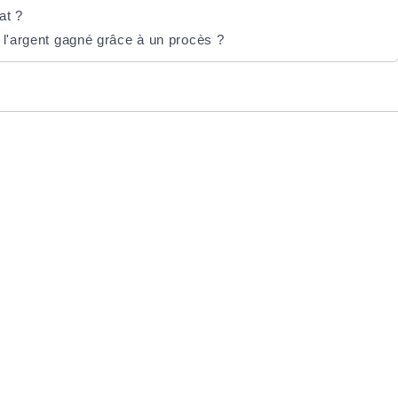
at ?
 l'argent gagné grâce à un procès ?