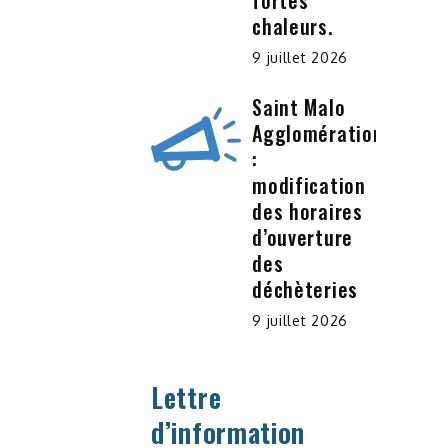
fortes
chaleurs.
9 juillet 2026
Saint Malo
Agglomération
:
modification
des horaires
d’ouverture
des
déchèteries
9 juillet 2026
Lettre
d’information