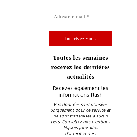
Toutes les semaines
recevez les dernières
actualités
Recevez également les
informations flash
Vos données sont utilisées
uniquement pour ce service et
ne sont transmises à aucun
tiers. Consultez nos mentions
légales pour plus
d’informations.