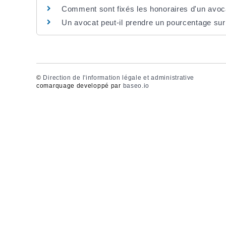
Comment sont fixés les honoraires d'un avoc
Un avocat peut-il prendre un pourcentage sur
©
Direction de l'information légale et administrative
comarquage developpé par
baseo.io