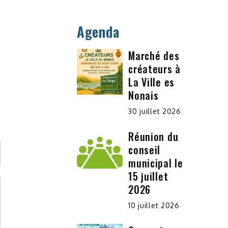
Agenda
Marché des
.
créateurs à
La Ville es
Nonais
30 juillet 2026
Réunion du
conseil
municipal le
15 juillet
2026
10 juillet 2026