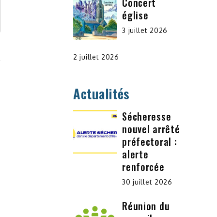
Concert
église
3 juillet 2026
2 juillet 2026
Actualités
Sécheresse
nouvel arrêté
préfectoral :
alerte
renforcée
30 juillet 2026
Réunion du