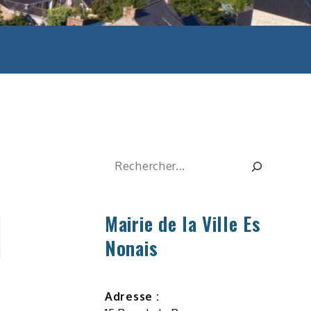
Rechercher
Mairie de la Ville Es
Nonais
Adresse :