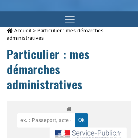
Menu
Accueil
>
Particulier : mes démarches
administratives
Particulier : mes
démarches
administratives