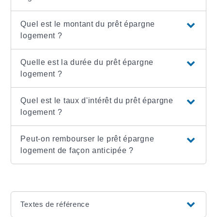
Quel est le montant du prêt épargne
logement ?
Quelle est la durée du prêt épargne
logement ?
Quel est le taux d'intérêt du prêt épargne
logement ?
Peut-on rembourser le prêt épargne
logement de façon anticipée ?
Textes de référence