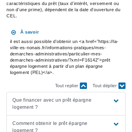
caractéristiques du prêt (taux d'intérêt, versement ou
non d'une prime), dépendent de la date d'ouverture du
CEL.
À savoir
il est aussi possible d'obtenir un <a href="https://la-
ville-es-nonais.fr/informations-pratiques/mes-
demarches-administratives/particulier-mes-
demarches-administratives/?xml=F16142">prêt
épargne logement à partir d'un plan épargne
logement (PEL)</a>.
Tout replier
Tout déplier
Que financer avec un prêt épargne
logement ?
Comment obtenir le prêt épargne
logement ?