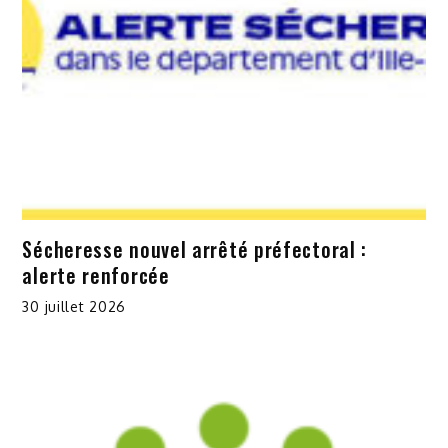
Sécheresse nouvel arrêté préfectoral :
alerte renforcée
30 juillet 2026