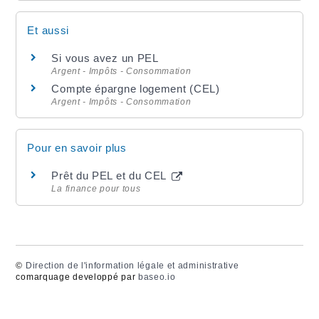
Et aussi
Si vous avez un PEL
Argent - Impôts - Consommation
Compte épargne logement (CEL)
Argent - Impôts - Consommation
Pour en savoir plus
Prêt du PEL et du CEL
La finance pour tous
©
Direction de l'information légale et administrative
comarquage developpé par
baseo.io