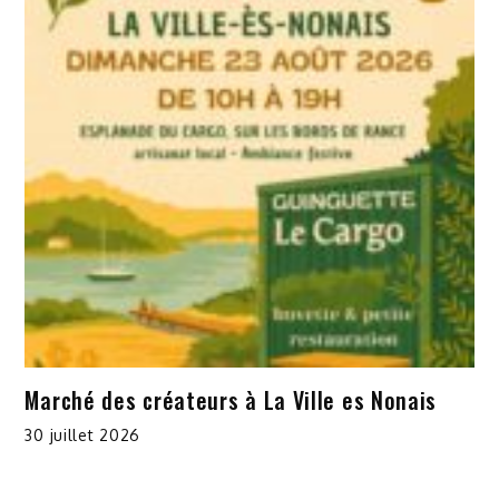
Marché des créateurs à La Ville es Nonais
30 juillet 2026