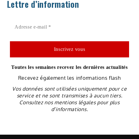
Lettre d’information
Toutes les semaines recevez les dernières actualités
Recevez également les informations flash
Vos données sont utilisées uniquement pour ce
service et ne sont transmises à aucun tiers.
Consultez nos mentions légales pour plus
d’informations.