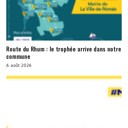
Route du Rhum : le trophée arrive dans notre
commune
6 août 2026