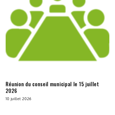
Réunion du conseil municipal le 15 juillet
2026
10 juillet 2026