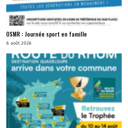
OSMR : Journée sport en famille
6 août 2026