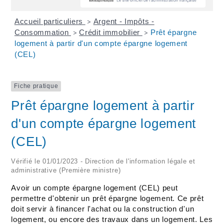
Accueil particuliers
Argent - Impôts -
>
Consommation
Crédit immobilier
Prêt épargne
>
>
logement à partir d'un compte épargne logement
(CEL)
Fiche pratique
Prêt épargne logement à partir
d'un compte épargne logement
(CEL)
Vérifié le 01/01/2023 - Direction de l'information légale et
administrative (Première ministre)
Avoir un compte épargne logement (CEL) peut
permettre d'obtenir un prêt épargne logement. Ce prêt
doit servir à financer l'achat ou la construction d'un
logement, ou encore des travaux dans un logement. Les