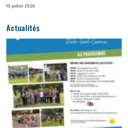
10 juillet 2026
Actualités