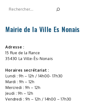
Rechercher
Mairie de la Ville Es Nonais
Adresse :
15 Rue de la Rance
35430 La Ville-Ès-Nonais
Horaires secrétariat :
Lundi : 9h – 12h / 14h00- 17h30
Mardi : 9h – 12h
Mercredi : 9h – 12h
Jeudi : 9h – 12h
Vendredi : 9h – 12h / 14h00 – 17h30