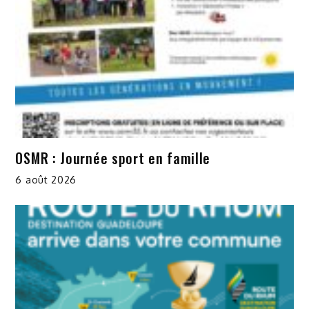
OSMR : Journée sport en famille
6 août 2026