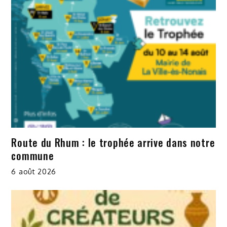
Route du Rhum : le trophée arrive dans notre
commune
6 août 2026