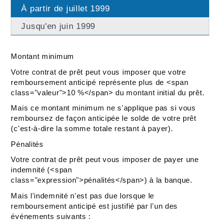
À partir de juillet 1999
Jusqu'en juin 1999
Montant minimum
Votre contrat de prêt peut vous imposer que votre
remboursement anticipé représente plus de <span
class="valeur">10 %</span> du montant initial du prêt.
Mais ce montant minimum ne s'applique pas si vous
remboursez de façon anticipée le solde de votre prêt
(c'est-à-dire la somme totale restant à payer).
Pénalités
Votre contrat de prêt peut vous imposer de payer une
indemnité (<span
class="expression">pénalités</span>) à la banque.
Mais l'indemnité n'est pas due lorsque le
remboursement anticipé est justifié par l'un des
événements suivants :