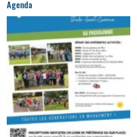
Agenda