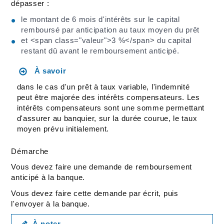
dépasser :
le montant de 6 mois d'intérêts sur le capital
remboursé par anticipation au taux moyen du prêt
et <span class="valeur">3 %</span> du capital
restant dû avant le remboursement anticipé.
À savoir
dans le cas d'un prêt à taux variable, l'indemnité
peut être majorée des intérêts compensateurs. Les
intérêts compensateurs sont une somme permettant
d'assurer au banquier, sur la durée courue, le taux
moyen prévu initialement.
Démarche
Vous devez faire une demande de remboursement
anticipé à la banque.
Vous devez faire cette demande par écrit, puis
l'envoyer à la banque.
À noter