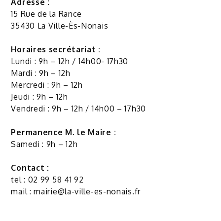
Adresse :
15 Rue de la Rance
35430 La Ville-Ès-Nonais
Horaires secrétariat :
Lundi : 9h – 12h / 14h00- 17h30
Mardi : 9h – 12h
Mercredi : 9h – 12h
Jeudi : 9h – 12h
Vendredi : 9h – 12h / 14h00 – 17h30
Permanence M. le Maire :
Samedi : 9h – 12h
Contact :
tel : 02 99 58 41 92
mail :
mairie@la-ville-es-nonais.fr