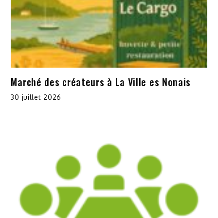
Marché des créateurs à La Ville es Nonais
30 juillet 2026