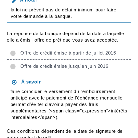
la loi ne prévoit pas de délai minimum pour faire
votre demande à la banque.
La réponse de la banque dépend de la date à laquelle
elle a émis l'offre de prêt que vous avez acceptée.
Offre de crédit émise à partir de juillet 2016
Offre de crédit émise jusqu'en juin 2016
À savoir
faire coïncider le versement du remboursement
anticipé avec le paiement de l'échéance mensuelle
permet d'éviter d'avoir à payer des frais
supplémentaires (<span class="expression">intérêts
intercalaires</span>).
Ces conditions dépendent de la date de signature de
votre contrat de prêt.