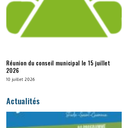
Réunion du conseil municipal le 15 juillet
2026
10 juillet 2026
Actualités