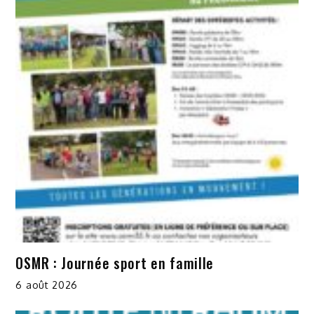
OSMR : Journée sport en famille
6 août 2026