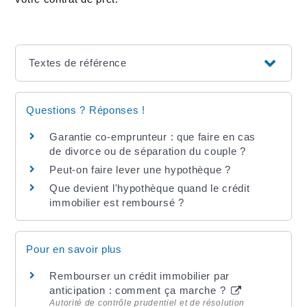
Textes de référence
Questions ? Réponses !
Garantie co-emprunteur : que faire en cas
de divorce ou de séparation du couple ?
Peut-on faire lever une hypothèque ?
Que devient l'hypothèque quand le crédit
immobilier est remboursé ?
Pour en savoir plus
Rembourser un crédit immobilier par
anticipation : comment ça marche ?
Autorité de contrôle prudentiel et de résolution