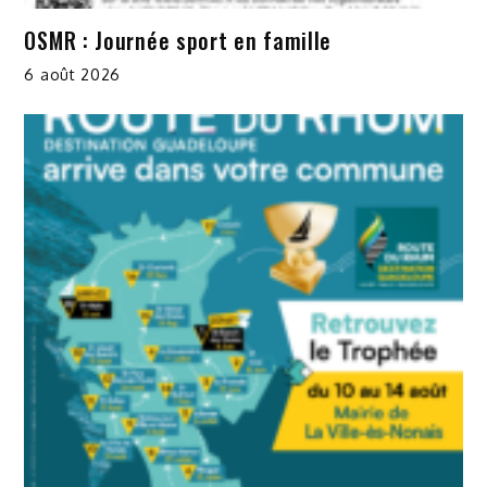
OSMR : Journée sport en famille
6 août 2026