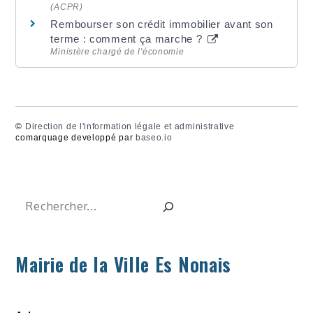
(ACPR)
Rembourser son crédit immobilier avant son
terme : comment ça marche ?
Ministère chargé de l'économie
©
Direction de l'information légale et administrative
comarquage developpé par
baseo.io
Rechercher
Mairie de la Ville Es Nonais