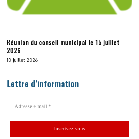
Réunion du conseil municipal le 15 juillet
2026
10 juillet 2026
Lettre d’information