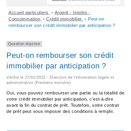
Accueil particuliers
Argent - Impôts -
>
Consommation
Crédit immobilier
Peut-on
>
>
rembourser son crédit immobilier par anticipation ?
Question-réponse
Peut-on rembourser son crédit
immobilier par anticipation ?
Vérifié le 27/01/2022 - Direction de l'information légale et
administrative (Première ministre)
Oui, vous pouvez rembourser une partie ou la totalité de
votre crédit immobilier par anticipation, c'est-à-dire
avant la fin du contrat de prêt. Toutefois, votre contrat
de prêt peut vous imposer des conditions à remplir.