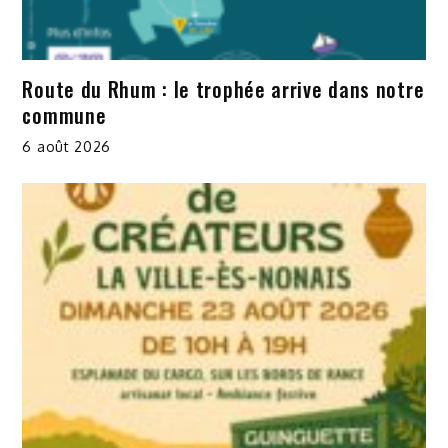
Route du Rhum : le trophée arrive dans notre
commune
6 août 2026