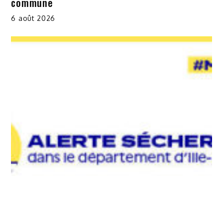
commune
6 août 2026