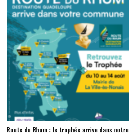
Route du Rhum : le trophée arrive dans notre