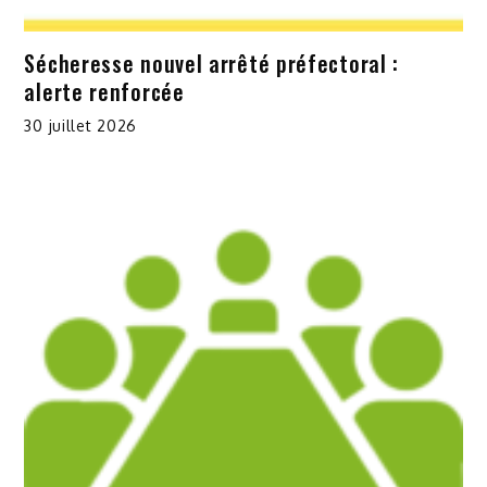
Sécheresse nouvel arrêté préfectoral :
alerte renforcée
30 juillet 2026