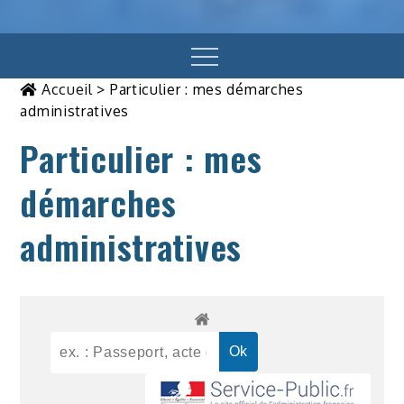
Menu
Accueil
>
Particulier : mes démarches
administratives
Particulier : mes
démarches
administratives