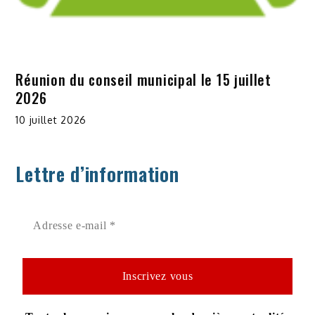
Réunion du conseil municipal le 15 juillet
2026
10 juillet 2026
Lettre d’information