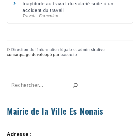
Inaptitude au travail du salarié suite à un
accident du travail
Travail - Formation
©
Direction de l'information légale et administrative
comarquage developpé par
baseo.io
Rechercher
Mairie de la Ville Es Nonais
Adresse :