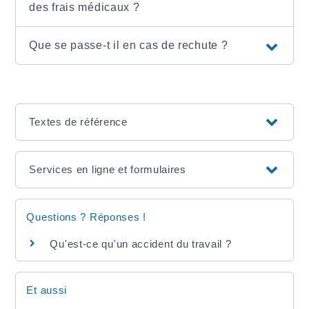
des frais médicaux ?
Que se passe-t il en cas de rechute ?
Textes de référence
Services en ligne et formulaires
Questions ? Réponses !
Qu'est-ce qu'un accident du travail ?
Et aussi