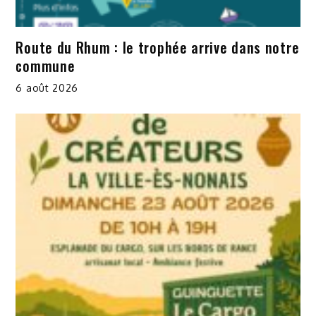
Route du Rhum : le trophée arrive dans notre
commune
6 août 2026