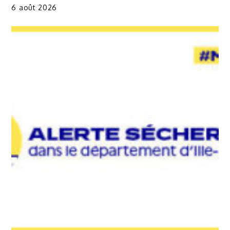
6 août 2026