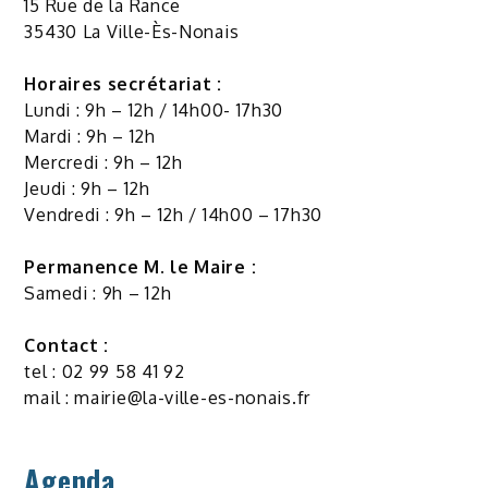
15 Rue de la Rance
35430 La Ville-Ès-Nonais
Horaires secrétariat :
Lundi : 9h – 12h / 14h00- 17h30
Mardi : 9h – 12h
Mercredi : 9h – 12h
Jeudi : 9h – 12h
Vendredi : 9h – 12h / 14h00 – 17h30
Permanence M. le Maire :
Samedi : 9h – 12h
Contact :
tel : 02 99 58 41 92
mail :
mairie@la-ville-es-nonais.fr
Agenda