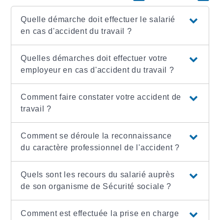
Quelle démarche doit effectuer le salarié
en cas d'accident du travail ?
Quelles démarches doit effectuer votre
employeur en cas d'accident du travail ?
Comment faire constater votre accident de
travail ?
Comment se déroule la reconnaissance
du caractère professionnel de l'accident ?
Quels sont les recours du salarié auprès
de son organisme de Sécurité sociale ?
Comment est effectuée la prise en charge