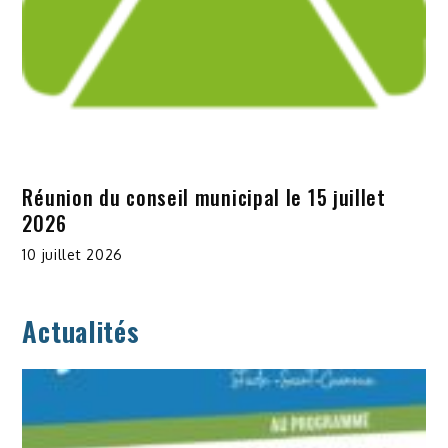
Réunion du conseil municipal le 15 juillet
2026
10 juillet 2026
Actualités