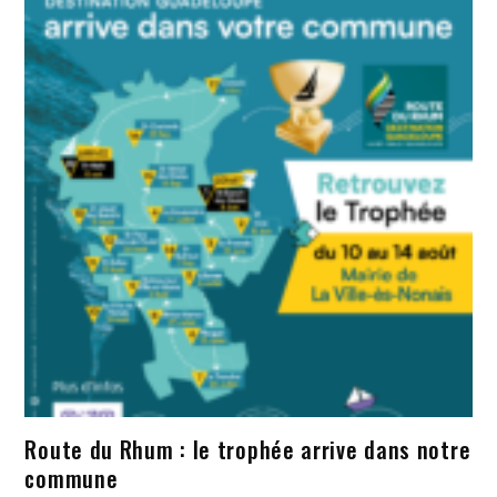
Route du Rhum : le trophée arrive dans notre
commune