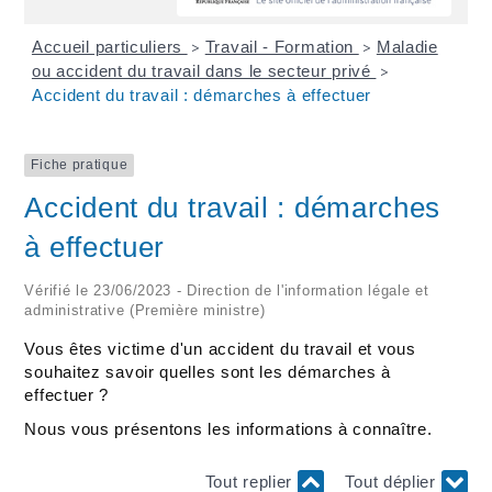
Accueil particuliers
Travail - Formation
Maladie
>
>
ou accident du travail dans le secteur privé
>
Accident du travail : démarches à effectuer
Fiche pratique
Accident du travail : démarches
à effectuer
Vérifié le 23/06/2023 - Direction de l'information légale et
administrative (Première ministre)
Vous êtes victime d'un accident du travail et vous
souhaitez savoir quelles sont les démarches à
effectuer ?
Nous vous présentons les informations à connaître.
Tout replier
Tout déplier