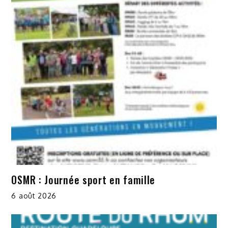
OSMR : Journée sport en famille
6 août 2026