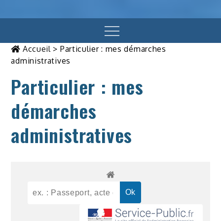
Menu
Accueil
>
Particulier : mes démarches
administratives
Particulier : mes
démarches
administratives