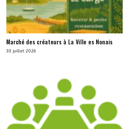
Marché des créateurs à La Ville es Nonais
30 juillet 2026