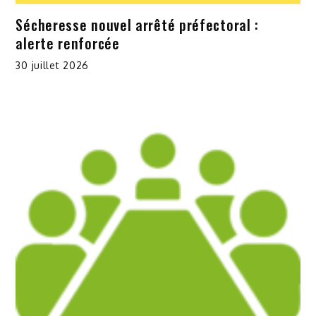
Sécheresse nouvel arrêté préfectoral :
alerte renforcée
30 juillet 2026