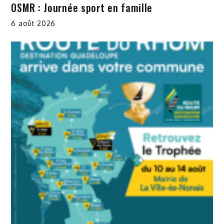
OSMR : Journée sport en famille
6 août 2026