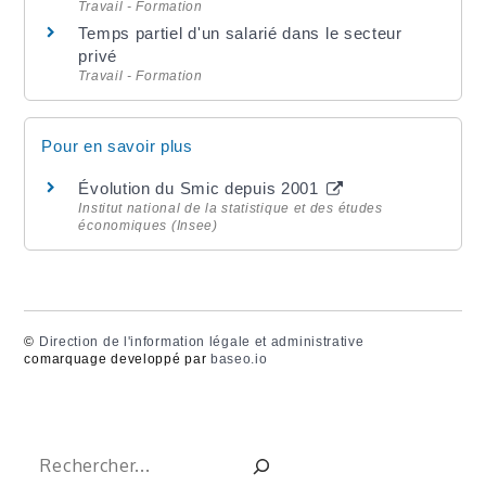
Travail - Formation
Temps partiel d'un salarié dans le secteur
privé
Travail - Formation
Pour en savoir plus
Évolution du Smic depuis 2001
Institut national de la statistique et des études
économiques (Insee)
©
Direction de l'information légale et administrative
comarquage developpé par
baseo.io
Rechercher