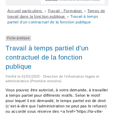
Accueil particuliers
Travail - Formation
Temps de
>
>
travail dans la fonction publique
Travail à temps
>
partiel d'un contractuel de la fonction publique
Fiche pratique
Travail à temps partiel d'un
contractuel de la fonction
publique
Vérifié le 01/01/2023 - Direction de l'information légale et
administrative (Première ministre)
Vous pouvez être autorisé, à votre demande, à travailler
à temps partiel pour différents motifs. Selon le motif
pour lequel il est demandé, le temps partiel est de droit
(c'est-à-dire que l'administration ne peut pas le refuser)
ou accordé sous réserve des <a href="https://la-ville-