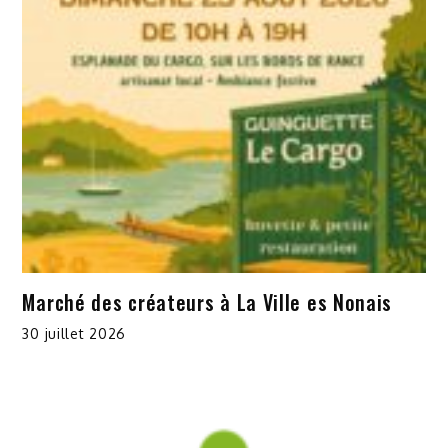
Marché des créateurs à La Ville es Nonais
30 juillet 2026