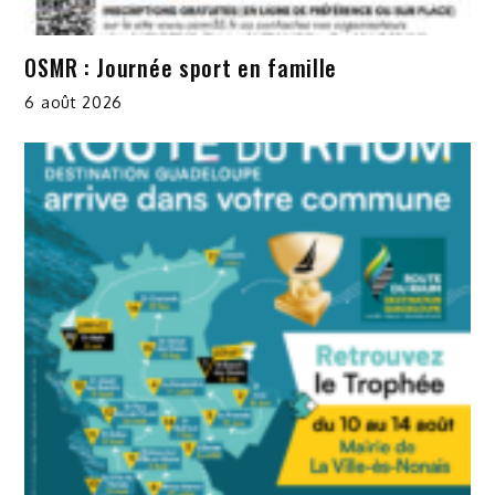
OSMR : Journée sport en famille
6 août 2026