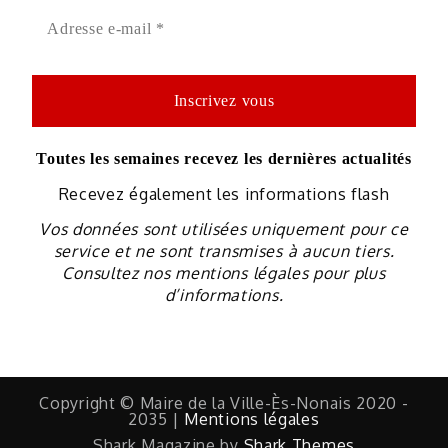
Toutes les semaines recevez les dernières actualités
Recevez également les informations flash
Vos données sont utilisées uniquement pour ce
service et ne sont transmises à aucun tiers.
Consultez nos mentions légales pour plus
d’informations.
Copyright © Maire de la Ville-Ès-Nonais 2020 -
2035 |
Mentions légales
Shark Magazine by
Shark Themes