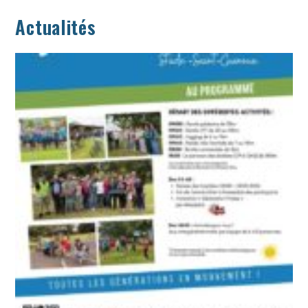
Actualités