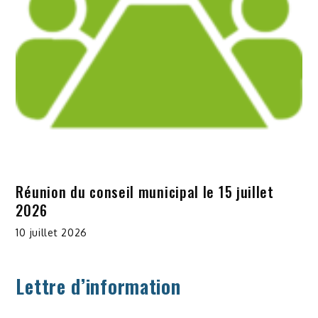
Réunion du conseil municipal le 15 juillet
2026
10 juillet 2026
Lettre d’information