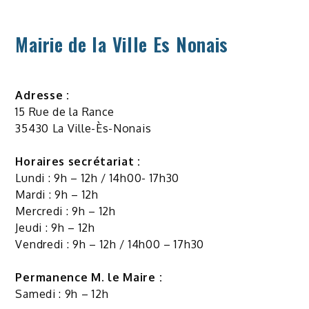
Mairie de la Ville Es Nonais
Adresse :
15 Rue de la Rance
35430 La Ville-Ès-Nonais
Horaires secrétariat :
Lundi : 9h – 12h / 14h00- 17h30
Mardi : 9h – 12h
Mercredi : 9h – 12h
Jeudi : 9h – 12h
Vendredi : 9h – 12h / 14h00 – 17h30
Permanence M. le Maire :
Samedi : 9h – 12h