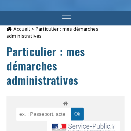
Menu
Accueil
>
Particulier : mes démarches
administratives
Particulier : mes
démarches
administratives