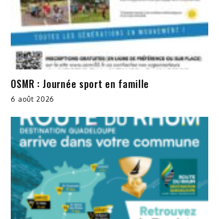
OSMR : Journée sport en famille
6 août 2026