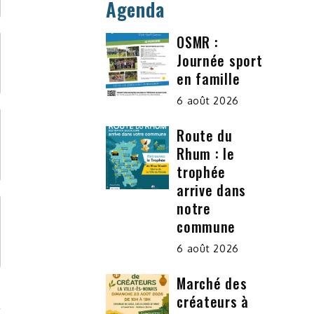
Agenda
OSMR :
Journée sport
en famille
6 août 2026
Route du
Rhum : le
trophée
arrive dans
notre
commune
6 août 2026
Marché des
créateurs à