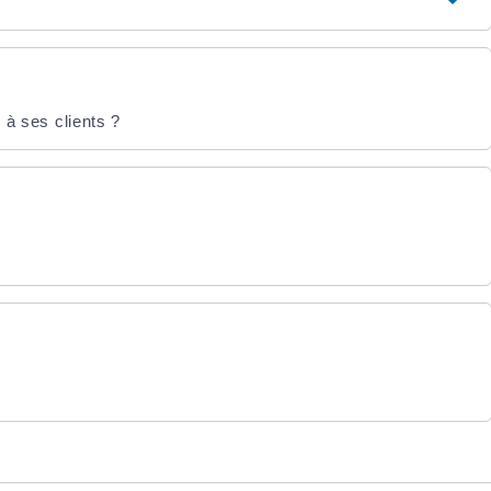
 à ses clients ?