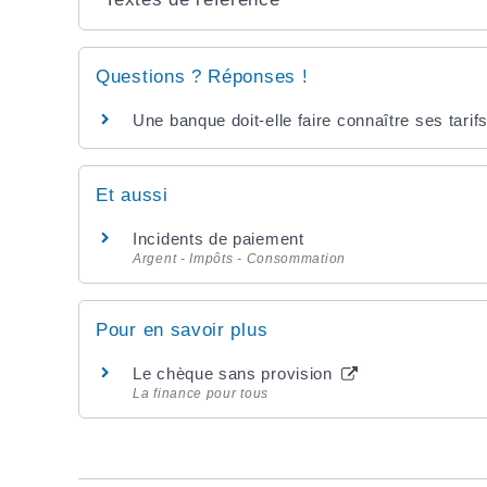
Questions ? Réponses !
Une banque doit-elle faire connaître ses tarifs
Et aussi
Incidents de paiement
Argent - Impôts - Consommation
Pour en savoir plus
Le chèque sans provision
La finance pour tous