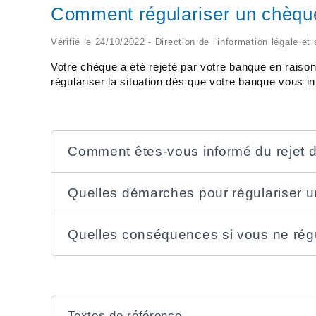
Comment régulariser un chèque
Vérifié le 24/10/2022 - Direction de l'information légale et
Votre chèque a été rejeté par votre banque en rais
régulariser la situation dès que votre banque vous i
Comment êtes-vous informé du rejet 
Quelles démarches pour régulariser u
Quelles conséquences si vous ne rég
Textes de référence