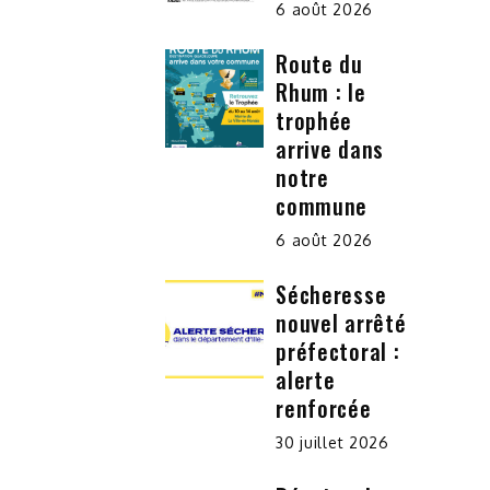
6 août 2026
Route du
Rhum : le
trophée
arrive dans
notre
commune
6 août 2026
Sécheresse
nouvel arrêté
préfectoral :
alerte
renforcée
30 juillet 2026