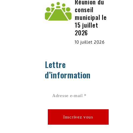
Réunion du
conseil
municipal le
15 juillet
2026
10 juillet 2026
Lettre
d’information