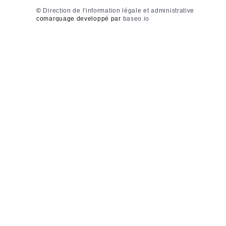
©
Direction de l'information légale et administrative
comarquage developpé par
baseo.io