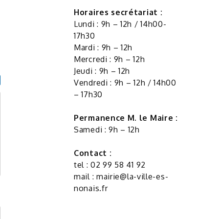
Horaires secrétariat :
Lundi : 9h – 12h / 14h00-
17h30
Mardi : 9h – 12h
Mercredi : 9h – 12h
Jeudi : 9h – 12h
Vendredi : 9h – 12h / 14h00
– 17h30
Permanence M. le Maire :
Samedi : 9h – 12h
Contact :
tel : 02 99 58 41 92
mail :
mairie@la-ville-es-
nonais.fr