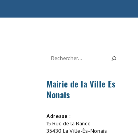
Rechercher
Mairie de la Ville Es
Nonais
Adresse :
15 Rue de la Rance
35430 La Ville-Ès-Nonais