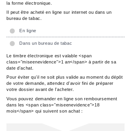
la forme électronique.
Il peut être acheté en ligne sur internet ou dans un
bureau de tabac.
En ligne
Dans un bureau de tabac
Le timbre électronique est valable <span
class="miseenevidence">1 an</span> à partir de sa
date d'achat.
Pour éviter qu'il ne soit plus valide au moment du dépôt
de votre demande, attendez d'avoir fini de préparer
votre dossier avant de l'acheter.
Vous pouvez demander en ligne son remboursement
dans les <span class="miseenevidence">18
mois</span> qui suivent son achat :