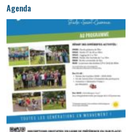
Agenda