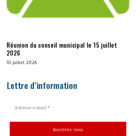
Réunion du conseil municipal le 15 juillet
2026
10 juillet 2026
Lettre d’information