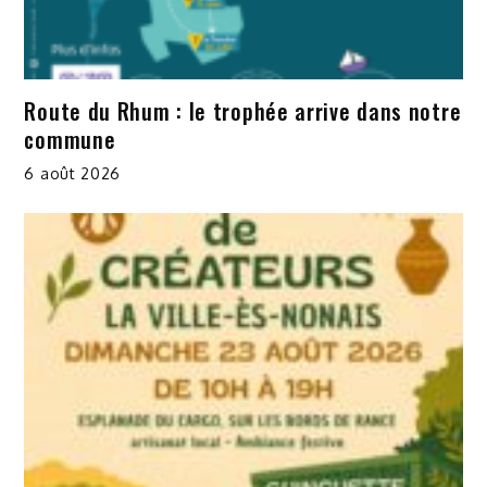
Route du Rhum : le trophée arrive dans notre
commune
6 août 2026