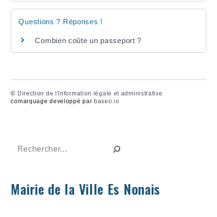
Questions ? Réponses !
Combien coûte un passeport ?
©
Direction de l'information légale et administrative
comarquage developpé par
baseo.io
Rechercher
Mairie de la Ville Es Nonais