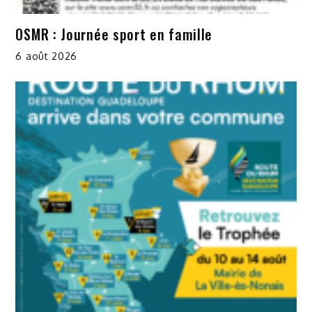
OSMR : Journée sport en famille
6 août 2026