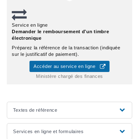
Service en ligne
Demander le remboursement d'un timbre
électronique
Préparez la référence de la transaction (indiquée
sur le justificatif de paiement).
Accéder au service en ligne
Ministère chargé des finances
Textes de référence
Services en ligne et formulaires