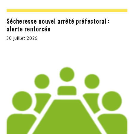
Sécheresse nouvel arrêté préfectoral :
alerte renforcée
30 juillet 2026