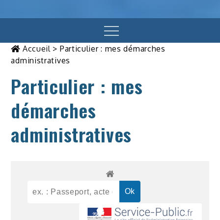
Menu
Accueil
>
Particulier : mes démarches
administratives
Particulier : mes
démarches
administratives