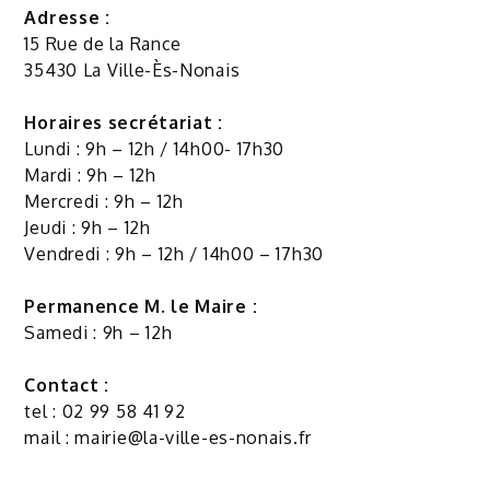
Adresse :
15 Rue de la Rance
35430 La Ville-Ès-Nonais
Horaires secrétariat :
Lundi : 9h – 12h / 14h00- 17h30
Mardi : 9h – 12h
Mercredi : 9h – 12h
Jeudi : 9h – 12h
Vendredi : 9h – 12h / 14h00 – 17h30
Permanence M. le Maire :
Samedi : 9h – 12h
Contact :
tel : 02 99 58 41 92
mail :
mairie@la-ville-es-nonais.fr