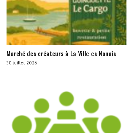
Marché des créateurs à La Ville es Nonais
30 juillet 2026