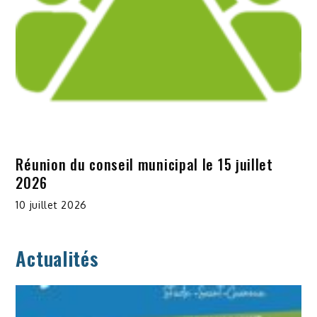
Réunion du conseil municipal le 15 juillet
2026
10 juillet 2026
Actualités