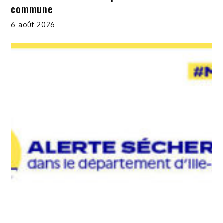
commune
6 août 2026