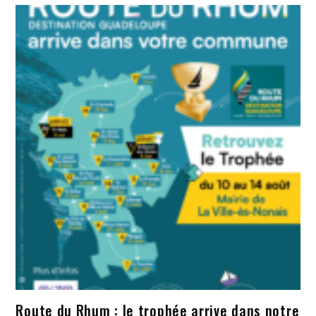
Route du Rhum : le trophée arrive dans notre