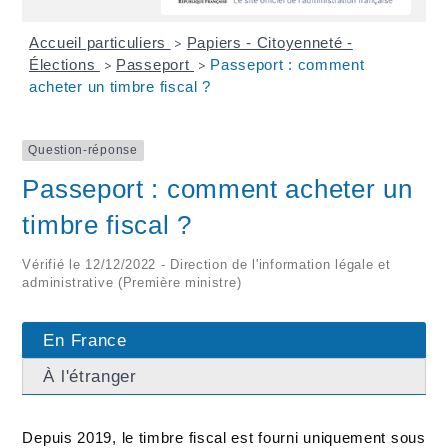
Accueil particuliers
Papiers - Citoyenneté -
>
Élections
Passeport
Passeport : comment
>
>
acheter un timbre fiscal ?
Question-réponse
Passeport : comment acheter un
timbre fiscal ?
Vérifié le 12/12/2022 - Direction de l'information légale et
administrative (Première ministre)
En France
À l'étranger
Depuis 2019, le timbre fiscal est fourni uniquement sous