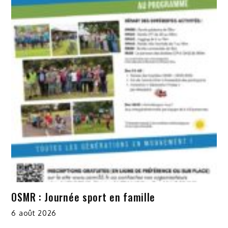
OSMR : Journée sport en famille
6 août 2026