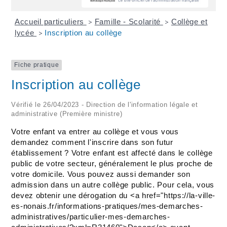
Accueil particuliers
Famille - Scolarité
Collège et
>
>
lycée
Inscription au collège
>
Fiche pratique
Inscription au collège
Vérifié le 26/04/2023 - Direction de l'information légale et
administrative (Première ministre)
Votre enfant va entrer au collège et vous vous
demandez comment l'inscrire dans son futur
établissement ? Votre enfant est affecté dans le collège
public de votre secteur, généralement le plus proche de
votre domicile. Vous pouvez aussi demander son
admission dans un autre collège public. Pour cela, vous
devez obtenir une dérogation du <a href="https://la-ville-
es-nonais.fr/informations-pratiques/mes-demarches-
administratives/particulier-mes-demarches-