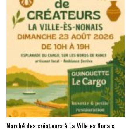
Marché des créateurs à La Ville es Nonais