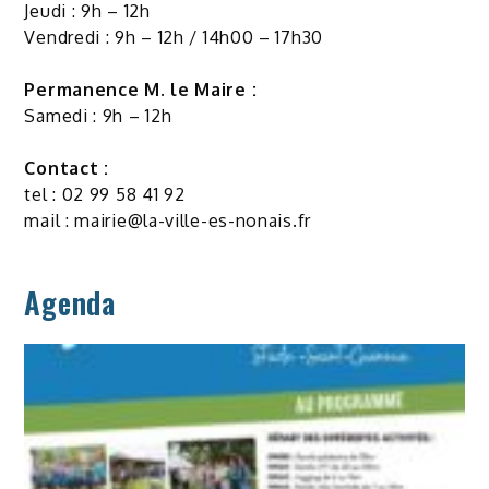
Jeudi : 9h – 12h
Vendredi : 9h – 12h / 14h00 – 17h30
Permanence M. le Maire :
Samedi : 9h – 12h
Contact :
tel : 02 99 58 41 92
mail :
mairie@la-ville-es-nonais.fr
Agenda