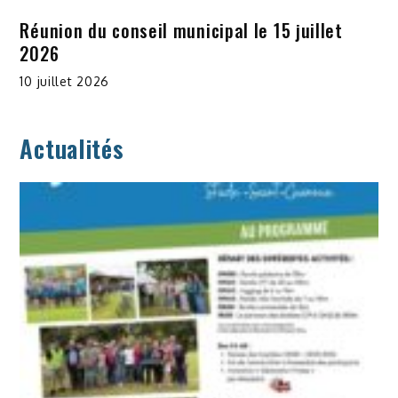
Réunion du conseil municipal le 15 juillet
2026
10 juillet 2026
Actualités