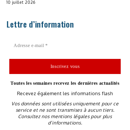
10 juillet 2026
Lettre d’information
Toutes les semaines recevez les dernières actualités
Recevez également les informations flash
Vos données sont utilisées uniquement pour ce
service et ne sont transmises à aucun tiers.
Consultez nos mentions légales pour plus
d’informations.