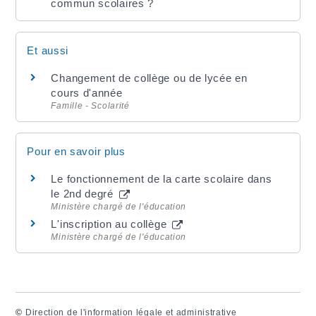
commun scolaires ?
Et aussi
Changement de collège ou de lycée en
cours d'année
Famille - Scolarité
Pour en savoir plus
Le fonctionnement de la carte scolaire dans
le 2nd degré
Ministère chargé de l'éducation
L'inscription au collège
Ministère chargé de l'éducation
©
Direction de l'information légale et administrative