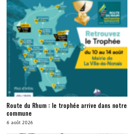
Route du Rhum : le trophée arrive dans notre
commune
6 août 2026