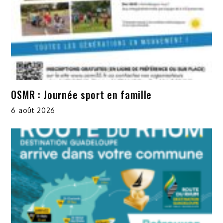
OSMR : Journée sport en famille
6 août 2026