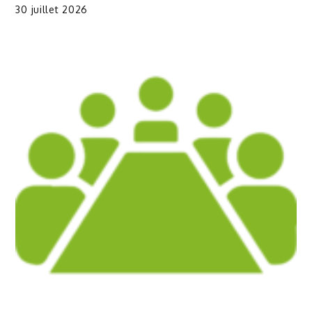
30 juillet 2026