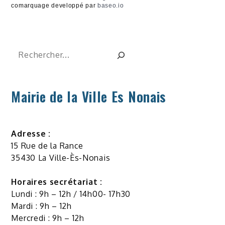
comarquage developpé par
baseo.io
Rechercher
Mairie de la Ville Es Nonais
Adresse :
15 Rue de la Rance
35430 La Ville-Ès-Nonais
Horaires secrétariat :
Lundi : 9h – 12h / 14h00- 17h30
Mardi : 9h – 12h
Mercredi : 9h – 12h