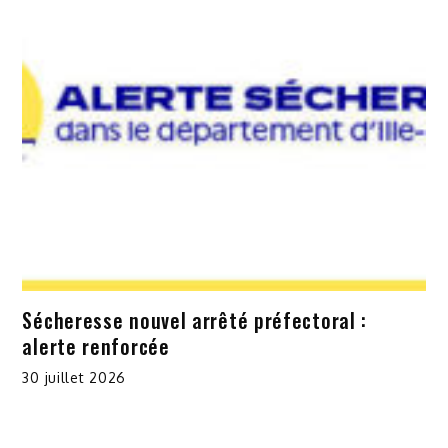
Sécheresse nouvel arrêté préfectoral :
alerte renforcée
30 juillet 2026