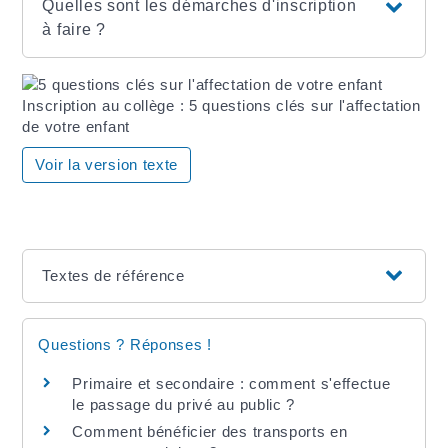
Quelles sont les démarches d'inscription
à faire ?
Inscription au collège : 5 questions clés sur l'affectation
de votre enfant
Voir la version texte
Textes de référence
Questions ? Réponses !
Primaire et secondaire : comment s'effectue
le passage du privé au public ?
Comment bénéficier des transports en