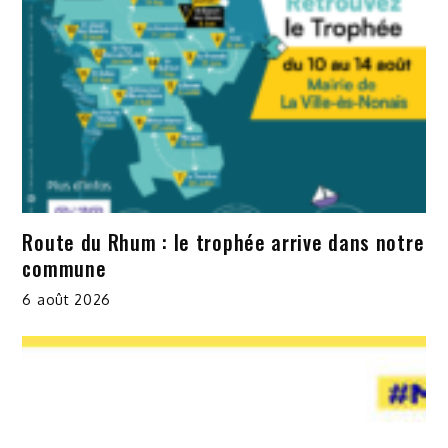
Route du Rhum : le trophée arrive dans notre
commune
6 août 2026