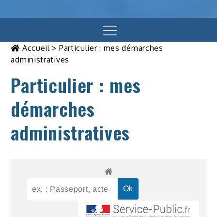
Menu
Accueil
>
Particulier : mes démarches
administratives
Particulier : mes
démarches
administratives