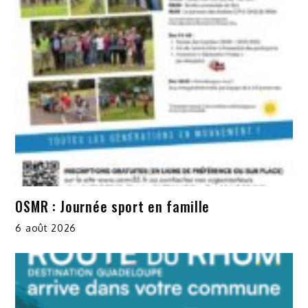
OSMR : Journée sport en famille
6 août 2026