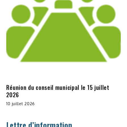
Réunion du conseil municipal le 15 juillet
2026
10 juillet 2026
Lettre d’information