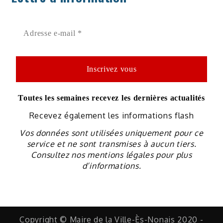
Toutes les semaines recevez les dernières actualités
Recevez également les informations flash
Vos données sont utilisées uniquement pour ce
service et ne sont transmises à aucun tiers.
Consultez nos mentions légales pour plus
d’informations.
Copyright © Maire de la Ville-Ès-Nonais 2020 -