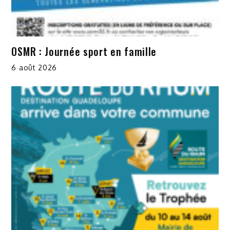
OSMR : Journée sport en famille
6 août 2026