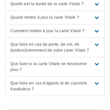
Quelle est la durée de la carte Vitale ?
Quand mettre à jour la carte Vitale ?
Comment mettre à jour la carte Vitale ?
Que faire en cas de perte, de vol, de
dysfonctionnement de votre carte Vitale ?
Que faire si la carte Vitale ne fonctionne
plus ?
Que faire en cas d'appels et de courriels
frauduleux ?