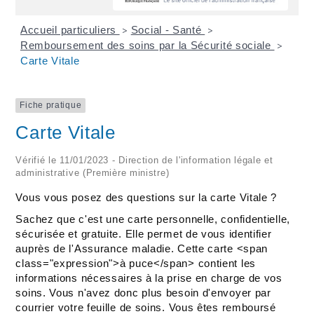
Accueil particuliers
Social - Santé
>
>
Remboursement des soins par la Sécurité sociale
>
Carte Vitale
Fiche pratique
Carte Vitale
Vérifié le 11/01/2023 - Direction de l'information légale et
administrative (Première ministre)
Vous vous posez des questions sur la carte Vitale ?
Sachez que c'est une carte personnelle, confidentielle,
sécurisée et gratuite. Elle permet de vous identifier
auprès de l'Assurance maladie. Cette carte <span
class="expression">à puce</span> contient les
informations nécessaires à la prise en charge de vos
soins. Vous n'avez donc plus besoin d'envoyer par
courrier votre feuille de soins. Vous êtes remboursé