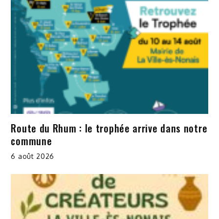
Route du Rhum : le trophée arrive dans notre
commune
6 août 2026