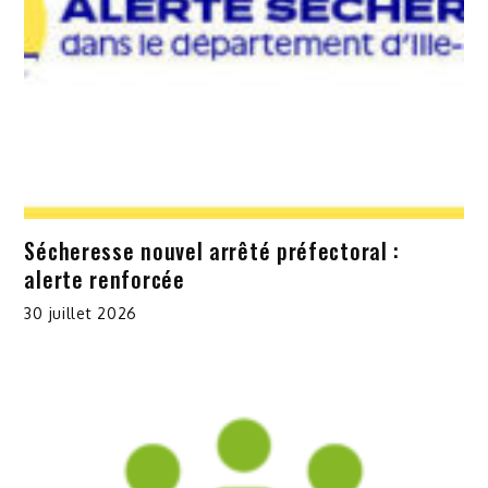
Sécheresse nouvel arrêté préfectoral :
alerte renforcée
30 juillet 2026