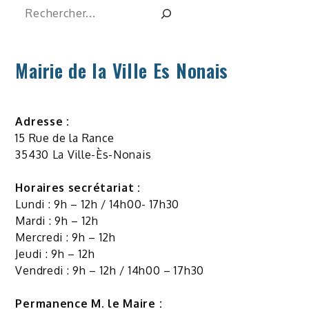
Rechercher
Mairie de la Ville Es Nonais
Adresse :
15 Rue de la Rance
35430 La Ville-Ès-Nonais
Horaires secrétariat :
Lundi : 9h – 12h / 14h00- 17h30
Mardi : 9h – 12h
Mercredi : 9h – 12h
Jeudi : 9h – 12h
Vendredi : 9h – 12h / 14h00 – 17h30
Permanence M. le Maire :