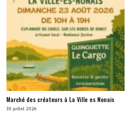
Marché des créateurs à La Ville es Nonais
30 juillet 2026