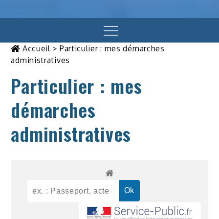
Menu
Accueil
>
Particulier : mes démarches
administratives
Particulier : mes
démarches
administratives