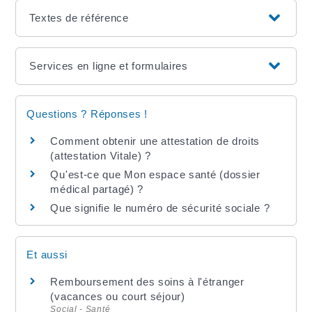
Textes de référence
Services en ligne et formulaires
Questions ? Réponses !
Comment obtenir une attestation de droits
(attestation Vitale) ?
Qu'est-ce que Mon espace santé (dossier
médical partagé) ?
Que signifie le numéro de sécurité sociale ?
Et aussi
Remboursement des soins à l'étranger
(vacances ou court séjour)
Social - Santé