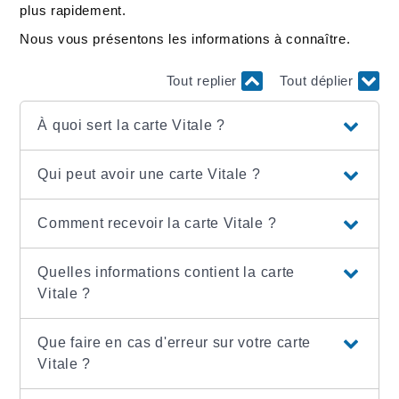
plus rapidement.
Nous vous présentons les informations à connaître.
Tout replier
Tout déplier
À quoi sert la carte Vitale ?
Qui peut avoir une carte Vitale ?
Comment recevoir la carte Vitale ?
Quelles informations contient la carte
Vitale ?
Que faire en cas d'erreur sur votre carte
Vitale ?