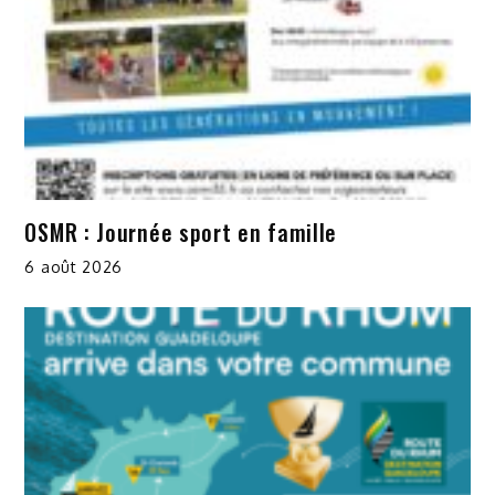
OSMR : Journée sport en famille
6 août 2026