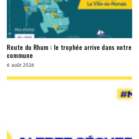
Route du Rhum : le trophée arrive dans notre
commune
6 août 2026