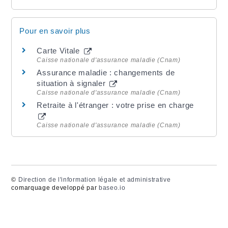
Pour en savoir plus
Carte Vitale
Caisse nationale d'assurance maladie (Cnam)
Assurance maladie : changements de
situation à signaler
Caisse nationale d'assurance maladie (Cnam)
Retraite à l'étranger : votre prise en charge
Caisse nationale d'assurance maladie (Cnam)
©
Direction de l'information légale et administrative
comarquage developpé par
baseo.io