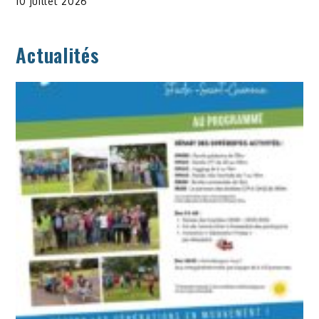
10 juillet 2026
Actualités