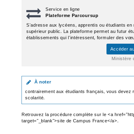
Service en ligne
Plateforme Parcoursup
S'adresse aux lycéens, apprentis ou étudiants en r
supérieur public. La plateforme permet au futur étu
établissements qui l'intéressent, formuler des vœu
Accéder au
Ministère 
À noter
contrairement aux étudiants français, vous devez re
scolarité.
Retrouvez la procédure complète sur le <a href="htt
target="_blank">site de Campus France</a>.