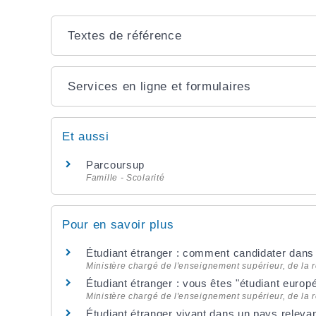
Textes de référence
Services en ligne et formulaires
Et aussi
Parcoursup
Famille - Scolarité
Pour en savoir plus
Étudiant étranger : comment candidater dans
Ministère chargé de l'enseignement supérieur, de la r
Étudiant étranger : vous êtes "étudiant euro
Ministère chargé de l'enseignement supérieur, de la r
Étudiant étranger vivant dans un pays relev