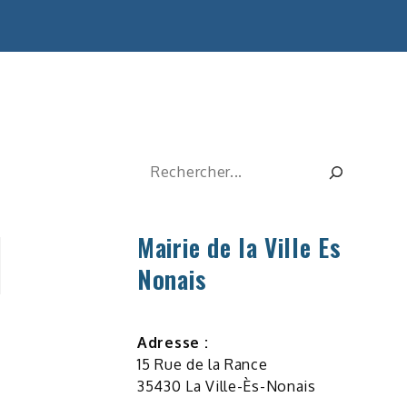
Rechercher
Mairie de la Ville Es
Nonais
Adresse :
15 Rue de la Rance
35430 La Ville-Ès-Nonais