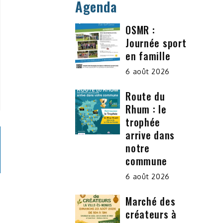
Agenda
OSMR :
Journée sport
en famille
6 août 2026
Route du
Rhum : le
trophée
arrive dans
notre
commune
6 août 2026
Marché des
créateurs à