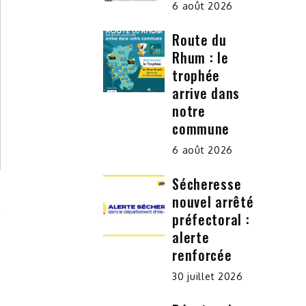
6 août 2026
Route du
Rhum : le
trophée
arrive dans
notre
commune
6 août 2026
Sécheresse
nouvel arrêté
préfectoral :
alerte
renforcée
30 juillet 2026