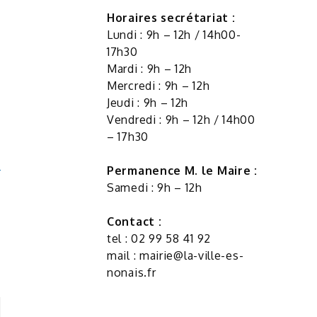
Horaires secrétariat :
Lundi : 9h – 12h / 14h00-
17h30
Mardi : 9h – 12h
Mercredi : 9h – 12h
Jeudi : 9h – 12h
Vendredi : 9h – 12h / 14h00
– 17h30
Permanence M. le Maire :
Samedi : 9h – 12h
Contact :
tel : 02 99 58 41 92
mail :
mairie@la-ville-es-
nonais.fr