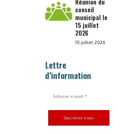
Réunion du
conseil
municipal le
15 juillet
2026
10 juillet 2026
Lettre
d’information