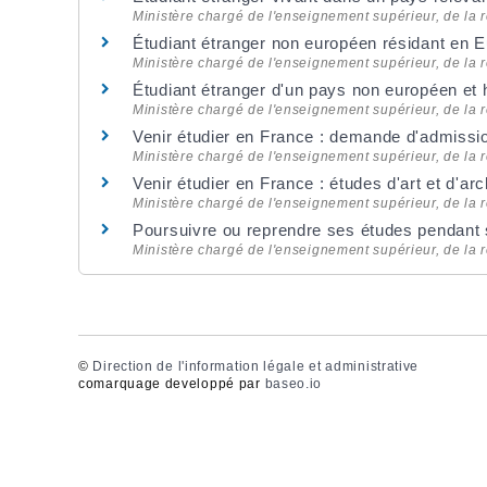
Ministère chargé de l'enseignement supérieur, de la r
Étudiant étranger non européen résidant en 
Ministère chargé de l'enseignement supérieur, de la r
Étudiant étranger d'un pays non européen et
Ministère chargé de l'enseignement supérieur, de la r
Venir étudier en France : demande d'admissi
Ministère chargé de l'enseignement supérieur, de la r
Venir étudier en France : études d'art et d'ar
Ministère chargé de l'enseignement supérieur, de la r
Poursuivre ou reprendre ses études pendant 
Ministère chargé de l'enseignement supérieur, de la r
©
Direction de l'information légale et administrative
comarquage developpé par
baseo.io