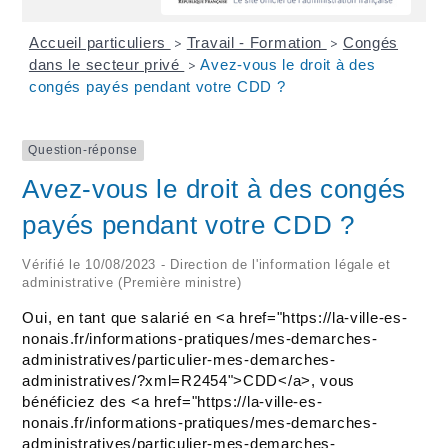
Accueil particuliers
Travail - Formation
Congés
>
>
dans le secteur privé
Avez-vous le droit à des
>
congés payés pendant votre CDD ?
Question-réponse
Avez-vous le droit à des congés
payés pendant votre CDD ?
Vérifié le 10/08/2023 - Direction de l'information légale et
administrative (Première ministre)
Oui, en tant que salarié en <a href="https://la-ville-es-
nonais.fr/informations-pratiques/mes-demarches-
administratives/particulier-mes-demarches-
administratives/?xml=R2454">CDD</a>, vous
bénéficiez des <a href="https://la-ville-es-
nonais.fr/informations-pratiques/mes-demarches-
administratives/particulier-mes-demarches-