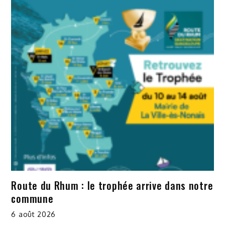
Route du Rhum : le trophée arrive dans notre
commune
6 août 2026