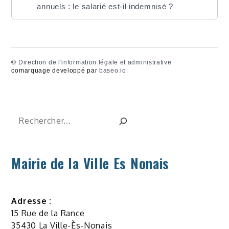
annuels : le salarié est-il indemnisé ?
©
Direction de l'information légale et administrative
comarquage developpé par
baseo.io
Rechercher
Mairie de la Ville Es Nonais
Adresse :
15 Rue de la Rance
35430 La Ville-Ès-Nonais