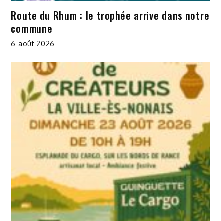
Route du Rhum : le trophée arrive dans notre
commune
6 août 2026