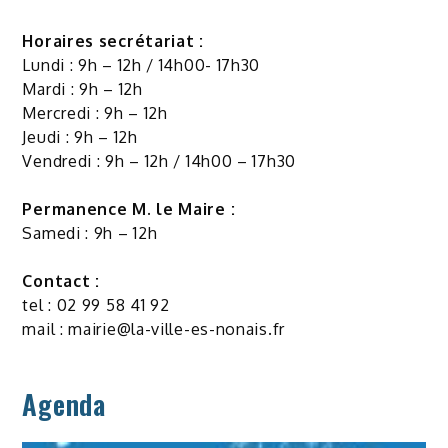
Horaires secrétariat :
Lundi : 9h – 12h / 14h00- 17h30
Mardi : 9h – 12h
Mercredi : 9h – 12h
Jeudi : 9h – 12h
Vendredi : 9h – 12h / 14h00 – 17h30
Permanence M. le Maire :
Samedi : 9h – 12h
Contact :
tel : 02 99 58 41 92
mail :
mairie@la-ville-es-nonais.fr
Agenda