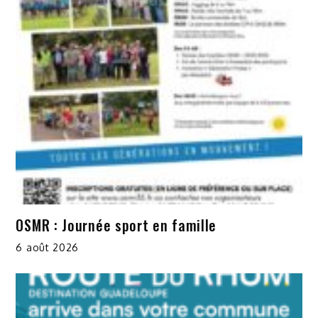
OSMR : Journée sport en famille
6 août 2026