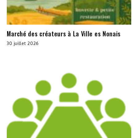
Marché des créateurs à La Ville es Nonais
30 juillet 2026