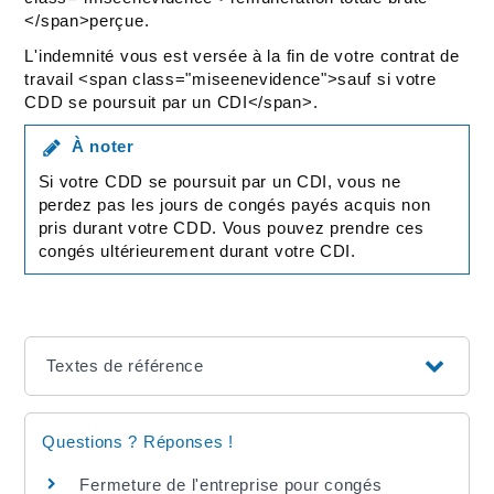
</span>perçue.
L'indemnité vous est versée à la fin de votre contrat de
travail <span class="miseenevidence">sauf si votre
CDD se poursuit par un CDI</span>.
À noter
Si votre CDD se poursuit par un CDI, vous ne
perdez pas les jours de congés payés acquis non
pris durant votre CDD. Vous pouvez prendre ces
congés ultérieurement durant votre CDI.
Textes de référence
Questions ? Réponses !
Fermeture de l'entreprise pour congés