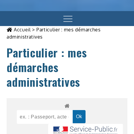
Menu
Accueil
>
Particulier : mes démarches
administratives
Particulier : mes
démarches
administratives