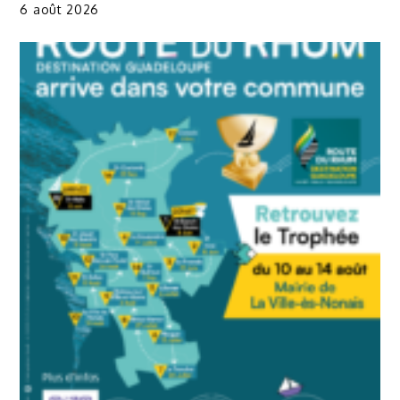
6 août 2026