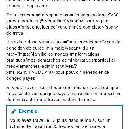
le même employeur.
Cela correspond à <span class="miseenevidence">30
jours ouvrables (5 semaines)</span> pour <span
class="miseenevidence">une année complète</span>
de travail.
Il n'existe donc <span class="miseenevidence">pas de
condition de durée minimale</span> du <a
href="https://la-ville-es-nonais.fr/informations-
pratiques/mes-demarches-administratives/particulier-
mes-demarches-administratives/?
xml=R2454">CDD</a> pour pouvoir bénéficier de
congés payés.
Si vous n'avez pas effectué un mois de travail complet,
le calcul de vos congés payés est réalisé en proportion
du nombre de jours travaillés dans le mois.
Exemple
Vous avez travaillé 12 jours dans le mois, sur un
rythme de travail de 35 heures par semaine, à