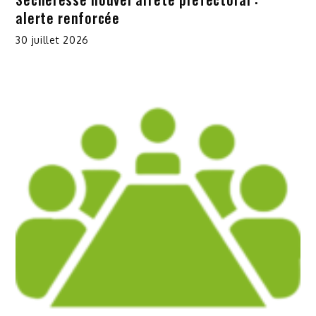
alerte renforcée
30 juillet 2026