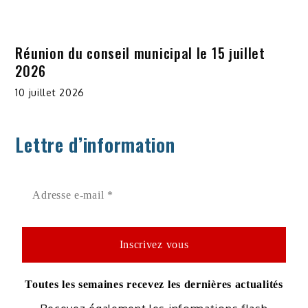
Réunion du conseil municipal le 15 juillet
2026
10 juillet 2026
Lettre d’information
Toutes les semaines recevez les dernières actualités