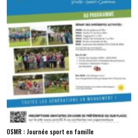
OSMR : Journée sport en famille