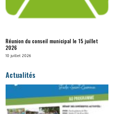
Réunion du conseil municipal le 15 juillet
2026
10 juillet 2026
Actualités