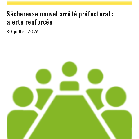
Sécheresse nouvel arrêté préfectoral :
alerte renforcée
30 juillet 2026