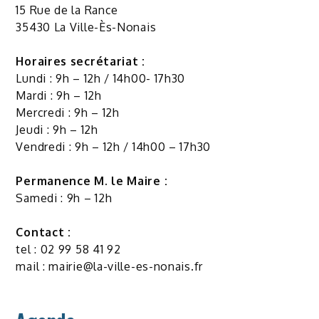
15 Rue de la Rance
35430 La Ville-Ès-Nonais
Horaires secrétariat :
Lundi : 9h – 12h / 14h00- 17h30
Mardi : 9h – 12h
Mercredi : 9h – 12h
Jeudi : 9h – 12h
Vendredi : 9h – 12h / 14h00 – 17h30
Permanence M. le Maire :
Samedi : 9h – 12h
Contact :
tel : 02 99 58 41 92
mail :
mairie@la-ville-es-nonais.fr