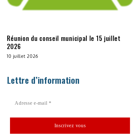
Réunion du conseil municipal le 15 juillet
2026
10 juillet 2026
Lettre d’information