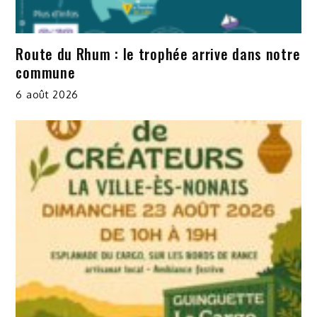
Route du Rhum : le trophée arrive dans notre
commune
6 août 2026