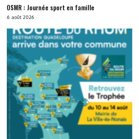
OSMR : Journée sport en famille
6 août 2026