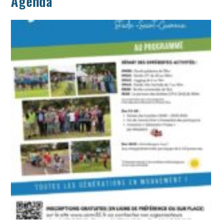
Agenda