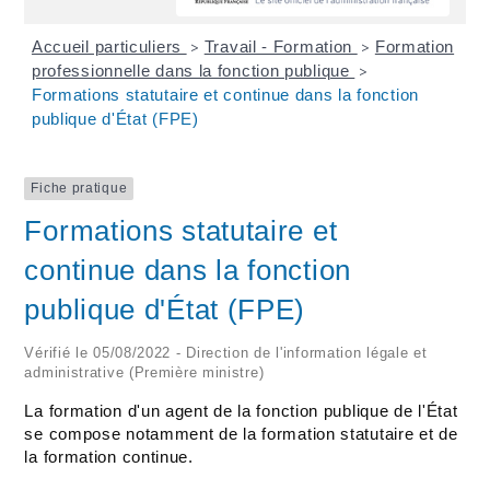
Accueil particuliers
Travail - Formation
Formation
>
>
professionnelle dans la fonction publique
>
Formations statutaire et continue dans la fonction
publique d'État (FPE)
Fiche pratique
Formations statutaire et
continue dans la fonction
publique d'État (FPE)
Vérifié le 05/08/2022 - Direction de l'information légale et
administrative (Première ministre)
La formation d'un agent de la fonction publique de l'État
se compose notamment de la formation statutaire et de
la formation continue.