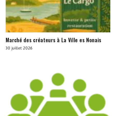
Marché des créateurs à La Ville es Nonais
30 juillet 2026