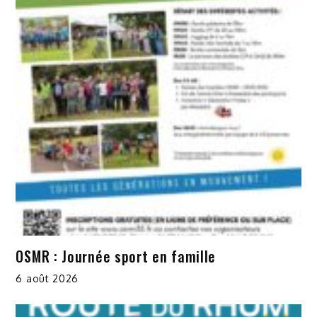
OSMR : Journée sport en famille
6 août 2026