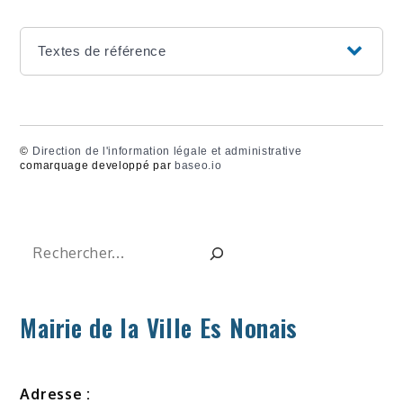
Textes de référence
©
Direction de l'information légale et administrative
comarquage developpé par
baseo.io
Rechercher
Mairie de la Ville Es Nonais
Adresse :