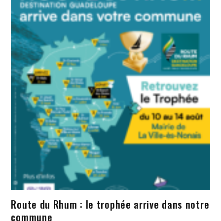
Route du Rhum : le trophée arrive dans notre
commune