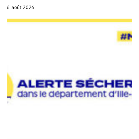
6 août 2026