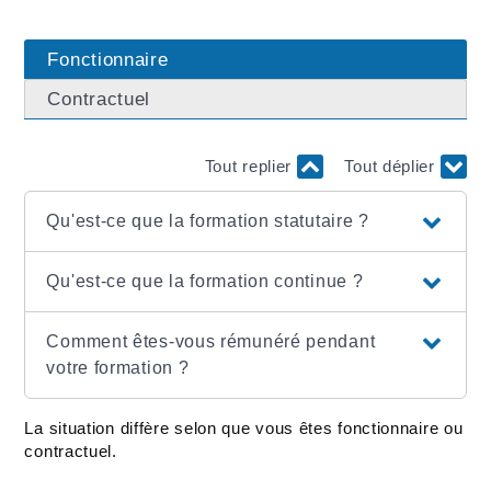
Fonctionnaire
Contractuel
Tout replier
Tout déplier
Qu'est-ce que la formation statutaire ?
Qu'est-ce que la formation continue ?
Comment êtes-vous rémunéré pendant
votre formation ?
La situation diffère selon que vous êtes fonctionnaire ou
contractuel.