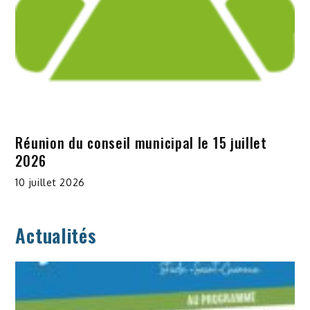
Réunion du conseil municipal le 15 juillet
2026
10 juillet 2026
Actualités