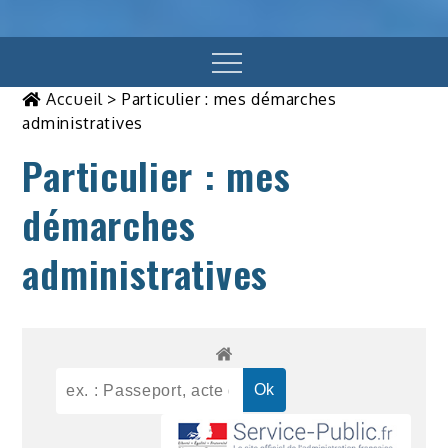
Menu
Accueil
>
Particulier : mes démarches
administratives
Particulier : mes
démarches
administratives