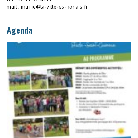
mail :
mairie@la-ville-es-nonais.fr
Agenda