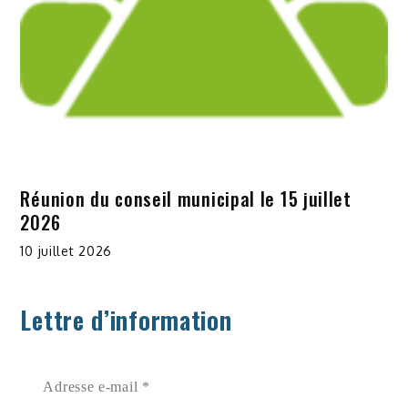
Réunion du conseil municipal le 15 juillet
2026
10 juillet 2026
Lettre d’information