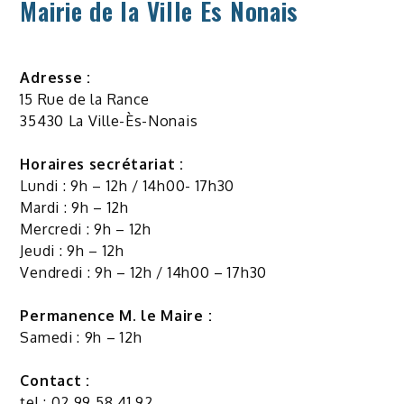
Mairie de la Ville Es Nonais
Adresse :
15 Rue de la Rance
35430 La Ville-Ès-Nonais
Horaires secrétariat :
Lundi : 9h – 12h / 14h00- 17h30
Mardi : 9h – 12h
Mercredi : 9h – 12h
Jeudi : 9h – 12h
Vendredi : 9h – 12h / 14h00 – 17h30
Permanence M. le Maire :
Samedi : 9h – 12h
Contact :
tel : 02 99 58 41 92