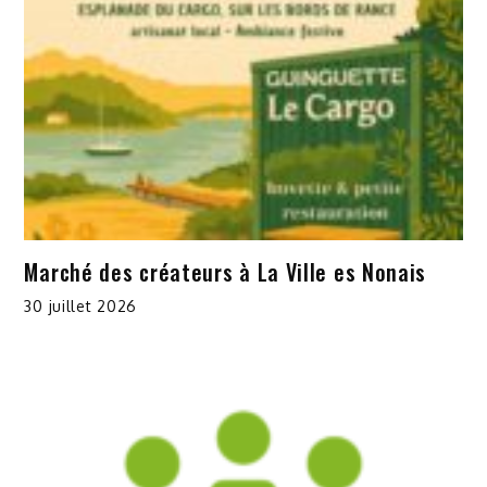
Marché des créateurs à La Ville es Nonais
30 juillet 2026