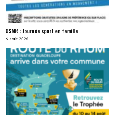
OSMR : Journée sport en famille
6 août 2026