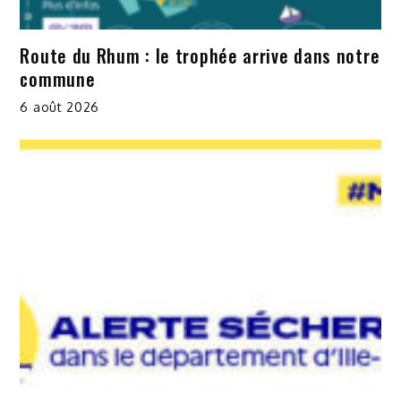
Route du Rhum : le trophée arrive dans notre
commune
6 août 2026