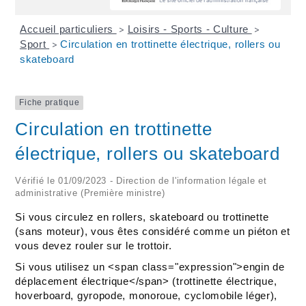
Accueil particuliers
Loisirs - Sports - Culture
>
>
Sport
Circulation en trottinette électrique, rollers ou
>
skateboard
Fiche pratique
Circulation en trottinette
électrique, rollers ou skateboard
Vérifié le 01/09/2023 - Direction de l'information légale et
administrative (Première ministre)
Si vous circulez en rollers, skateboard ou trottinette
(sans moteur), vous êtes considéré comme un piéton et
vous devez rouler sur le trottoir.
Si vous utilisez un <span class="expression">engin de
déplacement électrique</span> (trottinette électrique,
hoverboard, gyropode, monoroue, cyclomobile léger),