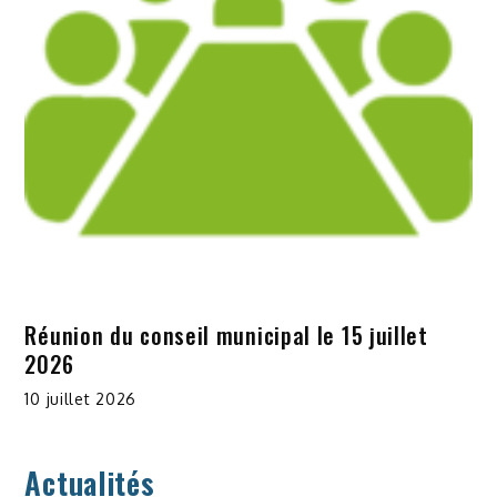
Réunion du conseil municipal le 15 juillet
2026
10 juillet 2026
Actualités