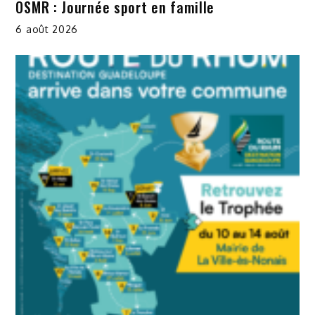
OSMR : Journée sport en famille
6 août 2026