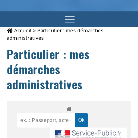
Menu
Accueil
>
Particulier : mes démarches
administratives
Particulier : mes
démarches
administratives