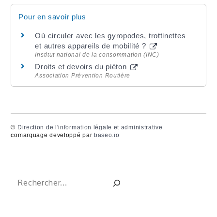
Pour en savoir plus
Où circuler avec les gyropodes, trottinettes
et autres appareils de mobilité ?
Institut national de la consommation (INC)
Droits et devoirs du piéton
Association Prévention Routière
©
Direction de l'information légale et administrative
comarquage developpé par
baseo.io
Rechercher