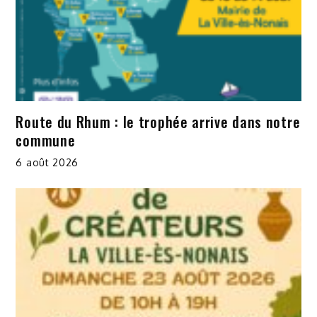
Route du Rhum : le trophée arrive dans notre
commune
6 août 2026