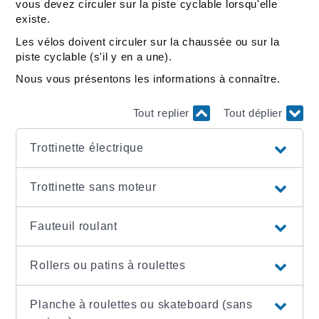
vous devez circuler sur la piste cyclable lorsqu'elle
existe.
Les vélos doivent circuler sur la chaussée ou sur la
piste cyclable (s'il y en a une).
Nous vous présentons les informations à connaître.
Tout replier
Tout déplier
Trottinette électrique
Trottinette sans moteur
Fauteuil roulant
Rollers ou patins à roulettes
Planche à roulettes ou skateboard (sans