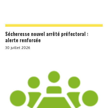
Sécheresse nouvel arrêté préfectoral :
alerte renforcée
30 juillet 2026