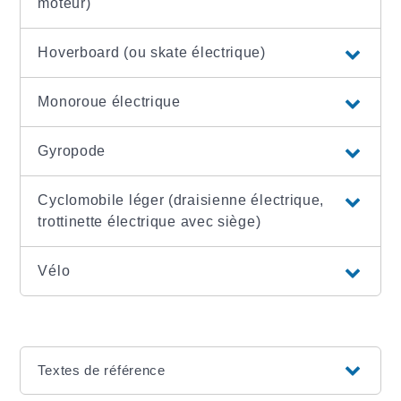
moteur)
Hoverboard (ou skate électrique)
Monoroue électrique
Gyropode
Cyclomobile léger (draisienne électrique,
trottinette électrique avec siège)
Vélo
Textes de référence