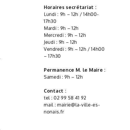
Horaires secrétariat :
Lundi : 9h – 12h / 14h00-
17h30
Mardi : 9h – 12h
Mercredi : 9h – 12h
Jeudi : 9h – 12h
Vendredi : 9h – 12h / 14h00
– 17h30
Permanence M. le Maire :
Samedi : 9h – 12h
Contact :
tel : 02 99 58 41 92
mail :
mairie@la-ville-es-
nonais.fr