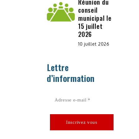
Réunion du
conseil
municipal le
15 juillet
2026
10 juillet 2026
Lettre
d’information