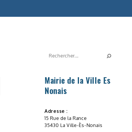
Rechercher
Mairie de la Ville Es
Nonais
Adresse :
15 Rue de la Rance
35430 La Ville-Ès-Nonais