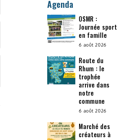
Agenda
OSMR :
Journée sport
en famille
6 août 2026
Route du
Rhum : le
trophée
arrive dans
notre
commune
6 août 2026
Marché des
créateurs à