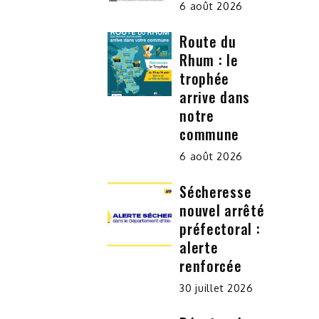
6 août 2026
Route du
Rhum : le
trophée
arrive dans
notre
commune
6 août 2026
Sécheresse
nouvel arrêté
préfectoral :
alerte
renforcée
30 juillet 2026