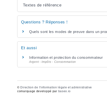
Textes de référence
Questions ? Réponses !
Quels sont les modes de preuve dans un proc
Et aussi
Information et protection du consommateur
Argent - Impôts - Consommation
©
Direction de l'information légale et administrative
comarquage developpé par
baseo.io