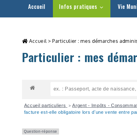
Accueil
Infos pratiques
Vie Mun
Accueil
>
Particulier : mes démarches admini
Particulier : mes déma
Accueil particuliers
Argent - Impôts - Consomma
>
facture est-elle obligatoire lors d'une vente entre pa
Question-réponse