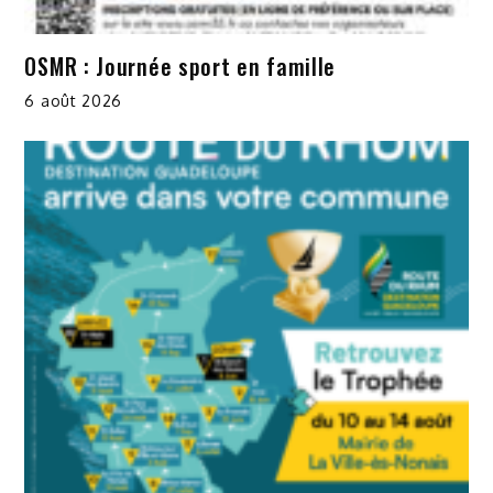
OSMR : Journée sport en famille
6 août 2026