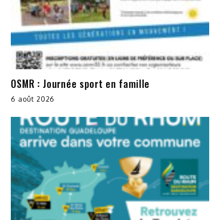
OSMR : Journée sport en famille
6 août 2026