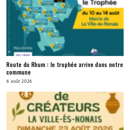
Route du Rhum : le trophée arrive dans notre
commune
6 août 2026