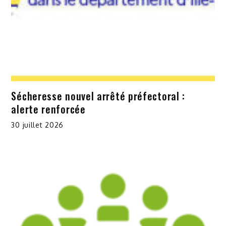
Sécheresse nouvel arrêté préfectoral :
alerte renforcée
30 juillet 2026