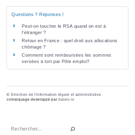
Questions ? Réponses !
Peut-on toucher le RSA quand on est à
l'étranger ?
Retour en France : quel droit aux allocations
chômage ?
Comment sont remboursées les sommes
versées à tort par Pôle emploi?
©
Direction de l'information légale et administrative
comarquage developpé par
baseo.io
Rechercher