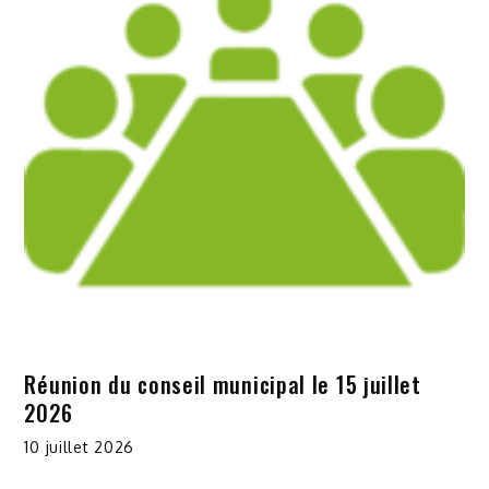
Réunion du conseil municipal le 15 juillet
2026
10 juillet 2026