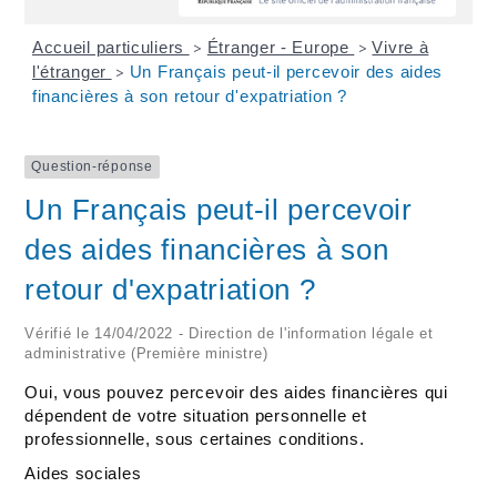
Accueil particuliers
Étranger - Europe
Vivre à
>
>
l'étranger
Un Français peut-il percevoir des aides
>
financières à son retour d'expatriation ?
Question-réponse
Un Français peut-il percevoir
des aides financières à son
retour d'expatriation ?
Vérifié le 14/04/2022 - Direction de l'information légale et
administrative (Première ministre)
Oui, vous pouvez percevoir des aides financières qui
dépendent de votre situation personnelle et
professionnelle, sous certaines conditions.
Aides sociales