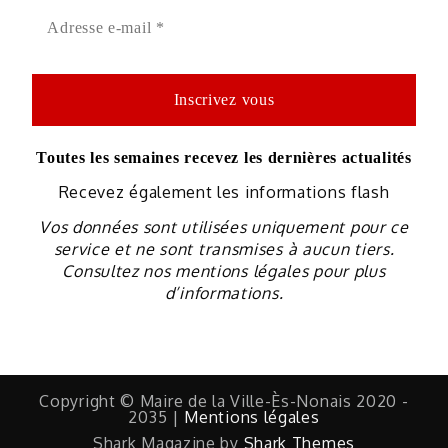
Toutes les semaines recevez les dernières actualités
Recevez également les informations flash
Vos données sont utilisées uniquement pour ce
service et ne sont transmises à aucun tiers.
Consultez nos mentions légales pour plus
d’informations.
Copyright © Maire de la Ville-Ès-Nonais 2020 -
2035 |
Mentions légales
Shark Magazine by
Shark Themes