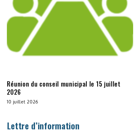
Réunion du conseil municipal le 15 juillet
2026
10 juillet 2026
Lettre d’information