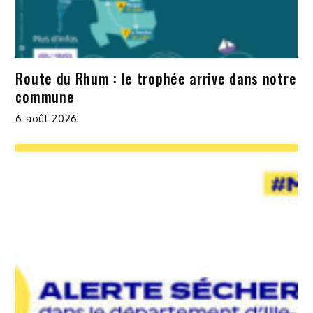
Route du Rhum : le trophée arrive dans notre
commune
6 août 2026