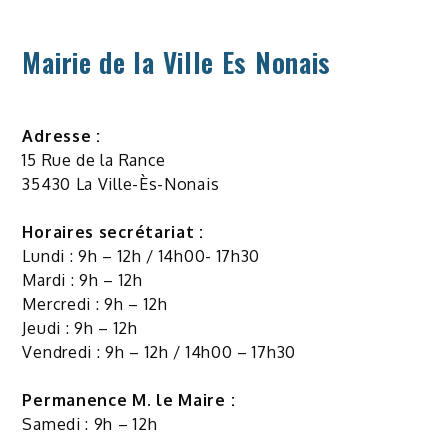
Mairie de la Ville Es Nonais
Adresse :
15 Rue de la Rance
35430 La Ville-Ès-Nonais
Horaires secrétariat :
Lundi : 9h – 12h / 14h00- 17h30
Mardi : 9h – 12h
Mercredi : 9h – 12h
Jeudi : 9h – 12h
Vendredi : 9h – 12h / 14h00 – 17h30
Permanence M. le Maire :
Samedi : 9h – 12h