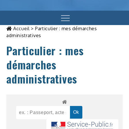
Menu
Accueil
>
Particulier : mes démarches
administratives
Particulier : mes
démarches
administratives