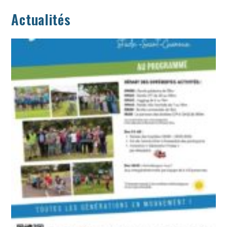
Actualités