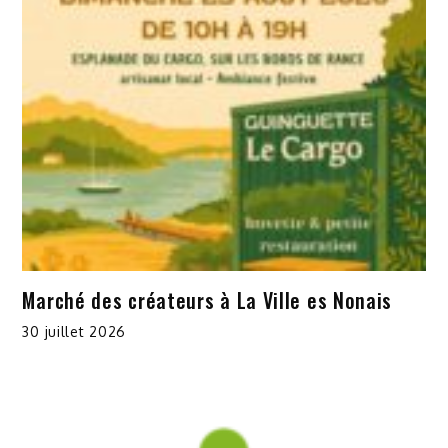
Marché des créateurs à La Ville es Nonais
30 juillet 2026