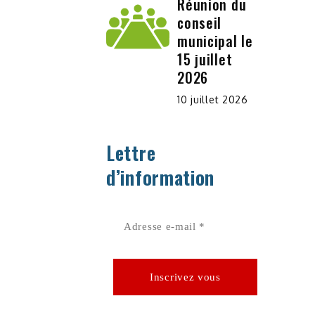
Réunion du
conseil
municipal le
15 juillet
2026
10 juillet 2026
Lettre
d’information