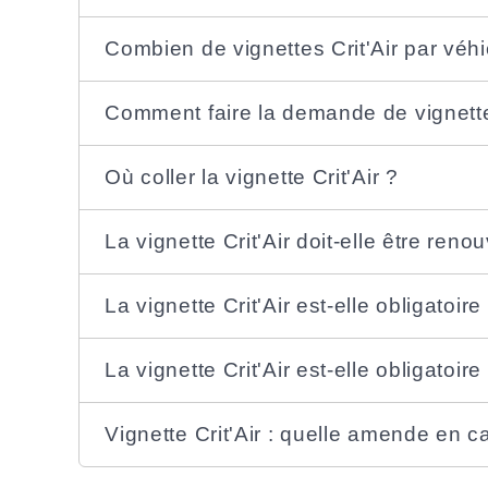
Combien de vignettes Crit'Air par véhi
Comment faire la demande de vignette 
Où coller la vignette Crit'Air ?
La vignette Crit'Air doit-elle être reno
La vignette Crit'Air est-elle obligatoir
La vignette Crit'Air est-elle obligatoi
Vignette Crit'Air : quelle amende en ca