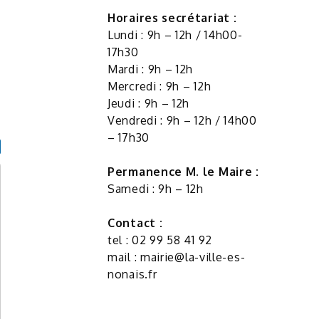
Horaires secrétariat :
Lundi : 9h – 12h / 14h00-
17h30
Mardi : 9h – 12h
Mercredi : 9h – 12h
Jeudi : 9h – 12h
Vendredi : 9h – 12h / 14h00
– 17h30
Permanence M. le Maire :
Samedi : 9h – 12h
Contact :
tel : 02 99 58 41 92
mail :
mairie@la-ville-es-
nonais.fr