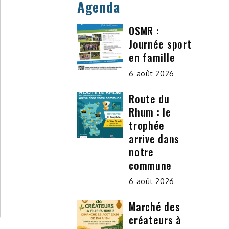
Agenda
OSMR :
Journée sport
en famille
6 août 2026
Route du
Rhum : le
trophée
arrive dans
notre
commune
6 août 2026
Marché des
créateurs à