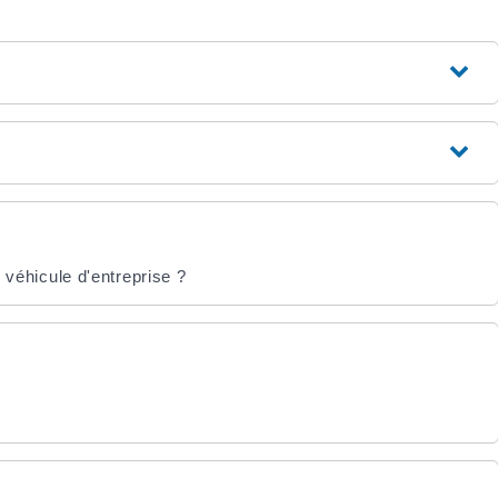
n véhicule d'entreprise ?