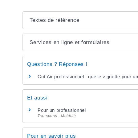
Textes de référence
Services en ligne et formulaires
Questions ? Réponses !
Crit'Air professionnel : quelle vignette pour u
Et aussi
Pour un professionnel
Transports - Mobilité
Pour en savoir plus