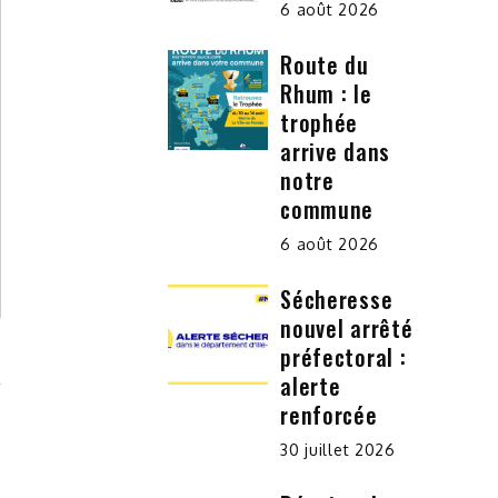
6 août 2026
Route du
Rhum : le
trophée
arrive dans
notre
commune
6 août 2026
Sécheresse
nouvel arrêté
préfectoral :
alerte
renforcée
30 juillet 2026