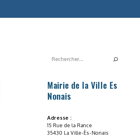
Rechercher
Mairie de la Ville Es
Nonais
Adresse :
15 Rue de la Rance
35430 La Ville-Ès-Nonais