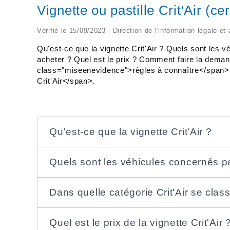
Vignette ou pastille Crit'Air (cert
Vérifié le 15/09/2023 - Direction de l'information légale et
Qu'est-ce que la vignette Crit'Air ? Quels sont les v
acheter ? Quel est le prix ? Comment faire la dema
class="miseenevidence">règles à connaître</span>
Crit'Air</span>.
Qu'est-ce que la vignette Crit'Air ?
Quels sont les véhicules concernés par
Dans quelle catégorie Crit'Air se clas
Quel est le prix de la vignette Crit'Air 