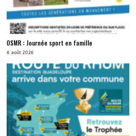
OSMR : Journée sport en famille
6 août 2026