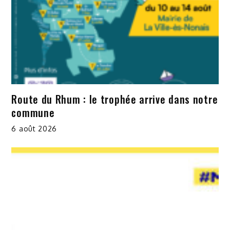
Route du Rhum : le trophée arrive dans notre
commune
6 août 2026