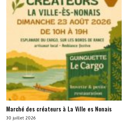
Marché des créateurs à La Ville es Nonais
30 juillet 2026