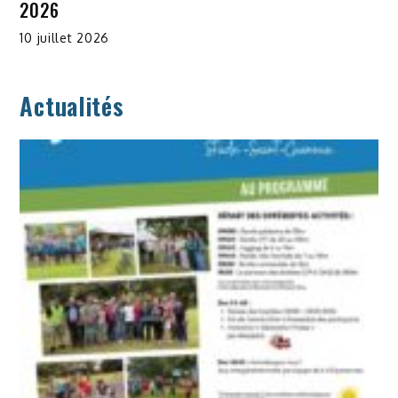
2026
10 juillet 2026
Actualités