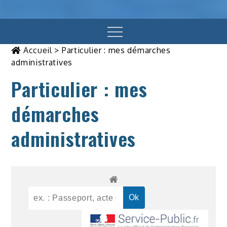
Menu
Accueil
>
Particulier : mes démarches
administratives
Particulier : mes
démarches
administratives