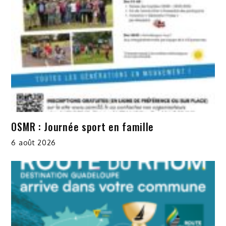
OSMR : Journée sport en famille
6 août 2026