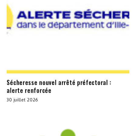
Sécheresse nouvel arrêté préfectoral :
alerte renforcée
30 juillet 2026