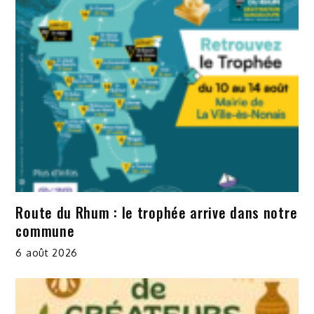
Route du Rhum : le trophée arrive dans notre
commune
6 août 2026