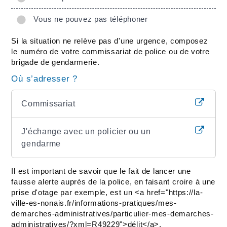
Vous ne pouvez pas téléphoner
Si la situation ne relève pas d'une urgence, composez
le numéro de votre commissariat de police ou de votre
brigade de gendarmerie.
Où s’adresser ?
Commissariat
J'échange avec un policier ou un
gendarme
Il est important de savoir que le fait de lancer une
fausse alerte auprès de la police, en faisant croire à une
prise d'otage par exemple, est un <a href="https://la-
ville-es-nonais.fr/informations-pratiques/mes-
demarches-administratives/particulier-mes-demarches-
administratives/?xml=R49229">délit</a>.