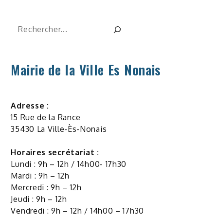
Rechercher
Mairie de la Ville Es Nonais
Adresse :
15 Rue de la Rance
35430 La Ville-Ès-Nonais
Horaires secrétariat :
Lundi : 9h – 12h / 14h00- 17h30
Mardi : 9h – 12h
Mercredi : 9h – 12h
Jeudi : 9h – 12h
Vendredi : 9h – 12h / 14h00 – 17h30