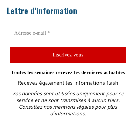
Lettre d’information
Toutes les semaines recevez les dernières actualités
Recevez également les informations flash
Vos données sont utilisées uniquement pour ce
service et ne sont transmises à aucun tiers.
Consultez nos mentions légales pour plus
d’informations.