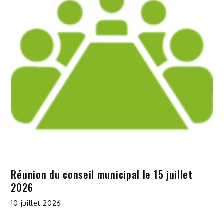
Réunion du conseil municipal le 15 juillet
2026
10 juillet 2026