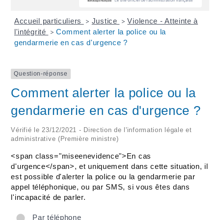
Accueil particuliers
Justice
Violence - Atteinte à
>
>
l'intégrité
Comment alerter la police ou la
>
gendarmerie en cas d'urgence ?
Question-réponse
Comment alerter la police ou la
gendarmerie en cas d'urgence ?
Vérifié le 23/12/2021 - Direction de l'information légale et
administrative (Première ministre)
<span class="miseenevidence">En cas
d'urgence</span>, et uniquement dans cette situation, il
est possible d'alerter la police ou la gendarmerie par
appel téléphonique, ou par SMS, si vous êtes dans
l'incapacité de parler.
Par téléphone