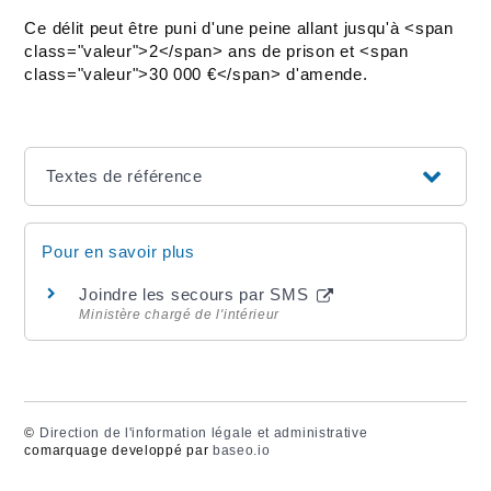
Ce délit peut être puni d'une peine allant jusqu'à <span
class="valeur">2</span> ans de prison et <span
class="valeur">30 000 €</span> d'amende.
Textes de référence
Pour en savoir plus
Joindre les secours par SMS
Ministère chargé de l'intérieur
©
Direction de l'information légale et administrative
comarquage developpé par
baseo.io