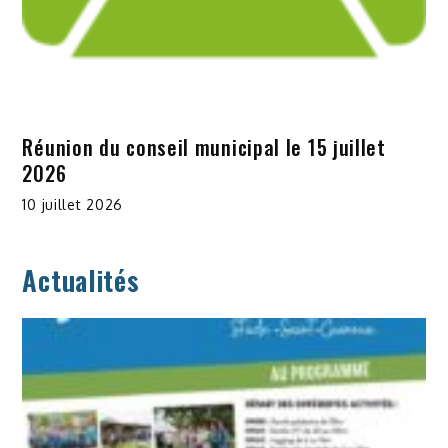
Réunion du conseil municipal le 15 juillet
2026
10 juillet 2026
Actualités