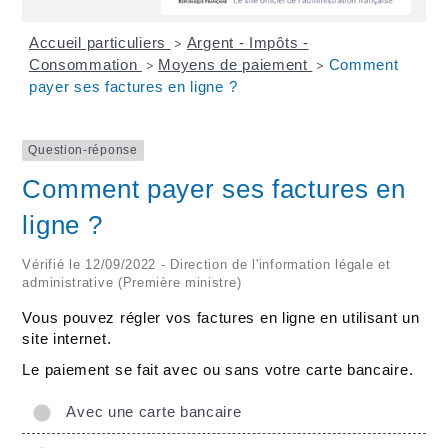
Accueil particuliers
Argent - Impôts -
>
Consommation
Moyens de paiement
Comment
>
>
payer ses factures en ligne ?
Question-réponse
Comment payer ses factures en
ligne ?
Vérifié le 12/09/2022 - Direction de l'information légale et
administrative (Première ministre)
Vous pouvez régler vos factures en ligne en utilisant un
site internet.
Le paiement se fait avec ou sans votre carte bancaire.
Avec une carte bancaire