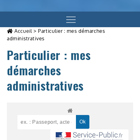
Menu
Accueil
>
Particulier : mes démarches
administratives
Particulier : mes
démarches
administratives