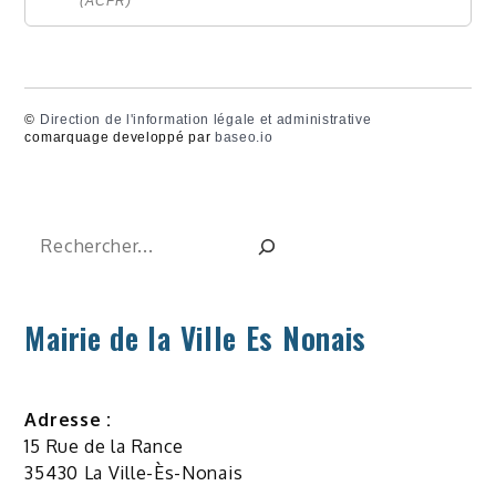
(ACPR)
©
Direction de l'information légale et administrative
comarquage developpé par
baseo.io
Rechercher
Mairie de la Ville Es Nonais
Adresse :
15 Rue de la Rance
35430 La Ville-Ès-Nonais