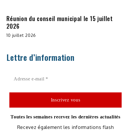
Réunion du conseil municipal le 15 juillet
2026
10 juillet 2026
Lettre d’information
Toutes les semaines recevez les dernières actualités
Recevez également les informations flash