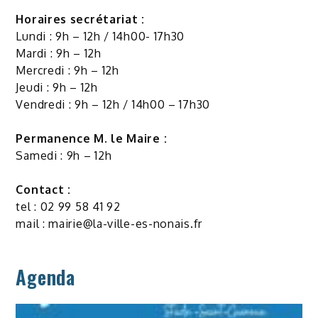
Horaires secrétariat :
Lundi : 9h – 12h / 14h00- 17h30
Mardi : 9h – 12h
Mercredi : 9h – 12h
Jeudi : 9h – 12h
Vendredi : 9h – 12h / 14h00 – 17h30
Permanence M. le Maire :
Samedi : 9h – 12h
Contact :
tel : 02 99 58 41 92
mail :
mairie@la-ville-es-nonais.fr
Agenda