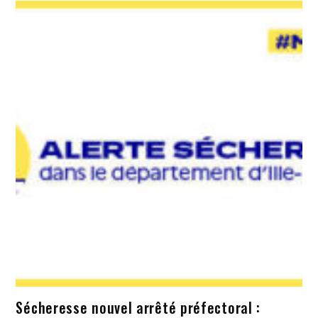
Sécheresse nouvel arrêté préfectoral :