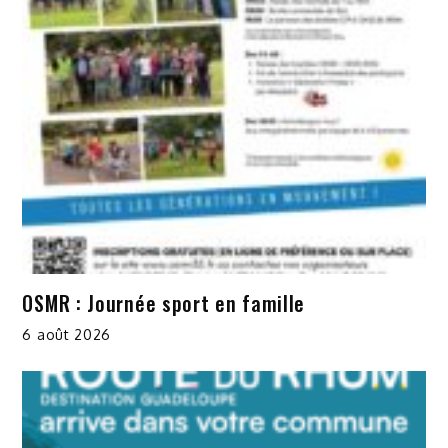
OSMR : Journée sport en famille
6 août 2026