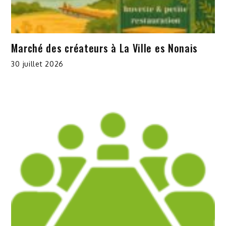
Marché des créateurs à La Ville es Nonais
30 juillet 2026