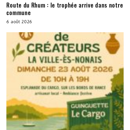
Route du Rhum : le trophée arrive dans notre
commune
6 août 2026