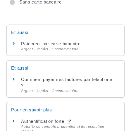
Sans carte bancaire
Et aussi
Paiement par carte bancaire
Argent - Impôts - Consommation
Et aussi
Comment payer ses factures par téléphone
?
Argent - Impôts - Consommation
Pour en savoir plus
Authentification forte
Autorité de contrôle prudentiel et de résolution