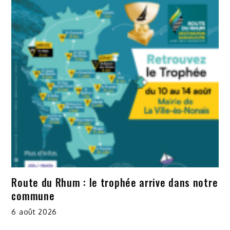
Route du Rhum : le trophée arrive dans notre
commune
6 août 2026