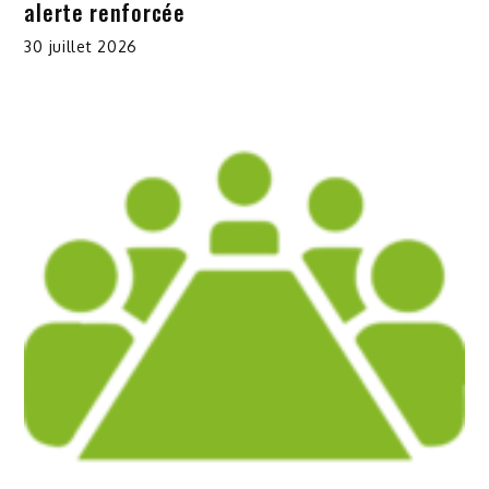
alerte renforcée
30 juillet 2026