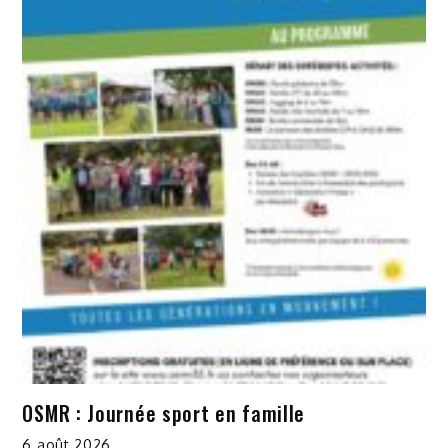
OSMR : Journée sport en famille
6 août 2026