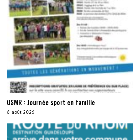
OSMR : Journée sport en famille
6 août 2026