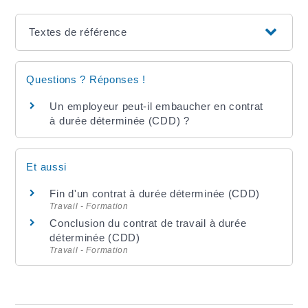
Textes de référence
Questions ? Réponses !
Un employeur peut-il embaucher en contrat
à durée déterminée (CDD) ?
Et aussi
Fin d'un contrat à durée déterminée (CDD)
Travail - Formation
Conclusion du contrat de travail à durée
déterminée (CDD)
Travail - Formation