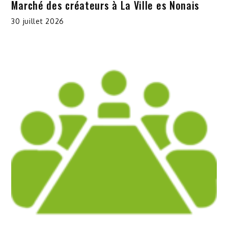
Marché des créateurs à La Ville es Nonais
30 juillet 2026