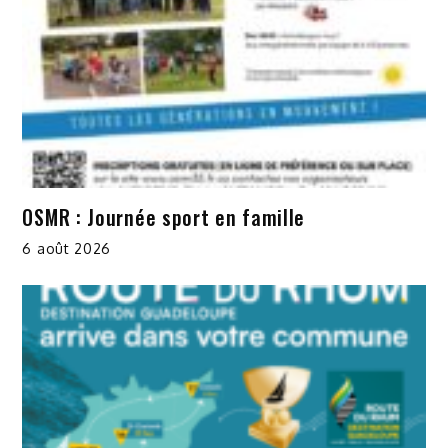
OSMR : Journée sport en famille
6 août 2026