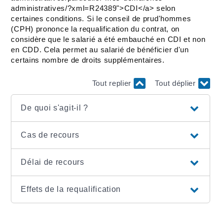
administratives/?xml=R24389">CDI</a> selon
certaines conditions. Si le conseil de prud'hommes
(CPH) prononce la requalification du contrat, on
considère que le salarié a été embauché en CDI et non
en CDD. Cela permet au salarié de bénéficier d'un
certains nombre de droits supplémentaires.
Tout replier
Tout déplier
De quoi s'agit-il ?
Cas de recours
Délai de recours
Effets de la requalification