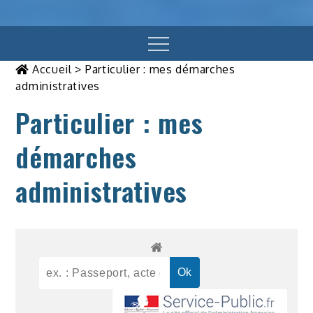
Menu
Accueil
>
Particulier : mes démarches
administratives
Particulier : mes
démarches
administratives