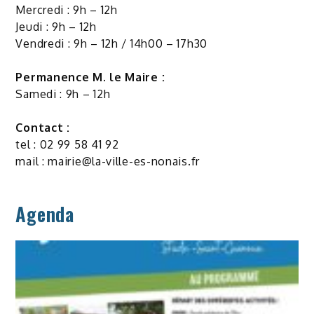
Mercredi : 9h – 12h
Jeudi : 9h – 12h
Vendredi : 9h – 12h / 14h00 – 17h30
Permanence M. le Maire :
Samedi : 9h – 12h
Contact :
tel : 02 99 58 41 92
mail :
mairie@la-ville-es-nonais.fr
Agenda