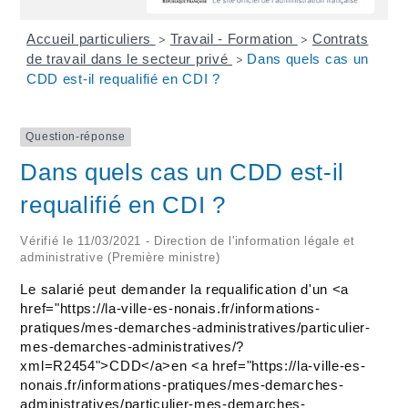
Accueil particuliers
Travail - Formation
Contrats
>
>
de travail dans le secteur privé
Dans quels cas un
>
CDD est-il requalifié en CDI ?
Question-réponse
Dans quels cas un CDD est-il
requalifié en CDI ?
Vérifié le 11/03/2021 - Direction de l'information légale et
administrative (Première ministre)
Le salarié peut demander la requalification d'un <a
href="https://la-ville-es-nonais.fr/informations-
pratiques/mes-demarches-administratives/particulier-
mes-demarches-administratives/?
xml=R2454">CDD</a>en <a href="https://la-ville-es-
nonais.fr/informations-pratiques/mes-demarches-
administratives/particulier-mes-demarches-