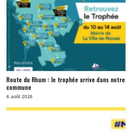
Route du Rhum : le trophée arrive dans notre
commune
6 août 2026