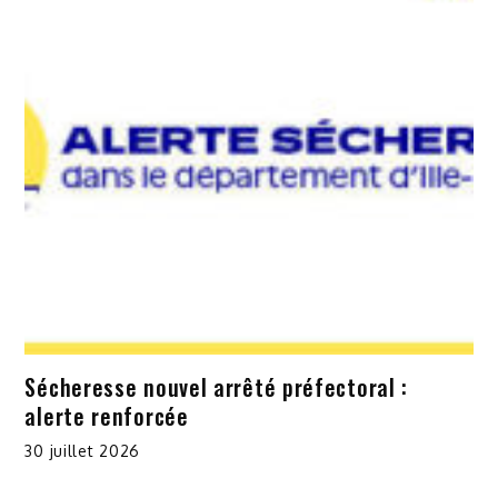
Sécheresse nouvel arrêté préfectoral :
alerte renforcée
30 juillet 2026