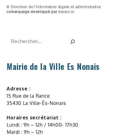
©
Direction de l'information légale et administrative
comarquage developpé par
baseo.io
Rechercher
Mairie de la Ville Es Nonais
Adresse :
15 Rue de la Rance
35430 La Ville-Ès-Nonais
Horaires secrétariat :
Lundi : 9h – 12h / 14h00- 17h30
Mardi : 9h – 12h