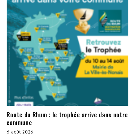
Route du Rhum : le trophée arrive dans notre
commune
6 août 2026