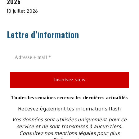
2026
10 juillet 2026
Lettre d’information
Toutes les semaines recevez les dernières actualités
Recevez également les informations flash
Vos données sont utilisées uniquement pour ce
service et ne sont transmises à aucun tiers.
Consultez nos mentions légales pour plus