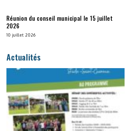
Réunion du conseil municipal le 15 juillet
2026
10 juillet 2026
Actualités