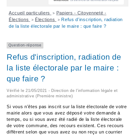
Accueil particuliers
Papiers - Citoyenneté -
>
Élections
Élections
Refus d'inscription, radiation
>
>
de la liste électorale par le maire : que faire ?
Question-réponse
Refus d'inscription, radiation de
la liste électorale par le maire :
que faire ?
Vérifié le 21/05/2021 - Direction de l'information légale et
administrative (Première ministre)
Si vous n'êtes pas inscrit sur la liste électorale de votre
mairie alors que vous avez déposé votre demande à
temps, ou si vous avez été radié de la liste électorale
de votre commune, des recours existent. Ces recours
diffèrent selon que vous avez ou non reçu un courrier