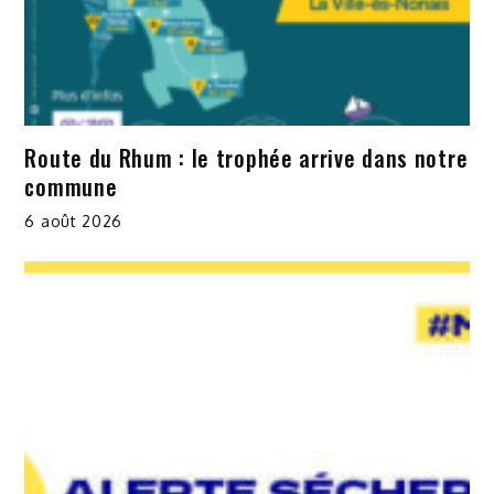
Route du Rhum : le trophée arrive dans notre
commune
6 août 2026