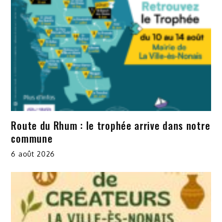
Route du Rhum : le trophée arrive dans notre
commune
6 août 2026