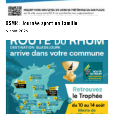
OSMR : Journée sport en famille
6 août 2026