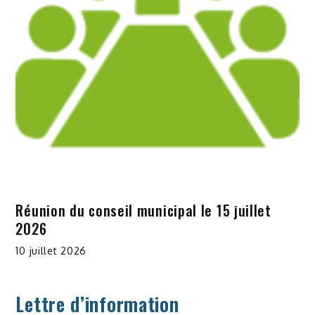
Réunion du conseil municipal le 15 juillet
2026
10 juillet 2026
Lettre d’information