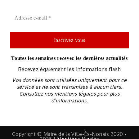
Toutes les semaines recevez les dernières actualités
Recevez également les informations flash
Vos données sont utilisées uniquement pour ce
service et ne sont transmises à aucun tiers.
Consultez nos mentions légales pour plus
d’informations.
Copyright © Maire de la Ville-Ès-Nonais 2020 -
2035 |
Mentions légales