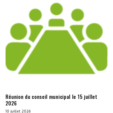
Réunion du conseil municipal le 15 juillet
2026
10 juillet 2026