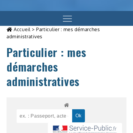
Menu
Accueil
>
Particulier : mes démarches
administratives
Particulier : mes
démarches
administratives