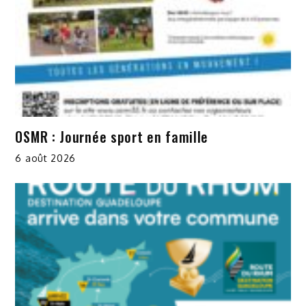
OSMR : Journée sport en famille
6 août 2026