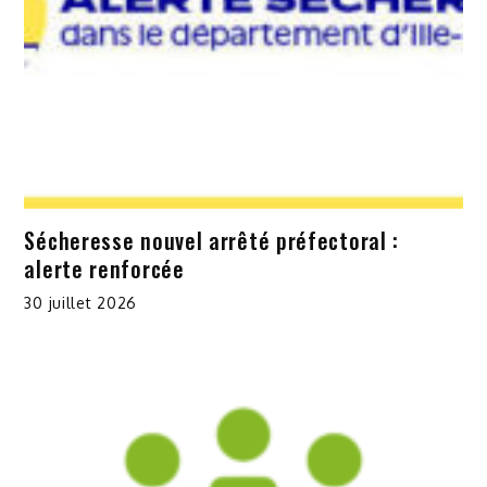
Sécheresse nouvel arrêté préfectoral :
alerte renforcée
30 juillet 2026