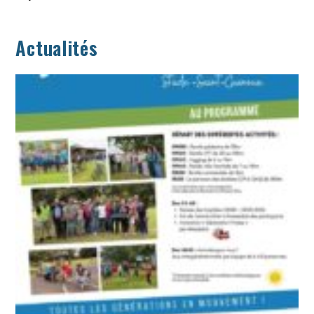
Actualités