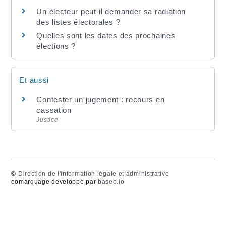
Un électeur peut-il demander sa radiation
des listes électorales ?
Quelles sont les dates des prochaines
élections ?
Et aussi
Contester un jugement : recours en
cassation
Justice
©
Direction de l'information légale et administrative
comarquage developpé par
baseo.io