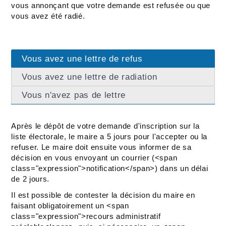
vous annonçant que votre demande est refusée ou que
vous avez été radié.
Vous avez une lettre de refus
Vous avez une lettre de radiation
Vous n'avez pas de lettre
Après le dépôt de votre demande d'inscription sur la
liste électorale, le maire a 5 jours pour l'accepter ou la
refuser. Le maire doit ensuite vous informer de sa
décision en vous envoyant un courrier (<span
class="expression">notification</span>) dans un délai
de 2 jours.
Il est possible de contester la décision du maire en
faisant obligatoirement un <span
class="expression">recours administratif