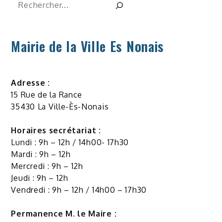
Rechercher
Mairie de la Ville Es Nonais
Adresse :
15 Rue de la Rance
35430 La Ville-Ès-Nonais
Horaires secrétariat :
Lundi : 9h – 12h / 14h00- 17h30
Mardi : 9h – 12h
Mercredi : 9h – 12h
Jeudi : 9h – 12h
Vendredi : 9h – 12h / 14h00 – 17h30
Permanence M. le Maire :