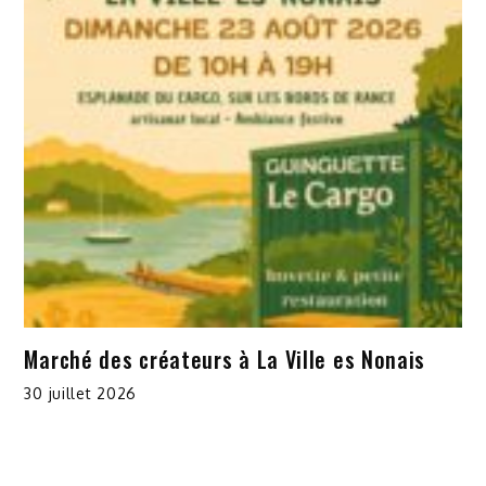
Marché des créateurs à La Ville es Nonais
30 juillet 2026