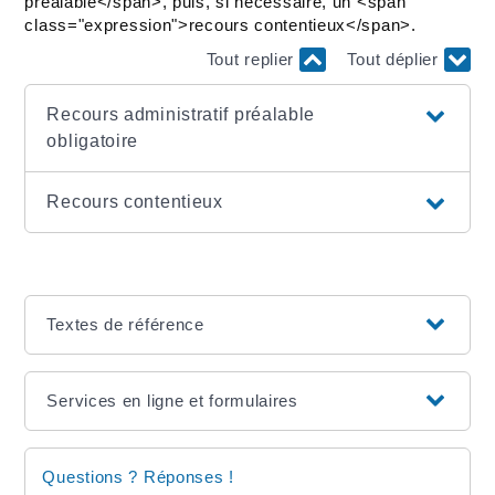
préalable</span>, puis, si nécessaire, un <span
class="expression">recours contentieux</span>.
Tout replier
Tout déplier
Recours administratif préalable
obligatoire
Recours contentieux
Textes de référence
Services en ligne et formulaires
Questions ? Réponses !