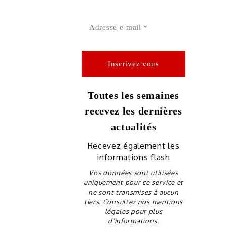
Toutes les semaines
recevez les dernières
actualités
Recevez également les
informations flash
Vos données sont utilisées
uniquement pour ce service et
ne sont transmises à aucun
tiers. Consultez nos mentions
légales pour plus
d’informations.