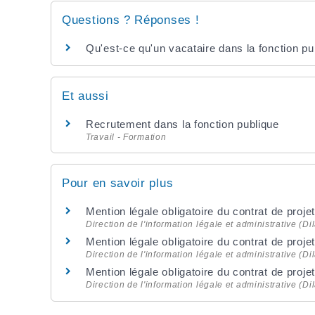
Questions ? Réponses !
Qu'est-ce qu'un vacataire dans la fonction pu
Et aussi
Recrutement dans la fonction publique
Travail - Formation
Pour en savoir plus
Mention légale obligatoire du contrat de proj
Direction de l'information légale et administrative (Di
Mention légale obligatoire du contrat de proj
Direction de l'information légale et administrative (Di
Mention légale obligatoire du contrat de proj
Direction de l'information légale et administrative (Di