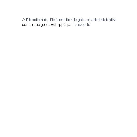
©
Direction de l'information légale et administrative
comarquage developpé par
baseo.io