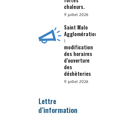
fortes
chaleurs.
9 juillet 2026
Saint Malo
Agglomération
:
modification
des horaires
d’ouverture
des
déchèteries
9 juillet 2026
Lettre
d’information