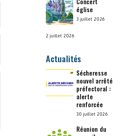
Concert
église
3 juillet 2026
2 juillet 2026
Actualités
Sécheresse
nouvel arrêté
préfectoral :
alerte
renforcée
30 juillet 2026
Réunion du