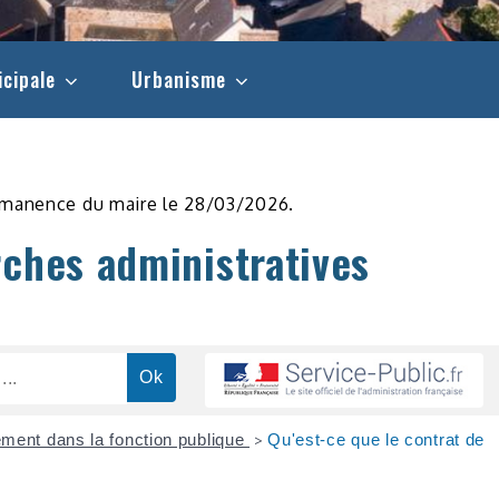
icipale
Urbanisme
rmanence du maire le 28/03/2026.
rches administratives
ment dans la fonction publique
Qu'est-ce que le contrat de
>