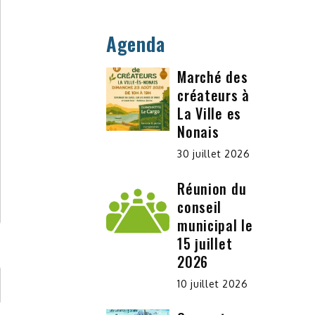
Agenda
Marché des
créateurs à
La Ville es
Nonais
30 juillet 2026
Réunion du
conseil
municipal le
15 juillet
2026
10 juillet 2026