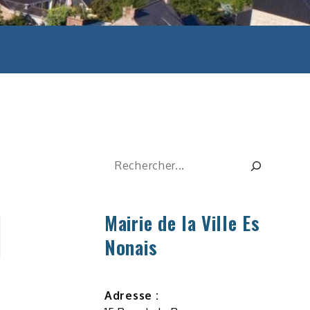
Rechercher
Mairie de la Ville Es
Nonais
Adresse :