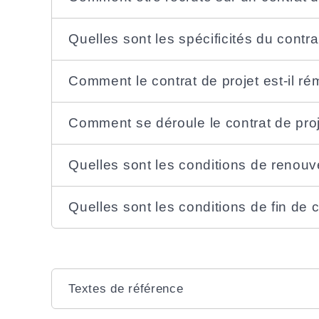
Quelles sont les spécificités du contra
Comment le contrat de projet est-il r
Comment se déroule le contrat de proj
Quelles sont les conditions de renouv
Quelles sont les conditions de fin de c
Textes de référence