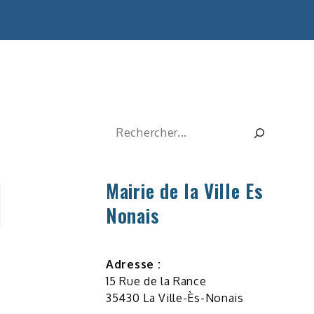
Rechercher
Mairie de la Ville Es
Nonais
Adresse :
15 Rue de la Rance
35430 La Ville-Ès-Nonais