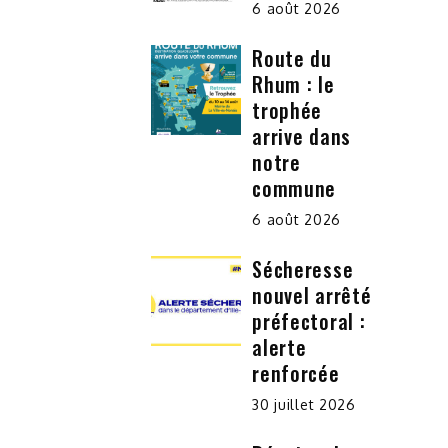
6 août 2026
Route du
Rhum : le
trophée
arrive dans
notre
commune
6 août 2026
Sécheresse
nouvel arrêté
préfectoral :
alerte
renforcée
30 juillet 2026