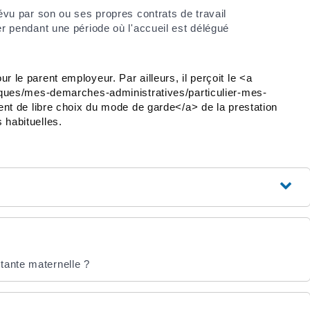
vu par son ou ses propres contrats de travail
 pendant une période où l'accueil est délégué
r le parent employeur. Par ailleurs, il perçoit le <a
atiques/mes-demarches-administratives/particulier-mes-
 de libre choix du mode de garde</a> de la prestation
 habituelles.
tante maternelle ?