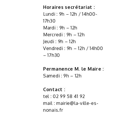
Horaires secrétariat :
Lundi : 9h – 12h / 14h00-
17h30
Mardi : 9h – 12h
Mercredi : 9h – 12h
Jeudi : 9h – 12h
Vendredi : 9h – 12h / 14h00
– 17h30
Permanence M. le Maire :
Samedi : 9h – 12h
Contact :
tel : 02 99 58 41 92
mail :
mairie@la-ville-es-
nonais.fr