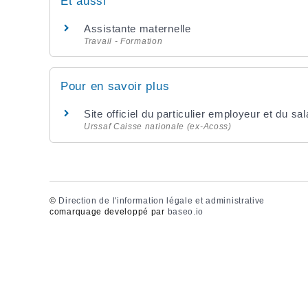
Et aussi
Assistante maternelle
Travail - Formation
Pour en savoir plus
Site officiel du particulier employeur et du sa
Urssaf Caisse nationale (ex-Acoss)
©
Direction de l'information légale et administrative
comarquage developpé par
baseo.io