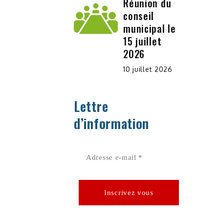
Réunion du
conseil
municipal le
15 juillet
2026
10 juillet 2026
Lettre
d’information