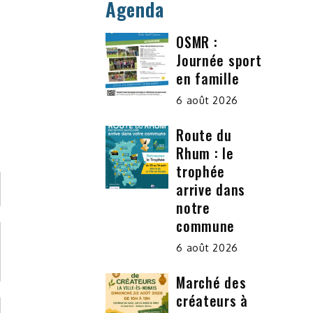
Agenda
OSMR :
Journée sport
en famille
6 août 2026
Route du
Rhum : le
trophée
arrive dans
notre
commune
6 août 2026
Marché des
créateurs à