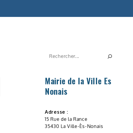
Rechercher
Mairie de la Ville Es
Nonais
Adresse :
15 Rue de la Rance
35430 La Ville-Ès-Nonais