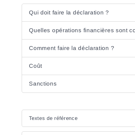
Qui doit faire la déclaration ?
Quelles opérations financières sont 
Comment faire la déclaration ?
Coût
Sanctions
Textes de référence