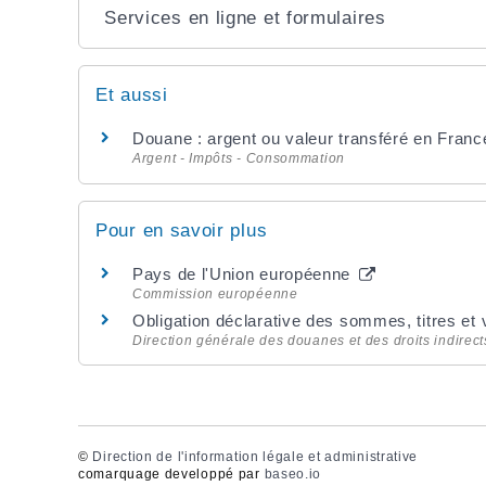
Services en ligne et formulaires
Et aussi
Douane : argent ou valeur transféré en France
Argent - Impôts - Consommation
Pour en savoir plus
Pays de l'Union européenne
Commission européenne
Obligation déclarative des sommes, titres et
Direction générale des douanes et des droits indirect
©
Direction de l'information légale et administrative
comarquage developpé par
baseo.io