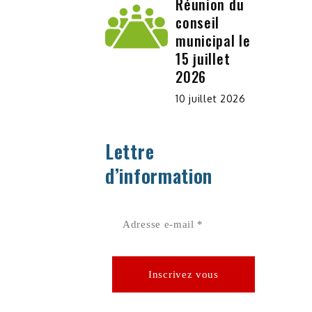
Réunion du
conseil
municipal le
15 juillet
2026
10 juillet 2026
Lettre
d’information