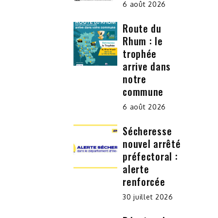
6 août 2026
Route du
Rhum : le
trophée
arrive dans
notre
commune
6 août 2026
Sécheresse
nouvel arrêté
préfectoral :
alerte
renforcée
30 juillet 2026