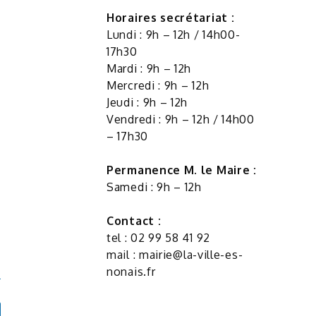
Horaires secrétariat :
Lundi : 9h – 12h / 14h00-
17h30
Mardi : 9h – 12h
Mercredi : 9h – 12h
Jeudi : 9h – 12h
Vendredi : 9h – 12h / 14h00
– 17h30
Permanence M. le Maire :
Samedi : 9h – 12h
Contact :
tel : 02 99 58 41 92
mail :
mairie@la-ville-es-
nonais.fr