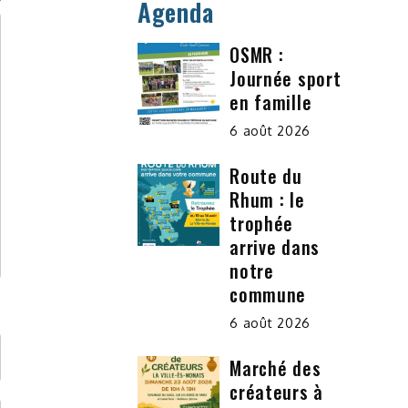
Agenda
OSMR :
Journée sport
en famille
6 août 2026
Route du
Rhum : le
trophée
arrive dans
notre
commune
6 août 2026
Marché des
créateurs à